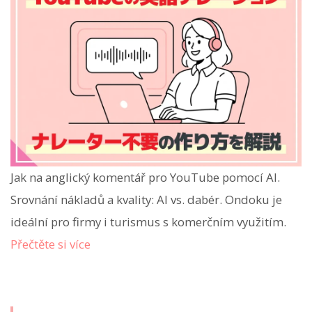
Jak na anglický komentář pro YouTube pomocí AI.
Srovnání nákladů a kvality: AI vs. dabér. Ondoku je
ideální pro firmy i turismus s komerčním využitím.
Přečtěte si více