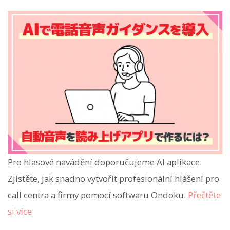
Pro hlasové navádění doporučujeme AI aplikace.
Zjistěte, jak snadno vytvořit profesionální hlášení pro
call centra a firmy pomocí softwaru Ondoku.
Přečtěte
si více