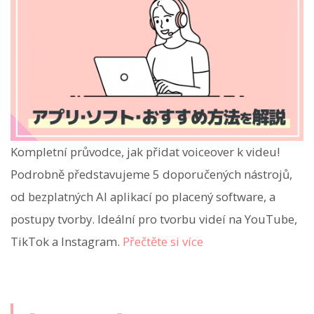
Kompletní průvodce, jak přidat voiceover k videu!
Podrobně představujeme 5 doporučených nástrojů,
od bezplatných AI aplikací po placený software, a
postupy tvorby. Ideální pro tvorbu videí na YouTube,
TikTok a Instagram.
Přečtěte si více