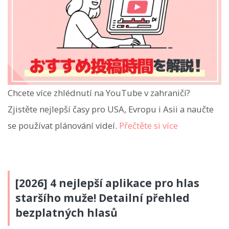
Chcete více zhlédnutí na YouTube v zahraničí?
Zjistěte nejlepší časy pro USA, Evropu i Asii a naučte
se používat plánování videí.
Přečtěte si více
[2026] 4 nejlepší aplikace pro hlas
staršího muže! Detailní přehled
bezplatných hlasů