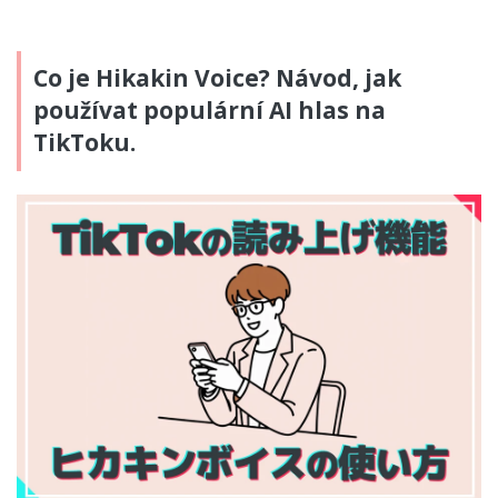
Co je Hikakin Voice? Návod, jak
používat populární AI hlas na
TikToku.