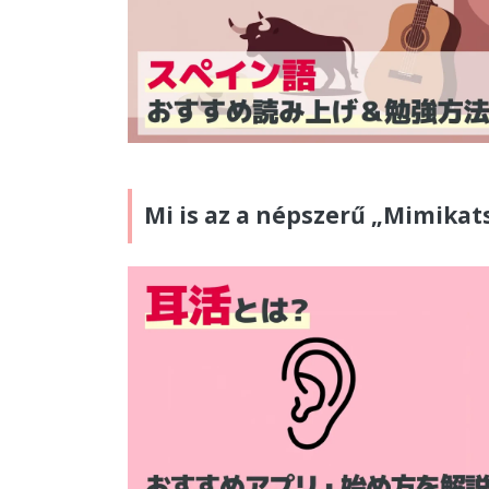
Mi is az a népszerű „Mimika