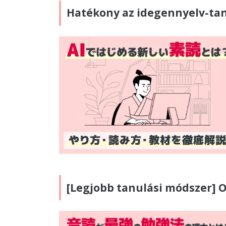
Hatékony az idegennyelv-tan
[Legjobb tanulási módszer]