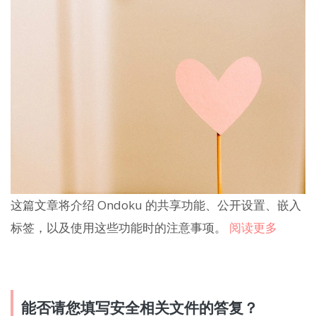
这篇文章将介绍 Ondoku 的共享功能、公开设置、嵌入
标签，以及使用这些功能时的注意事项。
阅读更多
能否请您填写安全相关文件的答复？