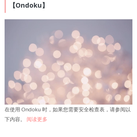
【Ondoku】
在使用 Ondoku 时，如果您需要安全检查表，请参阅以
下内容。
阅读更多