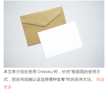
本文将介绍在使用 Ondoku 时，针对“根据我的使用方
式，想咨询或确认该选择哪种套餐”时的咨询方法。
阅读
更多