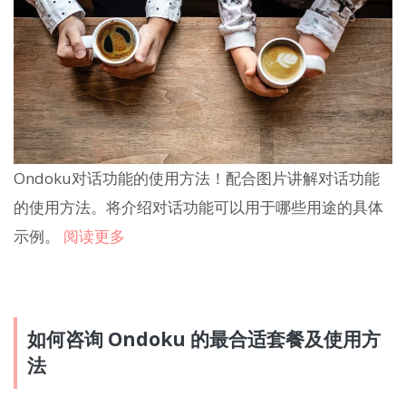
Ondoku对话功能的使用方法！配合图片讲解对话功能
的使用方法。将介绍对话功能可以用于哪些用途的具体
示例。
阅读更多
如何咨询 Ondoku 的最合适套餐及使用方
法