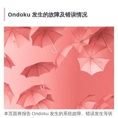
Ondoku 发生的故障及错误情况
本页面将报告 Ondoku 发生的系统故障、错误发生等状