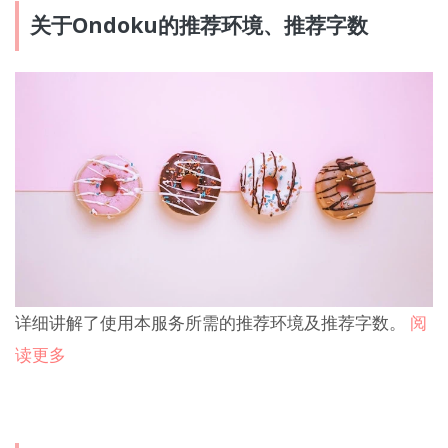
关于Ondoku的推荐环境、推荐字数
详细讲解了使用本服务所需的推荐环境及推荐字数。
阅
读更多