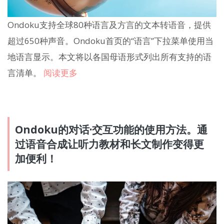
Ondoku支持全球80种语言及方言的文本转语音，提供
超过650种声音。Ondoku首页的“语言”下拉菜单使用当
地语言显示。本文将以各国母语形式列出所有支持的语
言清单。
阅读更多
Ondoku的对话·交互功能的使用方法。通
过语音合成让听力教材和长文制作变得更
加便利！