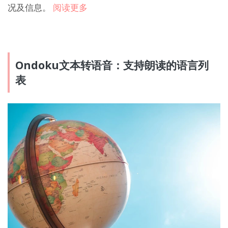
况及信息。
阅读更多
Ondoku文本转语音：支持朗读的语言列
表