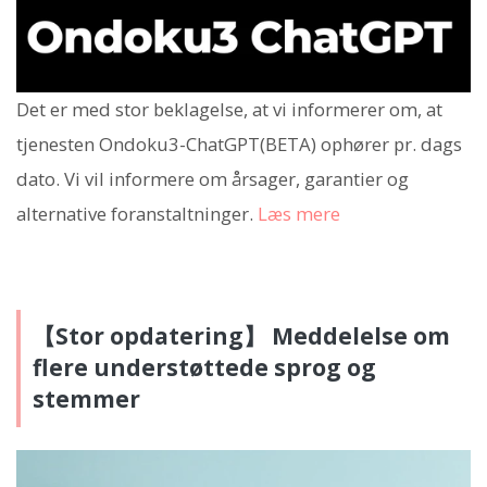
Det er med stor beklagelse, at vi informerer om, at
tjenesten Ondoku3-ChatGPT(BETA) ophører pr. dags
dato. Vi vil informere om årsager, garantier og
alternative foranstaltninger.
Læs mere
【Stor opdatering】 Meddelelse om
flere understøttede sprog og
stemmer