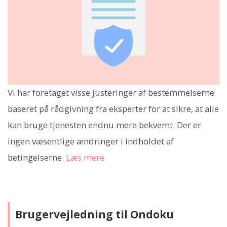
Vi har foretaget visse justeringer af bestemmelserne
baseret på rådgivning fra eksperter for at sikre, at alle
kan bruge tjenesten endnu mere bekvemt. Der er
ingen væsentlige ændringer i indholdet af
betingelserne.
Læs mere
Brugervejledning til Ondoku