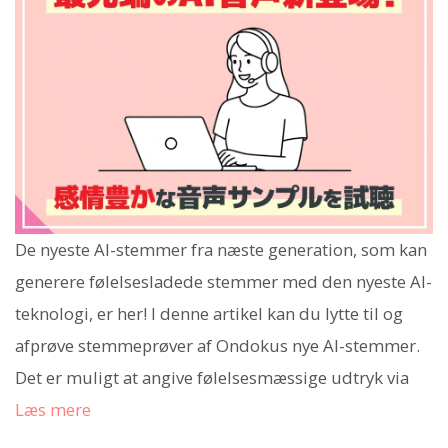
De nyeste AI-stemmer fra næste generation, som kan
generere følelsesladede stemmer med den nyeste AI-
teknologi, er her! I denne artikel kan du lytte til og
afprøve stemmeprøver af Ondokus nye AI-stemmer.
Det er muligt at angive følelsesmæssige udtryk via
Læs mere