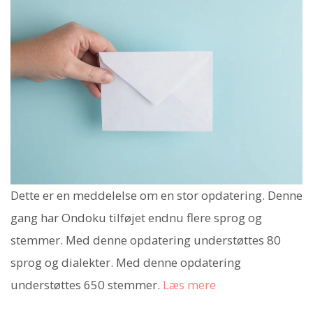
Dette er en meddelelse om en stor opdatering. Denne
gang har Ondoku tilføjet endnu flere sprog og
stemmer. Med denne opdatering understøttes 80
sprog og dialekter. Med denne opdatering
understøttes 650 stemmer.
Læs mere