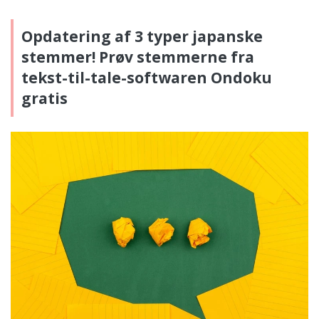
Opdatering af 3 typer japanske
stemmer! Prøv stemmerne fra
tekst-til-tale-softwaren Ondoku
gratis