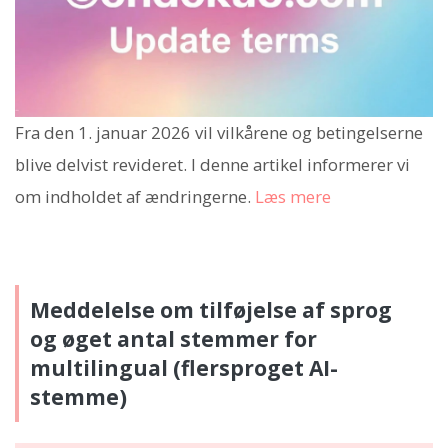
Fra den 1. januar 2026 vil vilkårene og betingelserne
blive delvist revideret. I denne artikel informerer vi
om indholdet af ændringerne.
Læs mere
Meddelelse om tilføjelse af sprog
og øget antal stemmer for
multilingual (flersproget AI-
stemme)