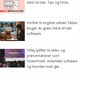
tekst-til-tale. Tips og tricks.
Perfekt til engelsk udtale! Sådan
bruger du gratis tekst-til-tale
software.
Tilføj lydfiler til slides og
præsentationer som
PowerPoint. Anbefalet software
og hvordan man gør …