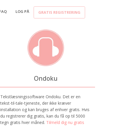
FAQ
LOG PÅ
GRATIS REGISTRERING
Ondoku
Tekstlæsningssoftware Ondoku. Det er en
tekst-til-tale-tjeneste, der ikke kræver
installation og kan bruges af enhver gratis. Hvis
du registrerer dig gratis, kan du få op til 5000
tegn gratis hver måned.
Tilmeld dig nu gratis