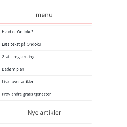
menu
Hvad er Ondoku?
Læs tekst på Ondoku
Gratis registrering
Bedøm plan
Liste over artikler
Prøv andre gratis tjenester
Nye artikler