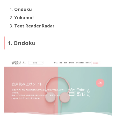
Ondoku
Yukumo!
Text Reader Radar
1. Ondoku