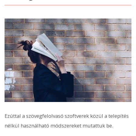
Ezúttal a szövegfelolvasó szoftverek közül a telepítés
nélkül használható módszereket mutattuk be.