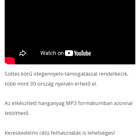
Széles körű idegennyelv-támogatással rendelkezik,
több mint 30 ország nyelvén érhető el.
Az elkészített hanganyag MP3 formátumban azonnal
letölthető.
Kereskedelmi célú felhasználás is lehetséges!