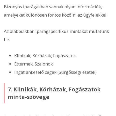
Bizonyos iparágakban vannak olyan információk,
amelyeket különösen fontos közölni az ügyfelekkel.
Az alábbiakban iparágspecifikus mintákat mutatunk
be:
Klinikák, Kórházak, Fogászatok
Éttermek, Szalonok
Ingatlankezelő cégek (Sürgősségi esetek)
7. Klinikák, Kórházak, Fogászatok
minta-szövege