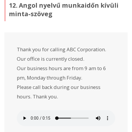
12. Angol nyelvű munkaidőn kívüli
minta-szöveg
Thank you for calling ABC Corporation.
Our office is currently closed.
Our business hours are from 9 am to 6
pm, Monday through Friday.
Please call back during our business
hours. Thank you.