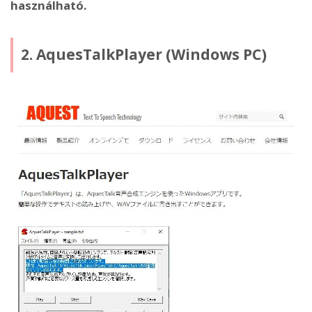
használható.
2. AquesTalkPlayer (Windows PC)