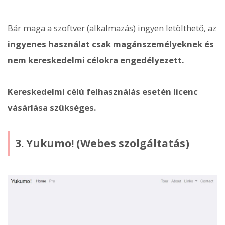
Bár maga a szoftver (alkalmazás) ingyen letölthető, az
ingyenes használat csak magánszemélyeknek és
nem kereskedelmi célokra engedélyezett.
Kereskedelmi célú felhasználás esetén licenc
vásárlása szükséges.
3. Yukumo! (Webes szolgáltatás)