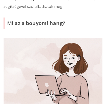
segítségével szólaltathatók meg.
Mi az a bouyomi hang?