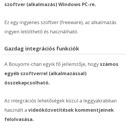
szoftver (alkalmazás) Windows PC-re.
Ez egy ingyenes szoftver (freeware), az alkalmazás
ingyen letölthető és használható.
Gazdag integrációs funkciók
A Bouyomi-chan egyik fő jellemzője, hogy
számos
egyéb szoftverrel (alkalmazással)
összekapcsolható.
Az integrációs lehetőségek közül a leggyakrabban
használt a
videóközvetítések kommentjeinek
felolvasása.