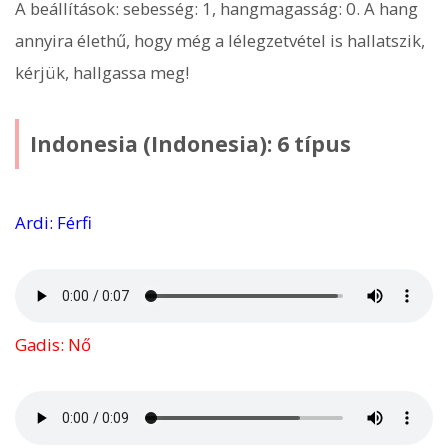
A beállítások: sebesség: 1, hangmagasság: 0. A hang
annyira élethű, hogy még a lélegzetvétel is hallatszik,
kérjük, hallgassa meg!
Indonesia (Indonesia): 6 típus
Ardi: Férfi
Gadis: Nő