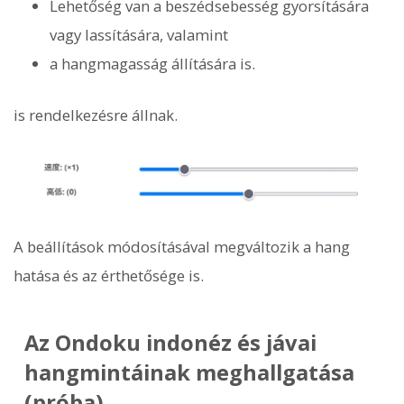
Lehetőség van a beszédsebesség gyorsítására
vagy lassítására, valamint
a hangmagasság állítására is.
is rendelkezésre állnak.
A beállítások módosításával megváltozik a hang
hatása és az érthetősége is.
Az Ondoku indonéz és jávai
hangmintáinak meghallgatása
(próba)