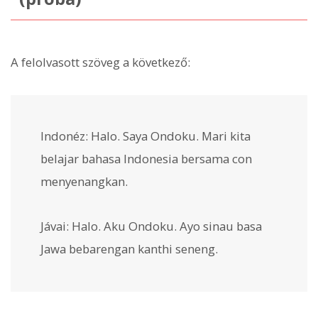
A felolvasott szöveg a következő:
Indonéz: Halo. Saya Ondoku. Mari kita
belajar bahasa Indonesia bersama con
menyenangkan.
Jávai: Halo. Aku Ondoku. Ayo sinau basa
Jawa bebarengan kanthi seneng.