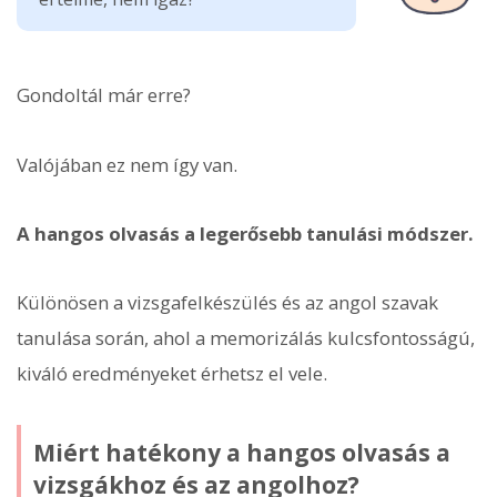
Gondoltál már erre?
Valójában ez nem így van.
A hangos olvasás a legerősebb tanulási módszer.
Különösen a vizsgafelkészülés és az angol szavak
tanulása során, ahol a memorizálás kulcsfontosságú,
kiváló eredményeket érhetsz el vele.
Miért hatékony a hangos olvasás a
vizsgákhoz és az angolhoz?