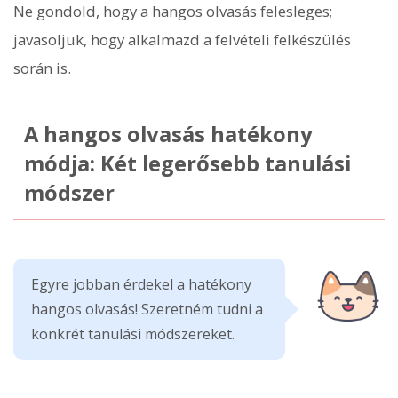
Ne gondold, hogy a hangos olvasás felesleges;
javasoljuk, hogy alkalmazd a felvételi felkészülés
során is.
A hangos olvasás hatékony
módja: Két legerősebb tanulási
módszer
Egyre jobban érdekel a hatékony
hangos olvasás! Szeretném tudni a
konkrét tanulási módszereket.