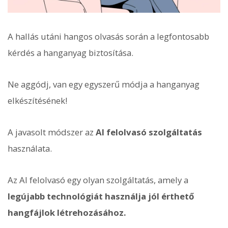
A hallás utáni hangos olvasás során a legfontosabb
kérdés a hanganyag biztosítása.
Ne aggódj, van egy egyszerű módja a hanganyag
elkészítésének!
A javasolt módszer az
AI felolvasó szolgáltatás
használata.
Az AI felolvasó egy olyan szolgáltatás, amely a
legújabb technológiát használja jól érthető
hangfájlok létrehozásához.