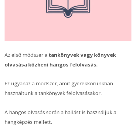
Az első módszer a
tankönyvek vagy könyvek
olvasása közbeni hangos felolvasás.
Ez ugyanaz a módszer, amit gyerekkorunkban
használtunk a tankönyvek felolvasásakor.
A hangos olvasás során a hallást is használjuk a
hangképzés mellett.