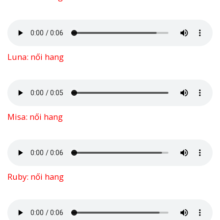
Luna: női hang
Misa: női hang
Ruby: női hang