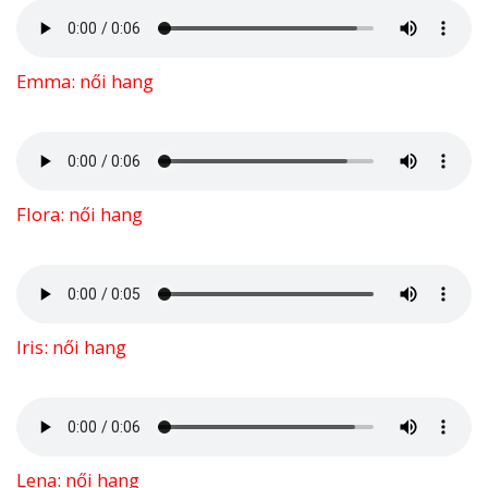
Emma: női hang
Flora: női hang
Iris: női hang
Lena: női hang