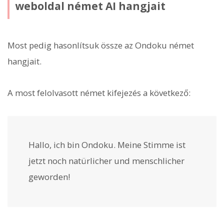
weboldal német AI hangjait
Most pedig hasonlítsuk össze az Ondoku német
hangjait.
A most felolvasott német kifejezés a következő:
Hallo, ich bin Ondoku. Meine Stimme ist
jetzt noch natürlicher und menschlicher
geworden!