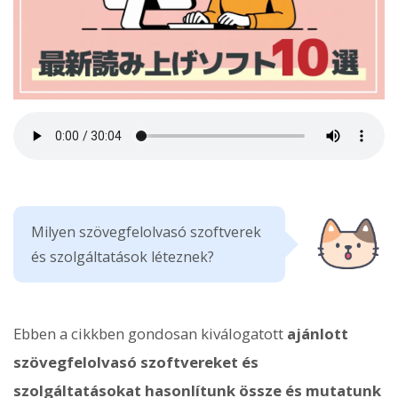
Milyen szövegfelolvasó szoftverek
és szolgáltatások léteznek?
Ebben a cikkben gondosan kiválogatott
ajánlott
szövegfelolvasó szoftvereket és
szolgáltatásokat hasonlítunk össze és mutatunk