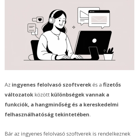
Az
ingyenes felolvasó szoftverek
és a
fizetős
változatok
között
különbségek vannak a
funkciók, a hangminőség és a kereskedelmi
felhasználhatóság tekintetében
.
Bár az ingyenes felolvasó szoftverek is rendelkeznek