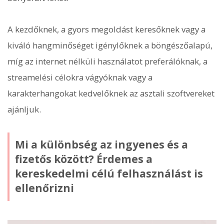
A kezdőknek, a gyors megoldást keresőknek vagy a
kiváló hangminőséget igénylőknek a böngészőalapú,
míg az internet nélküli használatot preferálóknak, a
streamelési célokra vágyóknak vagy a
karakterhangokat kedvelőknek az asztali szoftvereket
ajánljuk.
Mi a különbség az ingyenes és a
fizetős között? Érdemes a
kereskedelmi célú felhasználást is
ellenőrizni