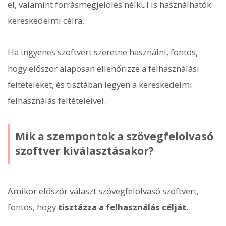
el, valamint forrásmegjelölés nélkül is használhatók
kereskedelmi célra.
Ha ingyenes szoftvert szeretne használni, fontos,
hogy először alaposan ellenőrizze a felhasználási
feltételeket, és tisztában legyen a kereskedelmi
felhasználás feltételeivel.
Mik a szempontok a szövegfelolvasó
szoftver kiválasztásakor?
Amikor először választ szövegfelolvasó szoftvert,
fontos, hogy
tisztázza a felhasználás célját
.