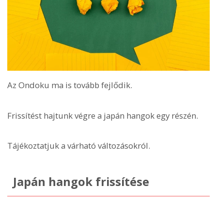
Az Ondoku ma is tovább fejlődik.
Frissítést hajtunk végre a japán hangok egy részén.
Tájékoztatjuk a várható változásokról.
Japán hangok frissítése