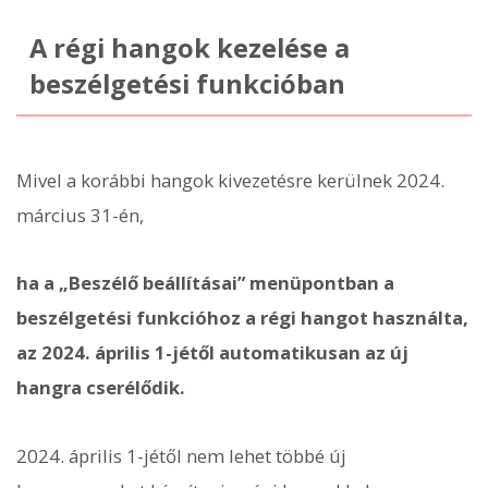
A régi hangok kezelése a
beszélgetési funkcióban
Mivel a korábbi hangok kivezetésre kerülnek 2024.
március 31-én,
ha a „Beszélő beállításai” menüpontban a
beszélgetési funkcióhoz a régi hangot használta,
az 2024. április 1-jétől automatikusan az új
hangra cserélődik.
2024. április 1-jétől nem lehet többé új