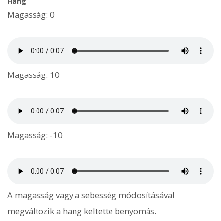
Hang
Magasság: 0
Magasság: 10
Magasság: -10
A magasság vagy a sebesség módosításával
megváltozik a hang keltette benyomás.