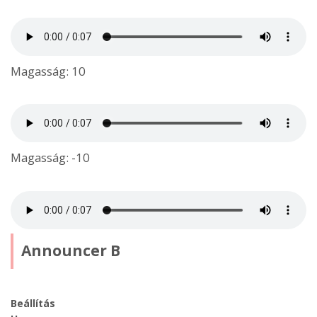
Magasság: 10
Magasság: -10
Announcer B
Beállítás