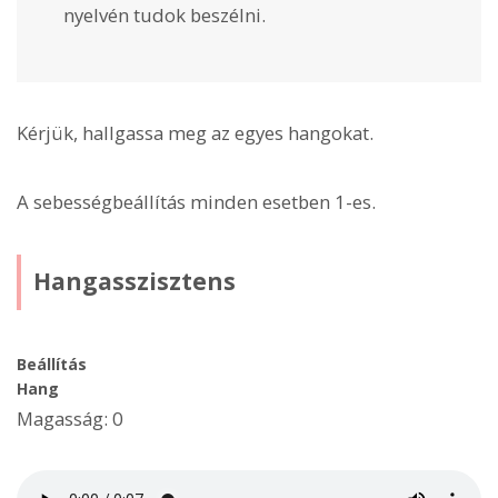
nyelvén tudok beszélni.
Kérjük, hallgassa meg az egyes hangokat.
A sebességbeállítás minden esetben 1-es.
Hangasszisztens
Beállítás
Hang
Magasság: 0