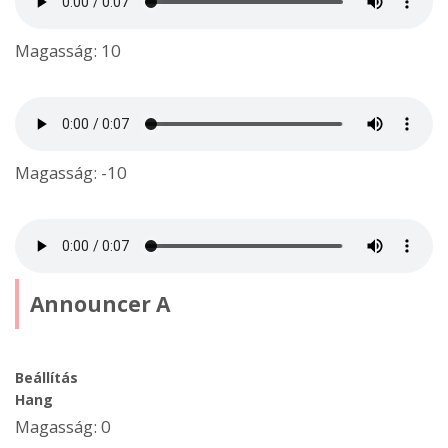
Magasság: 10
Magasság: -10
Announcer A
Beállítás
Hang
Magasság: 0