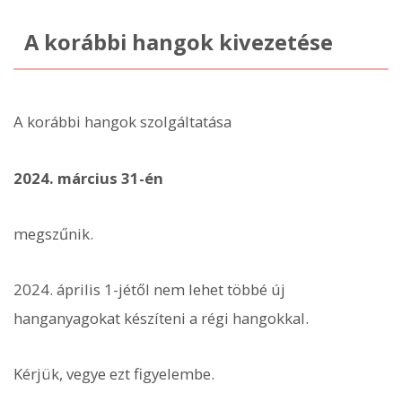
A korábbi hangok kivezetése
A korábbi hangok szolgáltatása
2024. március 31-én
megszűnik.
2024. április 1-jétől nem lehet többé új
hanganyagokat készíteni a régi hangokkal.
Kérjük, vegye ezt figyelembe.