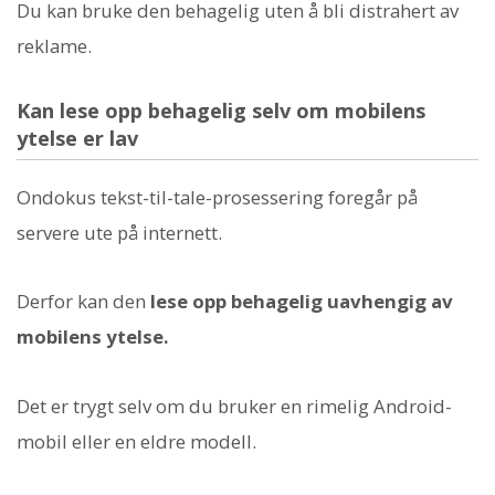
Du kan bruke den behagelig uten å bli distrahert av
reklame.
Kan lese opp behagelig selv om mobilens
ytelse er lav
Ondokus tekst-til-tale-prosessering foregår på
servere ute på internett.
Derfor kan den
lese opp behagelig uavhengig av
mobilens ytelse.
Det er trygt selv om du bruker en rimelig Android-
mobil eller en eldre modell.