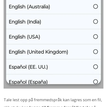
Tale lest opp på fremmedspråk kan lagres som en fil,