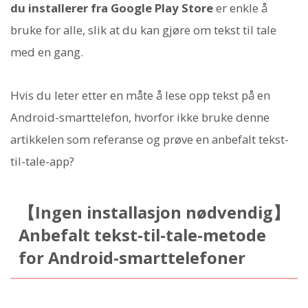
du installerer fra Google Play Store
er enkle å
bruke for alle, slik at du kan gjøre om tekst til tale
med en gang.
Hvis du leter etter en måte å lese opp tekst på en
Android-smarttelefon, hvorfor ikke bruke denne
artikkelen som referanse og prøve en anbefalt tekst-
til-tale-app?
【Ingen installasjon nødvendig】
Anbefalt tekst-til-tale-metode
for Android-smarttelefoner