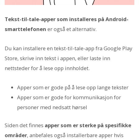
Tekst-til-tale-apper som installeres på Android-
smarttelefonen
er også et alternativ.
Du kan installere en tekst-til-tale-app fra Google Play
Store, skrive inn tekst i appen, eller laste inn
nettsteder for å lese opp innholdet.
Apper som er gode på å lese opp lange tekster
Apper som er gode for kommunikasjon for
personer med nedsatt hørsel
Siden det finnes
apper som er sterke på spesifikke
områder
, anbefales også installerbare apper hvis