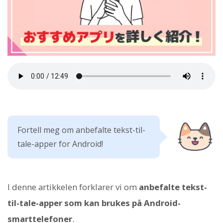
Fortell meg om anbefalte tekst-til-
tale-apper for Android!
I denne artikkelen forklarer vi om
anbefalte tekst-
til-tale-apper som kan brukes på Android-
smarttelefoner
.