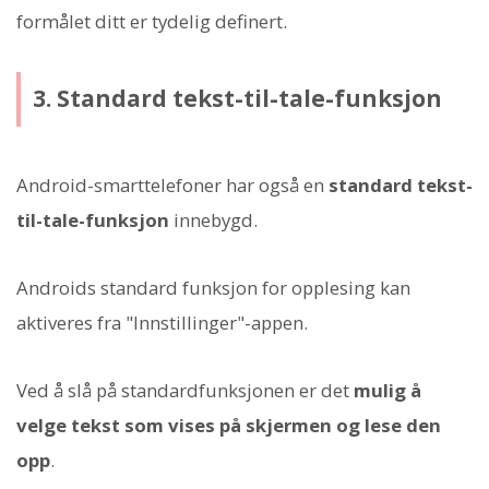
formålet ditt er tydelig definert.
3. Standard tekst-til-tale-funksjon
Android-smarttelefoner har også en
standard tekst-
til-tale-funksjon
innebygd.
Androids standard funksjon for opplesing kan
aktiveres fra "Innstillinger"-appen.
Ved å slå på standardfunksjonen er det
mulig å
velge tekst som vises på skjermen og lese den
opp
.