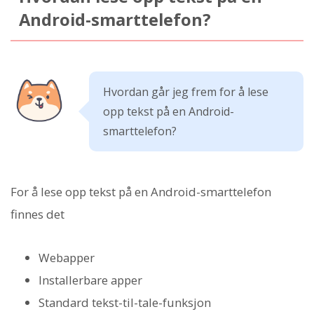
Android-smarttelefon?
Hvordan går jeg frem for å lese
opp tekst på en Android-
smarttelefon?
For å lese opp tekst på en Android-smarttelefon
finnes det
Webapper
Installerbare apper
Standard tekst-til-tale-funksjon