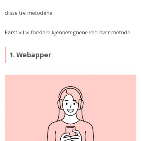
disse tre metodene.
Først vil vi forklare kjennetegnene ved hver metode.
1. Webapper