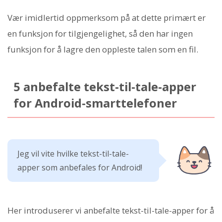
Vær imidlertid oppmerksom på at dette primært er
en funksjon for tilgjengelighet, så den har ingen
funksjon for å lagre den oppleste talen som en fil.
5 anbefalte tekst-til-tale-apper
for Android-smarttelefoner
Jeg vil vite hvilke tekst-til-tale-
apper som anbefales for Android!
Her introduserer vi anbefalte tekst-til-tale-apper for å