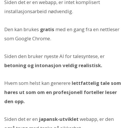
Siden det er en webapp, er intet komplisert
installasjonsarbeid nødvendig.
Den kan brukes
gratis
med en gang fra en nettleser
som Google Chrome.
Siden den bruker nyeste AI for talesyntese, er
betoning og intonasjon veldig realistisk.
Hvem som helst kan generere
lettfattelig tale som
høres ut som om en profesjonell forteller leser
den opp.
Siden det er en
japansk-utviklet
webapp, er den