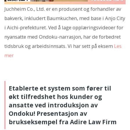
Juchheim Co., Ltd. er en produsent og forhandler av
bakverk, inkludert Baumkuchen, med base i Anjo City
i Aichi-prefekturet. Ved å lage opplæringsvideoer for
nyansatte med Ondoku-narrasjon, har de forbedret
tidsbruk og arbeidsinnsats. Vi har sett på eksem
Les
mer
Etablerte et system som fører til
økt tilfredshet hos kunder og
ansatte ved introduksjon av
Ondoku! Presentasjon av
brukseksempel fra Adire Law Firm