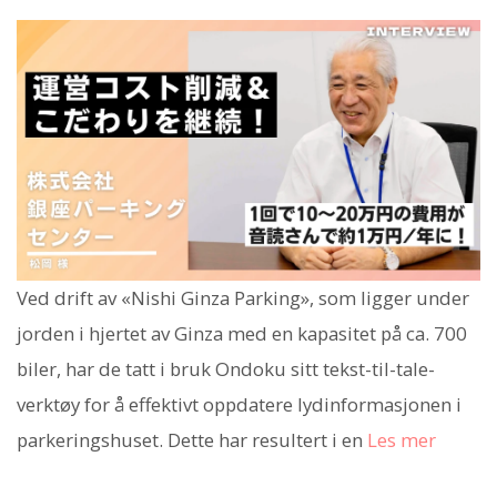
Ved drift av «Nishi Ginza Parking», som ligger under
jorden i hjertet av Ginza med en kapasitet på ca. 700
biler, har de tatt i bruk Ondoku sitt tekst-til-tale-
verktøy for å effektivt oppdatere lydinformasjonen i
parkeringshuset. Dette har resultert i en
Les mer