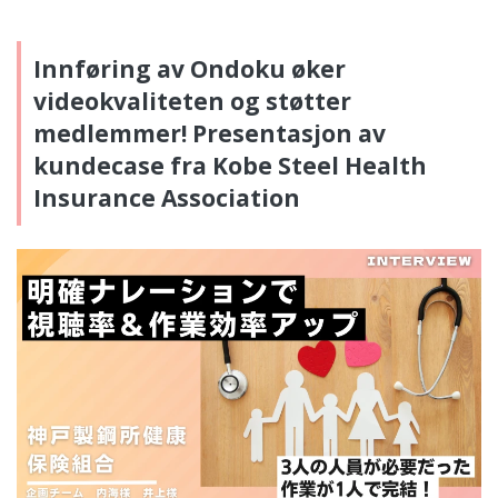
Innføring av Ondoku øker
videokvaliteten og støtter
medlemmer! Presentasjon av
kundecase fra Kobe Steel Health
Insurance Association