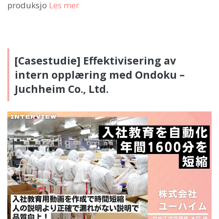
produksjo
Les mer
[Casestudie] Effektivisering av
intern opplæring med Ondoku –
Juchheim Co., Ltd.