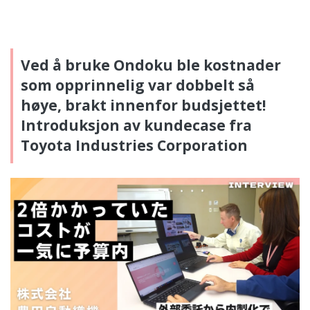
Ved å bruke Ondoku ble kostnader
som opprinnelig var dobbelt så
høye, brakt innenfor budsjettet!
Introduksjon av kundecase fra
Toyota Industries Corporation