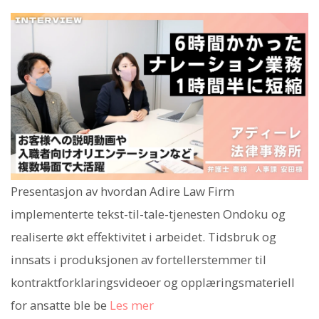
Presentasjon av hvordan Adire Law Firm
implementerte tekst-til-tale-tjenesten Ondoku og
realiserte økt effektivitet i arbeidet. Tidsbruk og
innsats i produksjonen av fortellerstemmer til
kontraktforklaringsvideoer og opplæringsmateriell
for ansatte ble be
Les mer