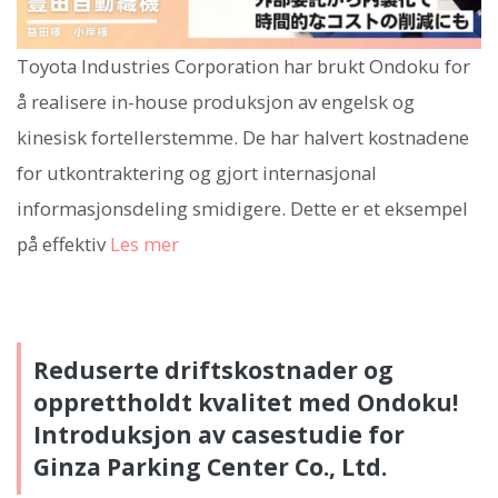
Toyota Industries Corporation har brukt Ondoku for
å realisere in-house produksjon av engelsk og
kinesisk fortellerstemme. De har halvert kostnadene
for utkontraktering og gjort internasjonal
informasjonsdeling smidigere. Dette er et eksempel
på effektiv
Les mer
Reduserte driftskostnader og
opprettholdt kvalitet med Ondoku!
Introduksjon av casestudie for
Ginza Parking Center Co., Ltd.