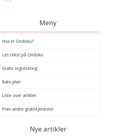
Meny
Hva er Ondoku?
Les tekst på Ondoku
Gratis registrering
Rate plan
Liste over artikler
Prøv andre gratistjenester
Nye artikler