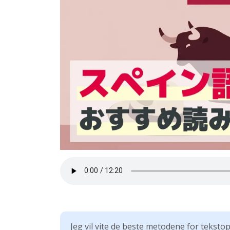
Jeg vil vite de beste metodene for teksto