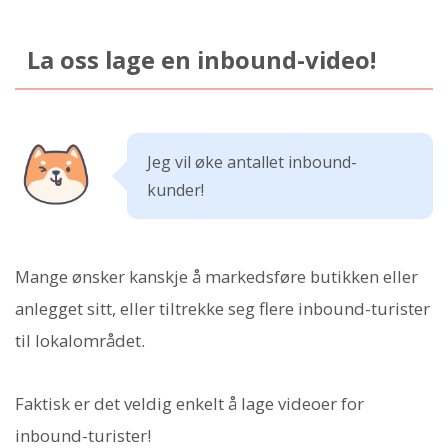
La oss lage en inbound-video!
Jeg vil øke antallet inbound-
kunder!
Mange ønsker kanskje å markedsføre butikken eller
anlegget sitt, eller tiltrekke seg flere inbound-turister
til lokalområdet.
Faktisk er det veldig enkelt å lage videoer for
inbound-turister!