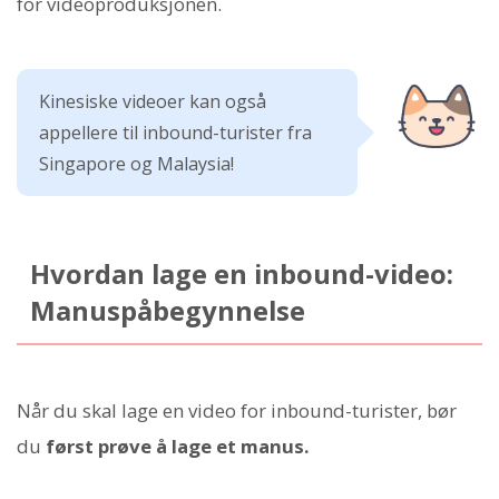
for videoproduksjonen.
Kinesiske videoer kan også
appellere til inbound-turister fra
Singapore og Malaysia!
Hvordan lage en inbound-video:
Manuspåbegynnelse
Når du skal lage en video for inbound-turister, bør
du
først prøve å lage et manus.