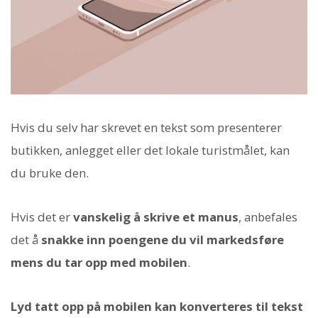
Hvis du selv har skrevet en tekst som presenterer
butikken, anlegget eller det lokale turistmålet, kan
du bruke den.
Hvis det er
vanskelig å skrive et manus
, anbefales
det å
snakke inn poengene du vil markedsføre
mens du tar opp med mobilen
.
Lyd tatt opp på mobilen kan konverteres til tekst