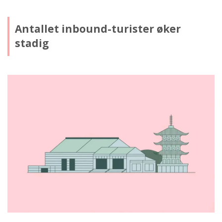
Antallet inbound-turister øker
stadig