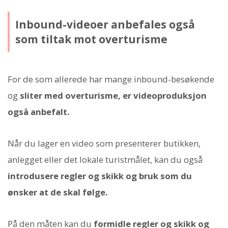
Inbound-videoer anbefales også
som tiltak mot overturisme
For de som allerede har mange inbound-besøkende
og
sliter med overturisme, er videoproduksjon
også anbefalt.
Når du lager en video som presenterer butikken,
anlegget eller det lokale turistmålet, kan du også
introdusere regler og skikk og bruk som du
ønsker at de skal følge.
På den måten kan du
formidle regler og skikk og