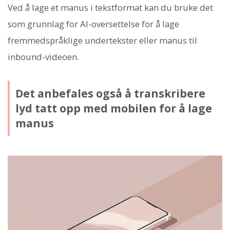
Ved å lage et manus i tekstformat kan du bruke det
som grunnlag for AI-oversettelse for å lage
fremmedspråklige undertekster eller manus til
inbound-videoen.
Det anbefales også å transkribere
lyd tatt opp med mobilen for å lage
manus