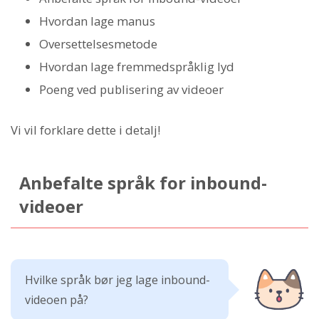
Hvordan lage manus
Oversettelsesmetode
Hvordan lage fremmedspråklig lyd
Poeng ved publisering av videoer
Vi vil forklare dette i detalj!
Anbefalte språk for inbound-
videoer
Hvilke språk bør jeg lage inbound-
videoen på?