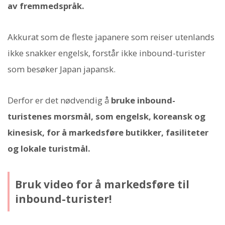
av fremmedspråk.
Akkurat som de fleste japanere som reiser utenlands
ikke snakker engelsk, forstår ikke inbound-turister
som besøker Japan japansk.
Derfor er det nødvendig å
bruke inbound-
turistenes morsmål, som engelsk, koreansk og
kinesisk, for å markedsføre butikker, fasiliteter
og lokale turistmål.
Bruk video for å markedsføre til
inbound-turister!