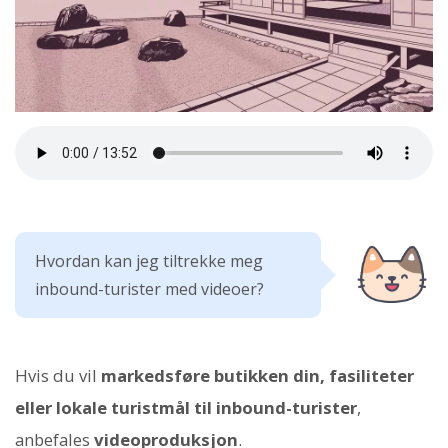
Hvordan kan jeg tiltrekke meg
inbound-turister med videoer?
Hvis du vil
markedsføre butikken din, fasiliteter
eller lokale turistmål til inbound-turister
,
anbefales
videoproduksjon
.