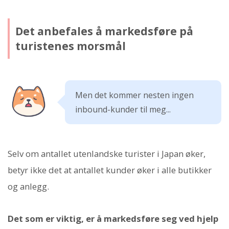
Det anbefales å markedsføre på
turistenes morsmål
Men det kommer nesten ingen
inbound-kunder til meg...
Selv om antallet utenlandske turister i Japan øker,
betyr ikke det at antallet kunder øker i alle butikker
og anlegg.
Det som er viktig, er å markedsføre seg ved hjelp