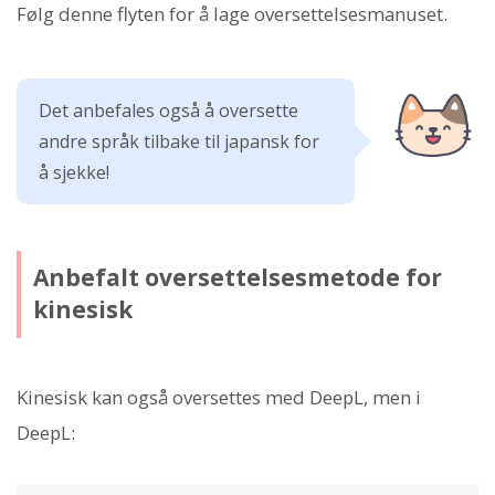
Følg denne flyten for å lage oversettelsesmanuset.
Det anbefales også å oversette
andre språk tilbake til japansk for
å sjekke!
Anbefalt oversettelsesmetode for
kinesisk
Kinesisk kan også oversettes med DeepL, men i
DeepL: