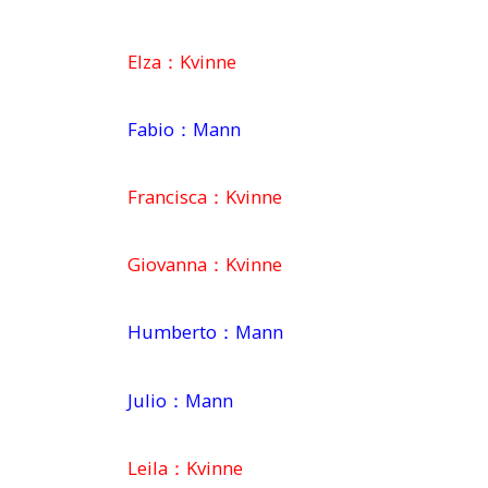
Elza：Kvinne
Fabio：Mann
Francisca：Kvinne
Giovanna：Kvinne
Humberto：Mann
Julio：Mann
Leila：Kvinne