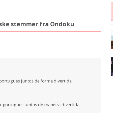
siske stemmer fra Ondoku
ortugues juntos de forma divertida.
 portugues juntos de maneira divertida.