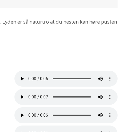
0. Lyden er så naturtro at du nesten kan høre pusten