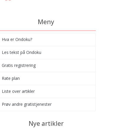
Meny
Hva er Ondoku?
Les tekst på Ondoku
Gratis registrering
Rate plan
Liste over artikler
Prøv andre gratistjenester
Nye artikler