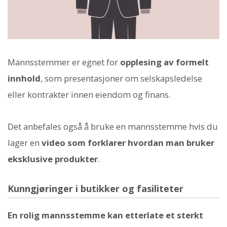
Mannsstemmer er egnet for
opplesing av formelt
innhold
, som presentasjoner om selskapsledelse
eller kontrakter innen eiendom og finans.
Det anbefales også å bruke en mannsstemme hvis du
lager en
video som forklarer hvordan man bruker
eksklusive produkter
.
Kunngjøringer i butikker og fasiliteter
En rolig mannsstemme kan etterlate et sterkt