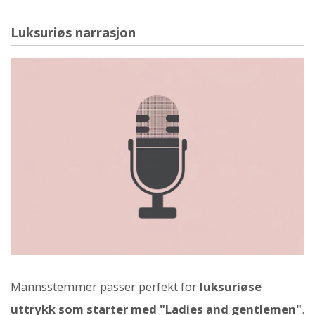
Luksuriøs narrasjon
Mannsstemmer passer perfekt for
luksuriøse
uttrykk som starter med "Ladies and gentlemen"
.