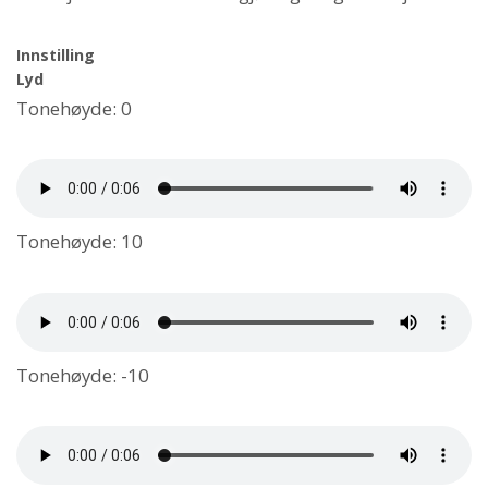
Innstilling
Lyd
Tonehøyde: 0
Tonehøyde: 10
Tonehøyde: -10