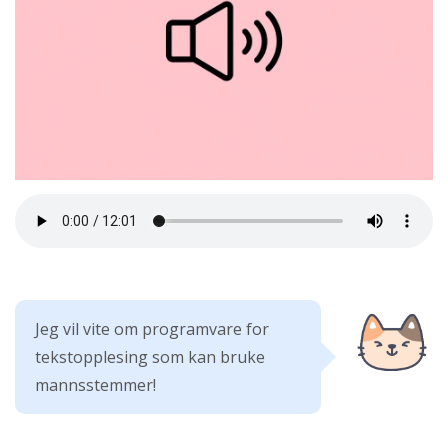
Jeg vil vite om programvare for
tekstopplesing som kan bruke
mannsstemmer!