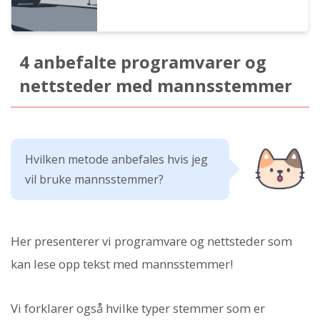
4 anbefalte programvarer og
nettsteder med mannsstemmer
Hvilken metode anbefales hvis jeg
vil bruke mannsstemmer?
Her presenterer vi programvare og nettsteder som
kan lese opp tekst med mannsstemmer!
Vi forklarer også hvilke typer stemmer som er