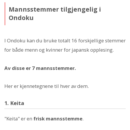
Mannsstemmer tilgjengelig i
Ondoku
I Ondoku kan du bruke totalt 16 forskjellige stemmer
for både menn og kvinner for japansk opplesing.
Av disse er 7 mannsstemmer.
Her er kjennetegnene til hver av dem.
1. Keita
"Keita" er en
frisk mannsstemme
.