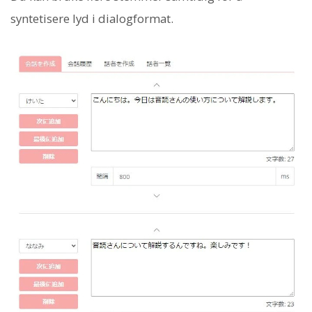
syntetisere lyd i dialogformat.