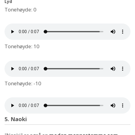
Lyd
Tonehøyde: 0
Tonehøyde: 10
Tonehøyde: -10
5. Naoki