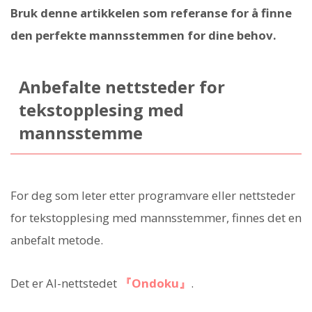
Bruk denne artikkelen som referanse for å finne
den perfekte mannsstemmen for dine behov.
Anbefalte nettsteder for
tekstopplesing med
mannsstemme
For deg som leter etter programvare eller nettsteder
for tekstopplesing med mannsstemmer, finnes det en
anbefalt metode.
Det er AI-nettstedet
『Ondoku』
.