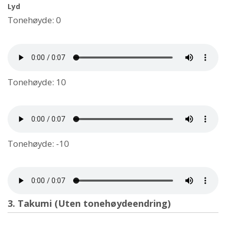
Lyd
Tonehøyde: 0
Tonehøyde: 10
Tonehøyde: -10
3. Takumi (Uten tonehøydeendring)