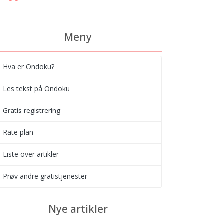
Meny
Hva er Ondoku?
Les tekst på Ondoku
Gratis registrering
Rate plan
Liste over artikler
Prøv andre gratistjenester
Nye artikler