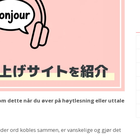
 dette når du øver på høytlesning eller uttale
 der ord kobles sammen, er vanskelige og gjør det