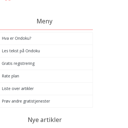
Meny
Hva er Ondoku?
Les tekst på Ondoku
Gratis registrering
Rate plan
Liste over artikler
Prøv andre gratistjenester
Nye artikler