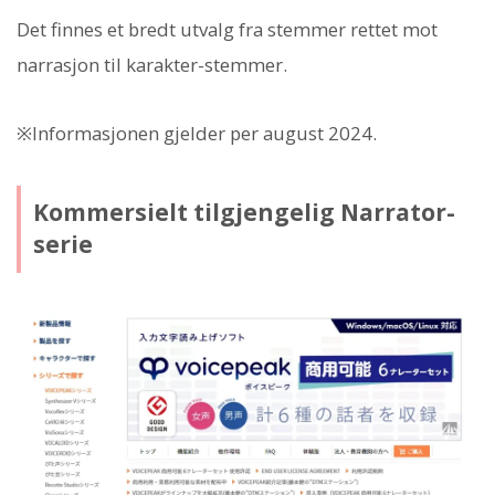
Det finnes et bredt utvalg fra stemmer rettet mot
narrasjon til karakter-stemmer.
※Informasjonen gjelder per august 2024.
Kommersielt tilgjengelig Narrator-
serie