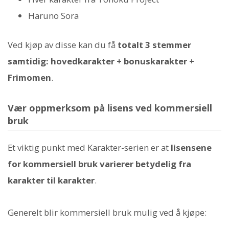
Haruno Sora
Ved kjøp av disse kan du få
totalt 3 stemmer
samtidig: hovedkarakter + bonuskarakter +
Frimomen
.
Vær oppmerksom på lisens ved kommersiell
bruk
Et viktig punkt med Karakter-serien er at
lisensene
for kommersiell bruk varierer betydelig fra
karakter til karakter
.
Generelt blir kommersiell bruk mulig ved å kjøpe: