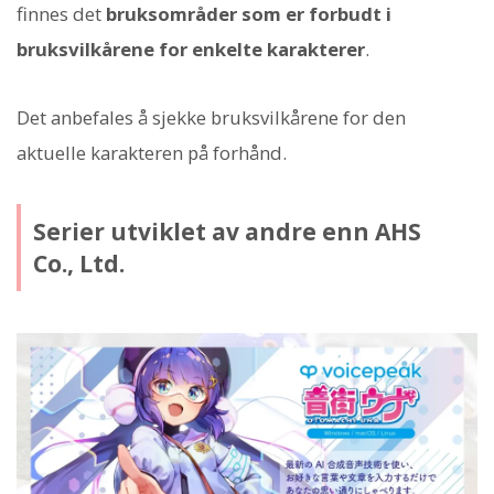
finnes det
bruksområder som er forbudt i
bruksvilkårene for enkelte karakterer
.
Det anbefales å sjekke bruksvilkårene for den
aktuelle karakteren på forhånd.
Serier utviklet av andre enn AHS
Co., Ltd.