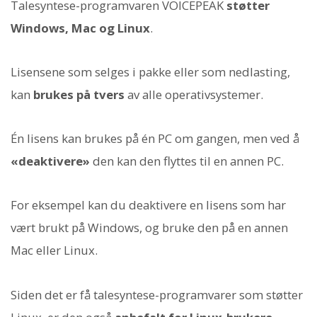
Talesyntese-programvaren VOICEPEAK
støtter
Windows, Mac og Linux
.
Lisensene som selges i pakke eller som nedlasting,
kan
brukes på tvers
av alle operativsystemer.
Én lisens kan brukes på én PC om gangen, men ved å
«deaktivere»
den kan den flyttes til en annen PC.
For eksempel kan du deaktivere en lisens som har
vært brukt på Windows, og bruke den på en annen
Mac eller Linux.
Siden det er få talesyntese-programvarer som støtter