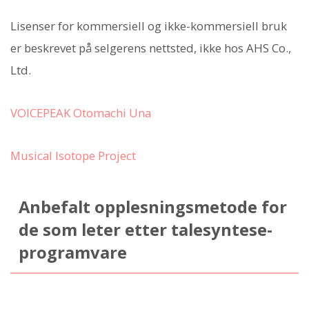
Lisenser for kommersiell og ikke-kommersiell bruk
er beskrevet på selgerens nettsted, ikke hos AHS Co.,
Ltd.
VOICEPEAK Otomachi Una
Musical Isotope Project
Anbefalt opplesningsmetode for
de som leter etter talesyntese-
programvare