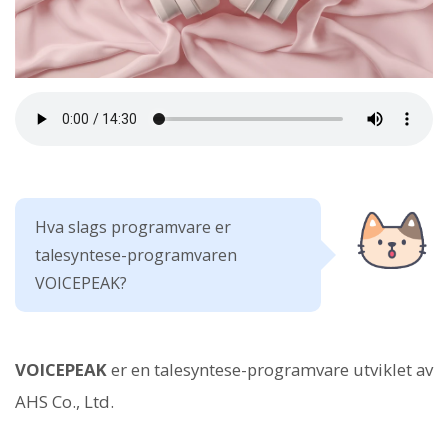
Hva slags programvare er
talesyntese-programvaren
VOICEPEAK?
VOICEPEAK
er en talesyntese-programvare utviklet av
AHS Co., Ltd.