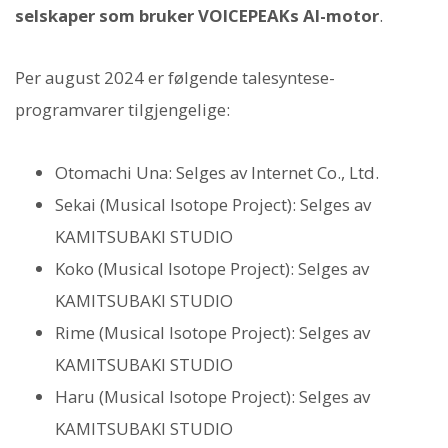
selskaper som bruker VOICEPEAKs AI-motor
.
Per august 2024 er følgende talesyntese-
programvarer tilgjengelige:
Otomachi Una: Selges av Internet Co., Ltd.
Sekai (Musical Isotope Project): Selges av
KAMITSUBAKI STUDIO
Koko (Musical Isotope Project): Selges av
KAMITSUBAKI STUDIO
Rime (Musical Isotope Project): Selges av
KAMITSUBAKI STUDIO
Haru (Musical Isotope Project): Selges av
KAMITSUBAKI STUDIO