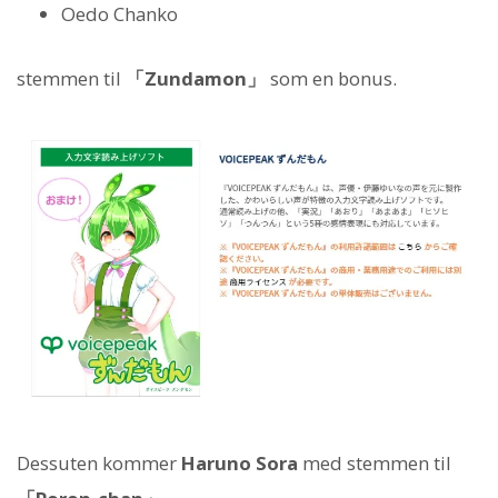
Oedo Chanko
stemmen til
「Zundamon」
som en bonus.
Dessuten kommer
Haruno Sora
med stemmen til