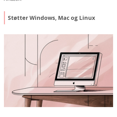
Støtter Windows, Mac og Linux