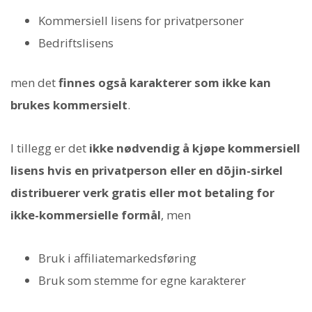
Kommersiell lisens for privatpersoner
Bedriftslisens
men det
finnes også karakterer som ikke kan
brukes kommersielt
.
I tillegg er det
ikke nødvendig å kjøpe kommersiell
lisens hvis en privatperson eller en dōjin-sirkel
distribuerer verk gratis eller mot betaling for
ikke-kommersielle formål
, men
Bruk i affiliatemarkedsføring
Bruk som stemme for egne karakterer