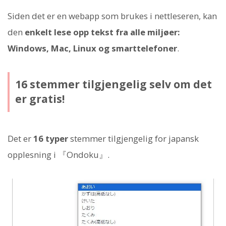
Siden det er en webapp som brukes i nettleseren, kan
den
enkelt lese opp tekst fra alle miljøer:
Windows, Mac, Linux og smarttelefoner
.
16 stemmer tilgjengelig selv om det
er gratis!
Det er
16 typer
stemmer tilgjengelig for japansk
opplesning i 『Ondoku』.