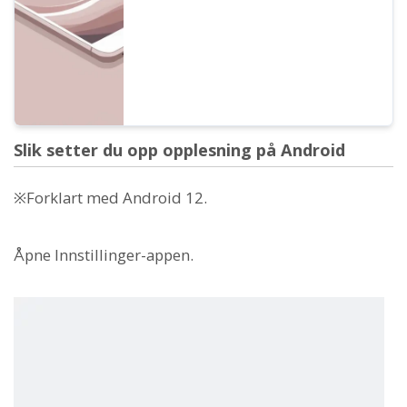
Slik setter du opp opplesning på Android
※Forklart med Android 12.
Åpne Innstillinger-appen.