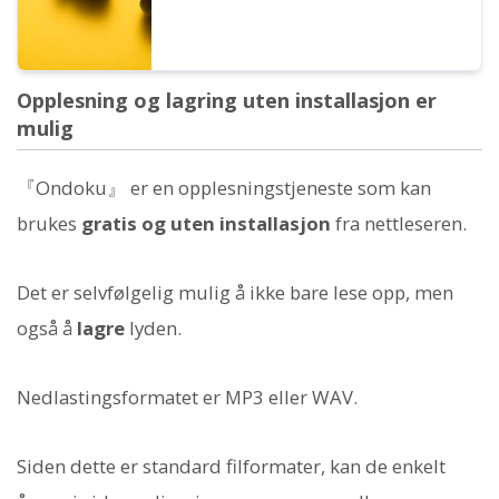
Opplesning og lagring uten installasjon er
mulig
『Ondoku』 er en opplesningstjeneste som kan
brukes
gratis og uten installasjon
fra nettleseren.
Det er selvfølgelig mulig å ikke bare lese opp, men
også å
lagre
lyden.
Nedlastingsformatet er MP3 eller WAV.
Siden dette er standard filformater, kan de enkelt