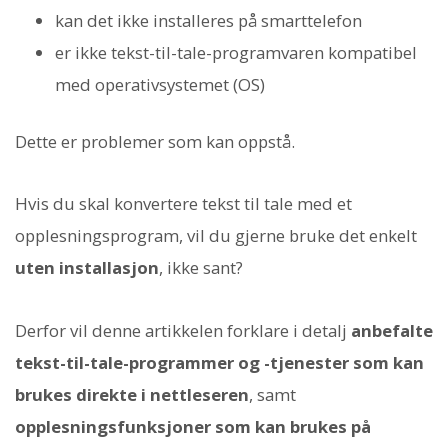
kan det ikke installeres på smarttelefon
er ikke tekst-til-tale-programvaren kompatibel
med operativsystemet (OS)
Dette er problemer som kan oppstå.
Hvis du skal konvertere tekst til tale med et
opplesningsprogram, vil du gjerne bruke det enkelt
uten installasjon
, ikke sant?
Derfor vil denne artikkelen forklare i detalj
anbefalte
tekst-til-tale-programmer og -tjenester som kan
brukes direkte i nettleseren
, samt
opplesningsfunksjoner som kan brukes på