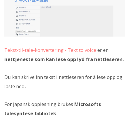
Tekst-til-tale-konvertering - Text to voice
er en
nettjeneste som kan lese opp lyd fra nettleseren
.
Du kan skrive inn tekst i nettleseren for å lese opp og
laste ned.
For japansk opplesning brukes
Microsofts
talesyntese-bibliotek
.