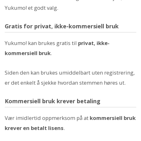
Yukumo! et godt valg.
Gratis for privat, ikke-kommersiell bruk
Yukumo! kan brukes gratis til
privat, ikke-
kommersiell bruk
.
Siden den kan brukes umiddelbart uten registrering,
er det enkelt å sjekke hvordan stemmen høres ut.
Kommersiell bruk krever betaling
Vær imidlertid oppmerksom på at
kommersiell bruk
krever en betalt lisens
.