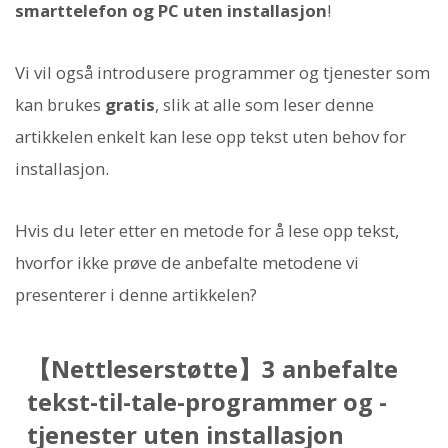
smarttelefon og PC uten installasjon
!
Vi vil også introdusere programmer og tjenester som
kan brukes
gratis
, slik at alle som leser denne
artikkelen enkelt kan lese opp tekst uten behov for
installasjon.
Hvis du leter etter en metode for å lese opp tekst,
hvorfor ikke prøve de anbefalte metodene vi
presenterer i denne artikkelen?
【Nettleserstøtte】3 anbefalte
tekst-til-tale-programmer og -
tjenester uten installasjon