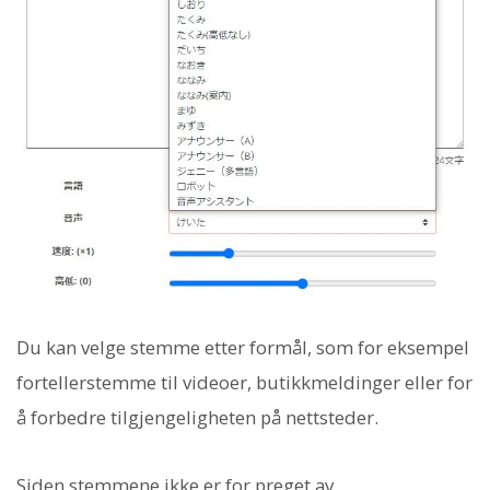
Du kan velge stemme etter formål, som for eksempel
fortellerstemme til videoer, butikkmeldinger eller for
å forbedre tilgjengeligheten på nettsteder.
Siden stemmene ikke er for preget av