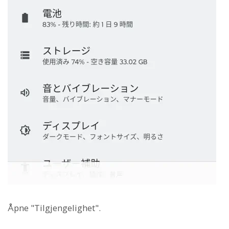
Åpne "Tilgjengelighet".