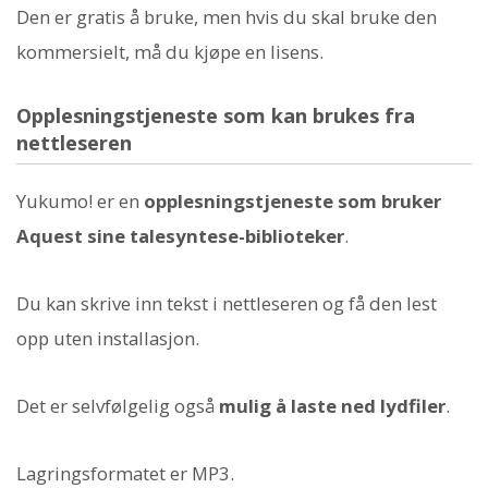
Den er gratis å bruke, men hvis du skal bruke den
kommersielt, må du kjøpe en lisens.
Opplesningstjeneste som kan brukes fra
nettleseren
Yukumo! er en
opplesningstjeneste som bruker
Aquest sine talesyntese-biblioteker
.
Du kan skrive inn tekst i nettleseren og få den lest
opp uten installasjon.
Det er selvfølgelig også
mulig å laste ned lydfiler
.
Lagringsformatet er MP3.