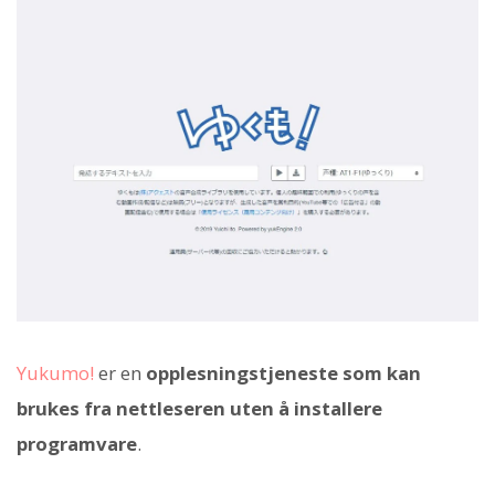
Yukumo!
er en
opplesningstjeneste som kan
brukes fra nettleseren uten å installere
programvare
.