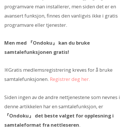
programvare man installerer, men siden det er en
avansert funksjon, finnes den vanligvis ikke i gratis
programvare eller tjenester.
Men med 『Ondoku』 kan du bruke
samtalefunksjonen gratis!
※Gratis medlemsregistrering kreves for å bruke
samtalefunksjonen.
Registrer deg her.
Siden ingen av de andre nettjenestene som nevnes i
denne artikkelen har en samtalefunksjon, er
『Ondoku』 det beste valget for opplesning i
samtaleformat fra nettleseren
.