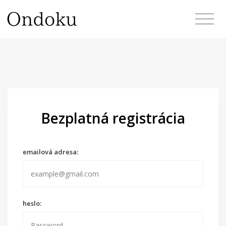
Bezplatná registrácia
emailová adresa:
heslo: