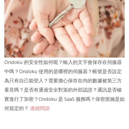
Ondoku 的安全性如何呢？輸入的文字會保存在伺服器
中嗎？Ondoku 使用的是哪裡的伺服器？帳號是否設定
為只有自己能登入？需要擔心保存在內的數據被第三方
看見嗎？是否有通過安全對策的外部認證？通訊是否確
實進行了加密？Ondoku 是 SaaS 服務嗎？保密措施是如
何規定的？
連續閱讀