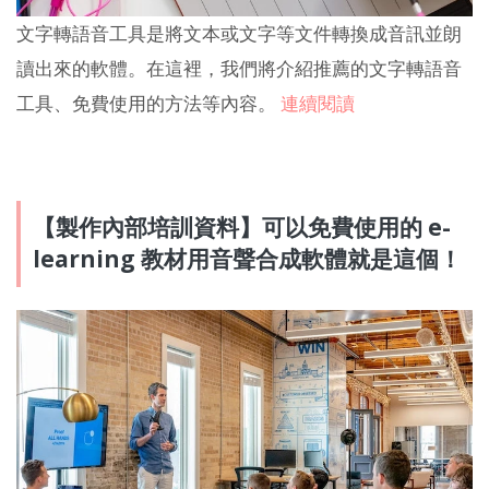
文字轉語音工具是將文本或文字等文件轉換成音訊並朗
讀出來的軟體。在這裡，我們將介紹推薦的文字轉語音
工具、免費使用的方法等內容。
連續閱讀
【製作內部培訓資料】可以免費使用的 e-
learning 教材用音聲合成軟體就是這個！