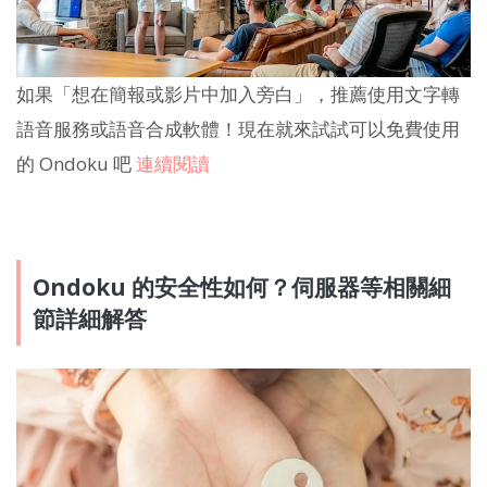
如果「想在簡報或影片中加入旁白」，推薦使用文字轉
語音服務或語音合成軟體！現在就來試試可以免費使用
的 Ondoku 吧
連續閱讀
Ondoku 的安全性如何？伺服器等相關細
節詳細解答