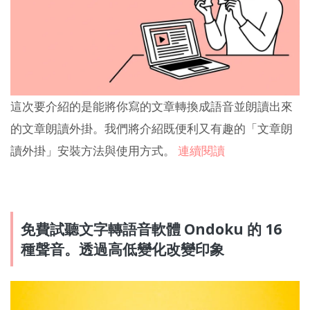
這次要介紹的是能將你寫的文章轉換成語音並朗讀出來
的文章朗讀外掛。我們將介紹既便利又有趣的「文章朗
讀外掛」安裝方法與使用方式。
連續閱讀
免費試聽文字轉語音軟體 Ondoku 的 16
種聲音。透過高低變化改變印象