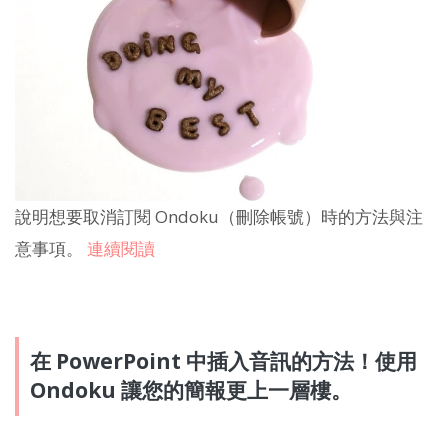
說明想要取消訂閱 Ondoku（刪除帳號）時的方法與注
意事項。
連續閱讀
在 PowerPoint 中插入音訊的方法！使用
Ondoku 讓您的簡報更上一層樓。