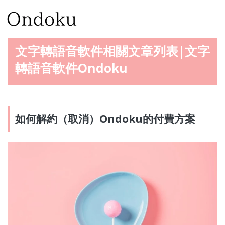
文字轉語音軟件相關文章列表|文字
轉語音軟件Ondoku
如何解約（取消）Ondoku的付費方案