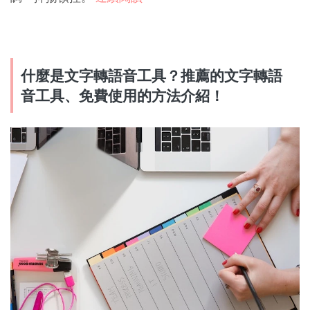
什麼是文字轉語音工具？推薦的文字轉語
音工具、免費使用的方法介紹！