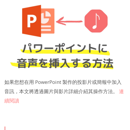
如果您想在用 PowerPoint 製作的投影片或簡報中加入
音訊，本文將透過圖片與影片詳細介紹其操作方法。
連
續閱讀