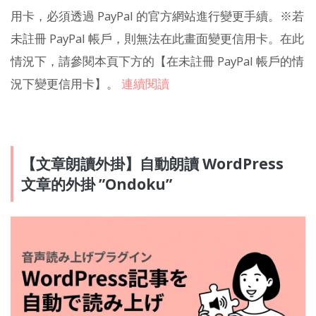
用卡，必須透過 PayPal 的官方網站進行變更手續。※若
未註冊 PayPal 帳戶，則無法在此畫面變更信用卡。在此
情況下，請參閱本頁下方的【在未註冊 PayPal 帳戶的情
況下變更信用卡】。
連續閱讀
【文章朗讀外掛】自動朗讀 WordPress
文章的外掛 ”Ondoku”