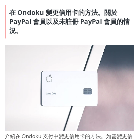
在 Ondoku 變更信用卡的方法。關於
PayPal 會員以及未註冊 PayPal 會員的情
況。
介紹在 Ondoku 支付中變更信用卡的方法。如需變更信