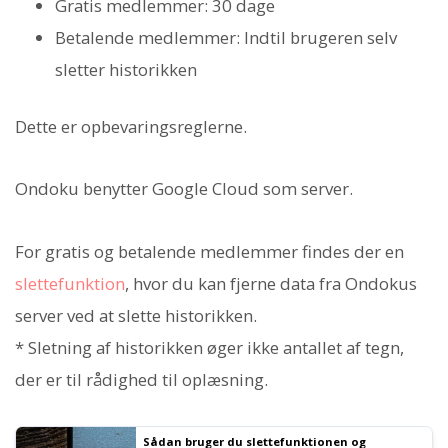
Gratis medlemmer: 30 dage
Betalende medlemmer: Indtil brugeren selv
sletter historikken
Dette er opbevaringsreglerne.
Ondoku benytter Google Cloud som server.
For gratis og betalende medlemmer findes der en
slettefunktion
, hvor du kan fjerne data fra Ondokus
server ved at slette historikken.
* Sletning af historikken øger ikke antallet af tegn,
der er til rådighed til oplæsning.
Sådan bruger du slettefunktionen og