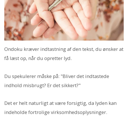
Ondoku kræver indtastning af den tekst, du ønsker at
få læst op, når du opretter lyd.
Du spekulerer måske på: "Bliver det indtastede
indhold misbrugt? Er det sikkert?"
Det er helt naturligt at være forsigtig, da lyden kan
indeholde fortrolige virksomhedsoplysninger.