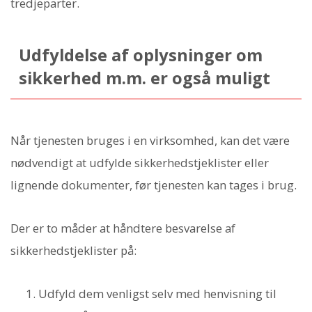
tredjeparter.
Udfyldelse af oplysninger om
sikkerhed m.m. er også muligt
Når tjenesten bruges i en virksomhed, kan det være
nødvendigt at udfylde sikkerhedstjeklister eller
lignende dokumenter, før tjenesten kan tages i brug.
Der er to måder at håndtere besvarelse af
sikkerhedstjeklister på:
Udfyld dem venligst selv med henvisning til