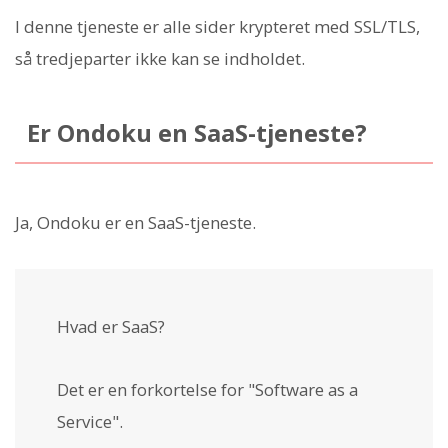
I denne tjeneste er alle sider krypteret med SSL/TLS,
så tredjeparter ikke kan se indholdet.
Er Ondoku en SaaS-tjeneste?
Ja, Ondoku er en SaaS-tjeneste.
Hvad er SaaS?
Det er en forkortelse for "Software as a
Service".