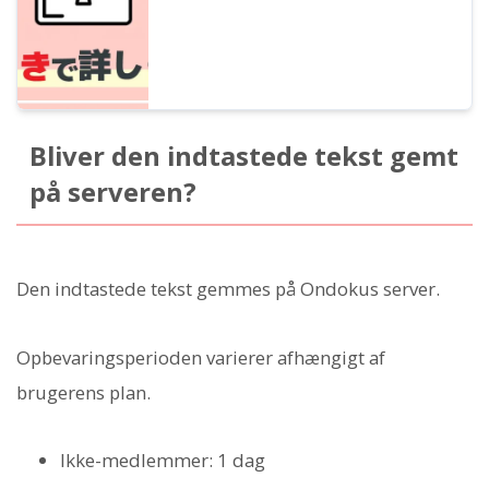
Bliver den indtastede tekst gemt
på serveren?
Den indtastede tekst gemmes på Ondokus server.
Opbevaringsperioden varierer afhængigt af
brugerens plan.
Ikke-medlemmer: 1 dag