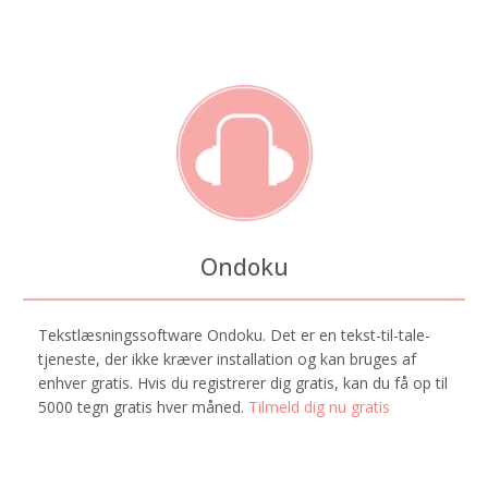
Ondoku
Tekstlæsningssoftware Ondoku. Det er en tekst-til-tale-
tjeneste, der ikke kræver installation og kan bruges af
enhver gratis. Hvis du registrerer dig gratis, kan du få op til
5000 tegn gratis hver måned.
Tilmeld dig nu gratis