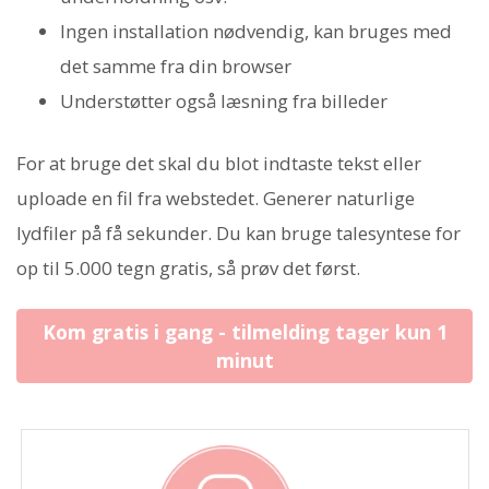
Ingen installation nødvendig, kan bruges med
det samme fra din browser
Understøtter også læsning fra billeder
For at bruge det skal du blot indtaste tekst eller
uploade en fil fra webstedet. Generer naturlige
lydfiler på få sekunder. Du kan bruge talesyntese for
op til 5.000 tegn gratis, så prøv det først.
Kom gratis i gang - tilmelding tager kun 1
minut