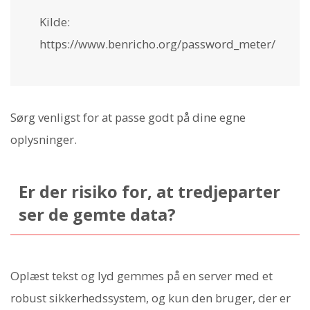
Kilde:
https://www.benricho.org/password_meter/
Sørg venligst for at passe godt på dine egne
oplysninger.
Er der risiko for, at tredjeparter
ser de gemte data?
Oplæst tekst og lyd gemmes på en server med et
robust sikkerhedssystem, og kun den bruger, der er