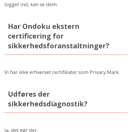
logget ind, kan se dem.
Har Ondoku ekstern
certificering for
sikkerhedsforanstaltninger?
Vi har ikke erhvervet certifikater som Privacy Mark.
Udføres der
sikkerhedsdiagnostik?
Ja, det gør der.