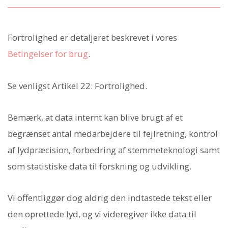
Fortrolighed er detaljeret beskrevet i vores
Betingelser for brug
.
Se venligst Artikel 22: Fortrolighed.
Bemærk, at data internt kan blive brugt af et
begrænset antal medarbejdere til fejlretning, kontrol
af lydpræcision, forbedring af stemmeteknologi samt
som statistiske data til forskning og udvikling.
Vi offentliggør dog aldrig den indtastede tekst eller
den oprettede lyd, og vi videregiver ikke data til