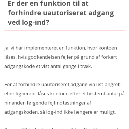
Er der en funktion til at
forhindre uautoriseret adgang
ved log-ind?
Ja, vi har implementeret en funktion, hvor kontoen
låses, hvis godkendelsen fejler på grund af forkert
adgangskode et vist antal gange i træk.
For at forhindre uautoriseret adgang via list-angreb
eller lignende, låses kontoen efter et bestemt antal på
hinanden følgende fejlindtastninger af
adgangskoden, så log-ind ikke længere er muligt.