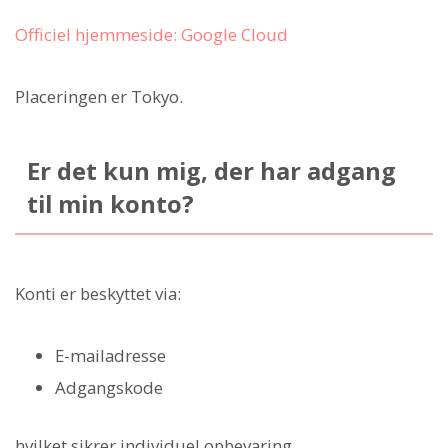
Officiel hjemmeside: Google Cloud
Placeringen er Tokyo.
Er det kun mig, der har adgang
til min konto?
Konti er beskyttet via:
E-mailadresse
Adgangskode
hvilket sikrer individuel opbevaring.