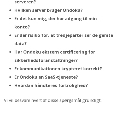
serveren?
Hvilken server bruger Ondoku?
Er det kun mig, der har adgang til min
konto?
Er der risiko for, at tredjeparter ser de gemte
data?
Har Ondoku ekstern certificering for
sikkerhedsforanstaltninger?
Er kommunikationen krypteret korrekt?
Er Ondoku en SaaS-tjeneste?
Hvordan håndteres fortrolighed?
Vi vil besvare hvert af disse spørgsmål grundigt.