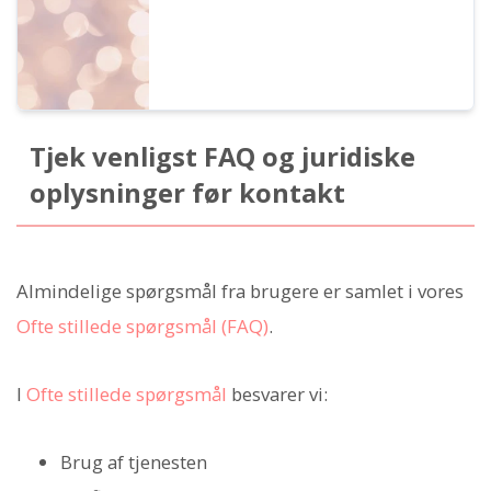
Tjek venligst FAQ og juridiske
oplysninger før kontakt
Almindelige spørgsmål fra brugere er samlet i vores
Ofte stillede spørgsmål (FAQ)
.
I
Ofte stillede spørgsmål
besvarer vi:
Brug af tjenesten