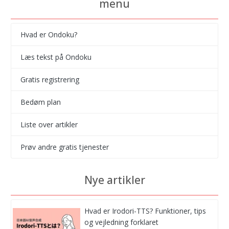
menu
Hvad er Ondoku?
Læs tekst på Ondoku
Gratis registrering
Bedøm plan
Liste over artikler
Prøv andre gratis tjenester
Nye artikler
Hvad er Irodori-TTS? Funktioner, tips
og vejledning forklaret