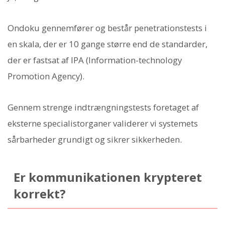
Ondoku gennemfører og består penetrationstests i
en skala, der er 10 gange større end de standarder,
der er fastsat af IPA (Information-technology
Promotion Agency).
Gennem strenge indtrængningstests foretaget af
eksterne specialistorganer validerer vi systemets
sårbarheder grundigt og sikrer sikkerheden.
Er kommunikationen krypteret
korrekt?