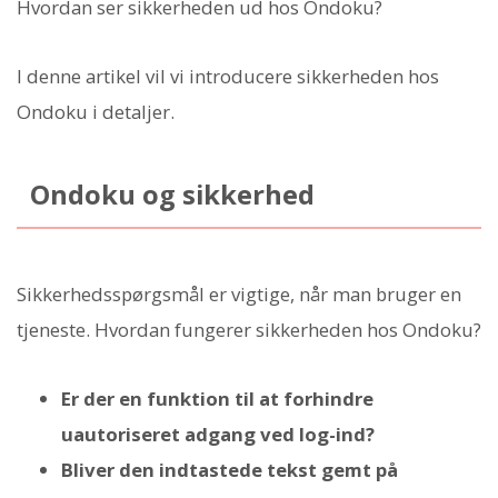
Hvordan ser sikkerheden ud hos Ondoku?
I denne artikel vil vi introducere sikkerheden hos
Ondoku i detaljer.
Ondoku og sikkerhed
Sikkerhedsspørgsmål er vigtige, når man bruger en
tjeneste. Hvordan fungerer sikkerheden hos Ondoku?
Er der en funktion til at forhindre
uautoriseret adgang ved log-ind?
Bliver den indtastede tekst gemt på