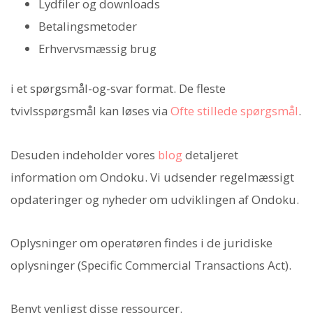
Lydfiler og downloads
Betalingsmetoder
Erhvervsmæssig brug
i et spørgsmål-og-svar format. De fleste
tvivlsspørgsmål kan løses via
Ofte stillede spørgsmål
.
Desuden indeholder vores
blog
detaljeret
information om Ondoku. Vi udsender regelmæssigt
opdateringer og nyheder om udviklingen af Ondoku.
Oplysninger om operatøren findes i de juridiske
oplysninger (Specific Commercial Transactions Act).
Benyt venligst disse ressourcer.