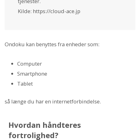
tjenester.
Kilde: https://cloud-ace.jp
Ondoku kan benyttes fra enheder som:
Computer
Smartphone
Tablet
så længe du har en internetforbindelse.
Hvordan håndteres
fortrolighed?