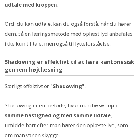
udtale med kroppen
.
Ord, du kan udtale, kan du også forstå, når du hører
dem, så en læringsmetode med oplæst lyd anbefales
ikke kun til tale, men også til lytteforståelse.
Shadowing er effektivt til at lære kantonesisk
gennem højtlæsning
Særligt effektivt er
"Shadowing"
.
Shadowing er en metode, hvor man
læser op i
samme hastighed og med samme udtale
,
umiddelbart efter man hører den oplæste lyd, som
om man var en skygge.