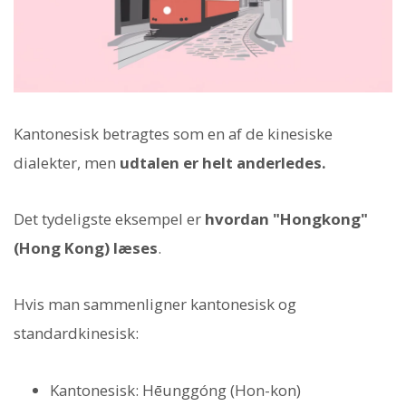
Kantonesisk betragtes som en af de kinesiske
dialekter, men
udtalen er helt anderledes.
Det tydeligste eksempel er
hvordan "Hongkong"
(Hong Kong) læses
.
Hvis man sammenligner kantonesisk og
standardkinesisk:
Kantonesisk: Hēunggóng (Hon-kon)