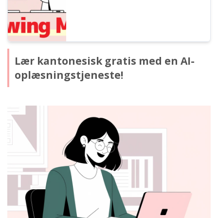
Lær kantonesisk gratis med en AI-
oplæsningstjeneste!