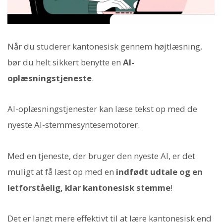
Når du studerer kantonesisk gennem højtlæsning,
bør du helt sikkert benytte en
AI-
oplæsningstjeneste
.
AI-oplæsningstjenester kan læse tekst op med de
nyeste AI-stemmesyntesemotorer.
Med en tjeneste, der bruger den nyeste AI, er det
muligt at få læst op med en
indfødt udtale og en
letforståelig, klar kantonesisk stemme
!
Det er langt mere effektivt til at lære kantonesisk end