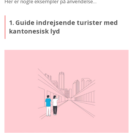
Her er nogle eksempler på anvendelse...
1. Guide indrejsende turister med
kantonesisk lyd