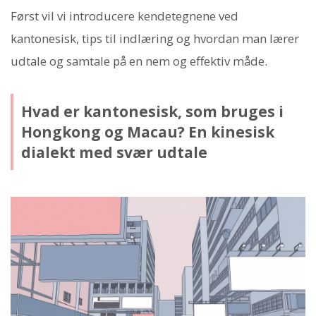
Først vil vi introducere kendetegnene ved
kantonesisk, tips til indlæring og hvordan man lærer
udtale og samtale på en nem og effektiv måde.
Hvad er kantonesisk, som bruges i
Hongkong og Macau? En kinesisk
dialekt med svær udtale