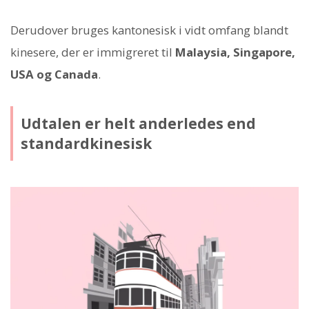
Derudover bruges kantonesisk i vidt omfang blandt
kinesere, der er immigreret til
Malaysia, Singapore,
USA og Canada
.
Udtalen er helt anderledes end
standardkinesisk