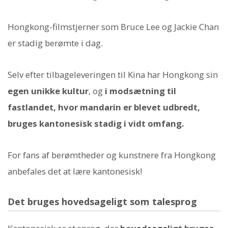
Hongkong-filmstjerner som Bruce Lee og Jackie Chan
er stadig berømte i dag.
Selv efter tilbageleveringen til Kina har Hongkong sin
egen unikke kultur
, og
i modsætning til
fastlandet, hvor mandarin er blevet udbredt,
bruges kantonesisk stadig i vidt omfang.
For fans af berømtheder og kunstnere fra Hongkong
anbefales det at lære kantonesisk!
Det bruges hovedsageligt som talesprog