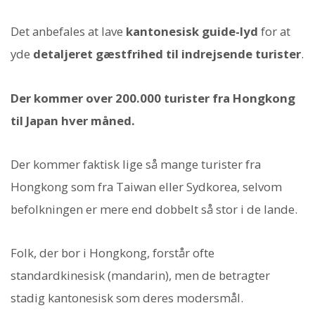
Det anbefales at lave
kantonesisk guide-lyd
for at
yde
detaljeret gæstfrihed til indrejsende turister
.
Der kommer over 200.000 turister fra Hongkong
til Japan hver måned.
Der kommer faktisk lige så mange turister fra
Hongkong som fra Taiwan eller Sydkorea, selvom
befolkningen er mere end dobbelt så stor i de lande.
Folk, der bor i Hongkong, forstår ofte
standardkinesisk (mandarin), men de betragter
stadig kantonesisk som deres modersmål.