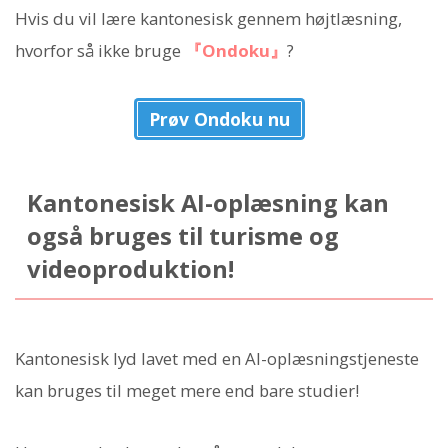
Hvis du vil lære kantonesisk gennem højtlæsning,
hvorfor så ikke bruge
『Ondoku』
?
Prøv Ondoku nu
Kantonesisk AI-oplæsning kan
også bruges til turisme og
videoproduktion!
Kantonesisk lyd lavet med en AI-oplæsningstjeneste
kan bruges til meget mere end bare studier!