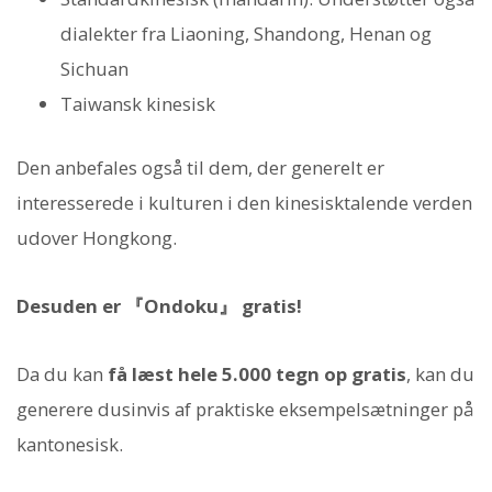
dialekter fra Liaoning, Shandong, Henan og
Sichuan
Taiwansk kinesisk
Den anbefales også til dem, der generelt er
interesserede i kulturen i den kinesisktalende verden
udover Hongkong.
Desuden er 『Ondoku』 gratis!
Da du kan
få læst hele 5.000 tegn op gratis
, kan du
generere dusinvis af praktiske eksempelsætninger på
kantonesisk.