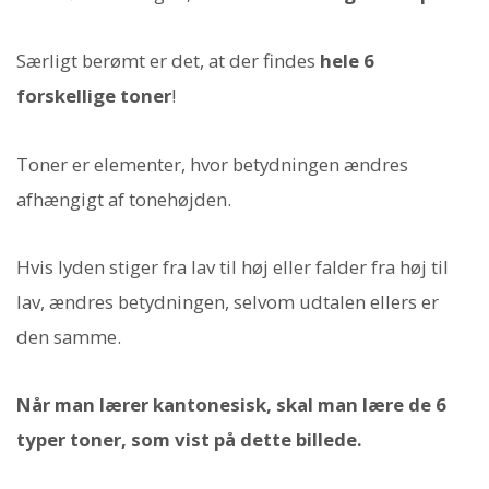
Særligt berømt er det, at der findes
hele 6
forskellige toner
!
Toner er elementer, hvor betydningen ændres
afhængigt af tonehøjden.
Hvis lyden stiger fra lav til høj eller falder fra høj til
lav, ændres betydningen, selvom udtalen ellers er
den samme.
Når man lærer kantonesisk, skal man lære de 6
typer toner, som vist på dette billede.