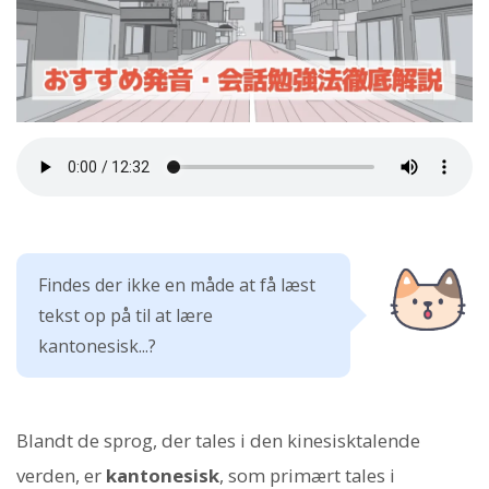
Findes der ikke en måde at få læst
tekst op på til at lære
kantonesisk...?
Blandt de sprog, der tales i den kinesisktalende
verden, er
kantonesisk
, som primært tales i