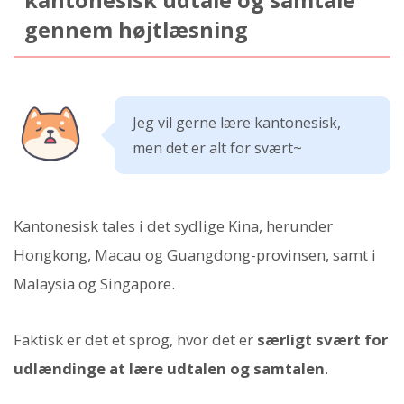
gennem højtlæsning
Jeg vil gerne lære kantonesisk,
men det er alt for svært~
Kantonesisk tales i det sydlige Kina, herunder
Hongkong, Macau og Guangdong-provinsen, samt i
Malaysia og Singapore.
Faktisk er det et sprog, hvor det er
særligt svært for
udlændinge at lære udtalen og samtalen
.