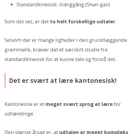
Standardkinesisk: Xiānggǎng (Shan-gan)
Som det ses, er det
to helt forskellige udtaler
.
Selvom der er mange ligheder i den grundlæggende
grammatik, kræver det et særskilt studie fra
standardkinesisk for at kunne tale og forstå det.
Det er svært at lære kantonesisk!
Kantonesisk er et
meget svært sprog at lære
for
udlændinge.
Den største årsag er, at
udtalen er meget kompleks
.