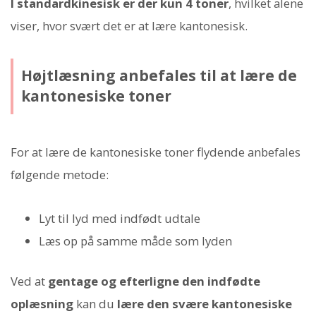
I standardkinesisk er der kun 4 toner
, hvilket alene
viser, hvor svært det er at lære kantonesisk.
Højtlæsning anbefales til at lære de
kantonesiske toner
For at lære de kantonesiske toner flydende anbefales
følgende metode:
Lyt til lyd med indfødt udtale
Læs op på samme måde som lyden
Ved at
gentage og efterligne den indfødte
oplæsning
kan du
lære den svære kantonesiske