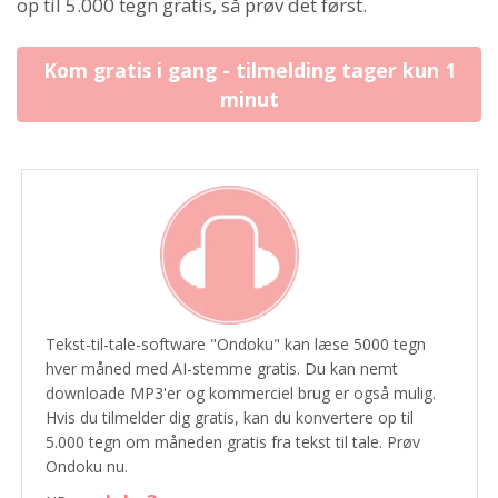
op til 5.000 tegn gratis, så prøv det først.
Kom gratis i gang - tilmelding tager kun 1
minut
Tekst-til-tale-software "Ondoku" kan læse 5000 tegn
hver måned med AI-stemme gratis. Du kan nemt
downloade MP3'er og kommerciel brug er også mulig.
Hvis du tilmelder dig gratis, kan du konvertere op til
5.000 tegn om måneden gratis fra tekst til tale. Prøv
Ondoku nu.