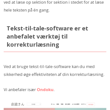
ved at læse op sektion for sektion i stedet for at læse
hele teksten på én gang.
Tekst-til-tale-software er et
anbefalet værktøj til
korrekturlæsning
Ved at bruge tekst-til-tale-software kan du med
sikkerhed øge effektiviteten af din korrekturlæsning.
Vi anbefaler især
Ondoku
.