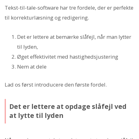
Tekst-til-tale-software har tre fordele, der er perfekte
til korrekturlæsning og redigering.
Det er lettere at bemærke slåfejl, når man lytter
til lyden,
Øget effektivitet med hastighedsjustering
Nem at dele
Lad os først introducere den første fordel.
Det er lettere at opdage slåfejl ved
at lytte til lyden