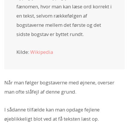
fænomen, hvor man kan læse ord korrekt i
en tekst, selvom rækkefølgen af
bogstaverne mellem det første og det
sidste bogstav er byttet rundt.
Kilde:
Wikipedia
Når man følger bogstaverne med øjnene, overser
man ofte slåfejl af denne grund.
I sådanne tilfælde kan man opdage fejlene
øjeblikkeligt blot ved at få teksten læst op.