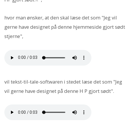
hvor man ønsker, at den skal læse det som "Jeg vil
gerne have designet på denne hjemmeside gjort sødt
stjerne",
vil tekst-til-tale-softwaren i stedet læse det som "Jeg
vil gerne have designet på denne H P gjort sødt".