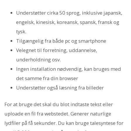
Understøtter cirka 50 sprog, inklusive japansk,
engelsk, kinesisk, koreansk, spansk, fransk og
tysk.
Tilgængelig fra både pc og smartphone
Velegnet til forretning, uddannelse,
underholdning osv.
Ingen installation nødvendig, kan bruges med
det samme fra din browser
Understøtter også læsning fra billeder
For at bruge det skal du blot indtaste tekst eller
uploade en fil fra webstedet. Generer naturlige
lydfiler på få sekunder. Du kan bruge talesyntese for