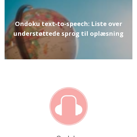
Ondoku text-to-speech: Liste over
understøttede sprog til oplæsning