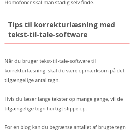
Homofoner skal man stadig selv finde.
Tips til korrekturlæsning med
tekst-til-tale-software
Når du bruger tekst-til-tale-software til
korrekturlæsning, skal du være opmærksom på det
tilgængelige antal tegn.
Hvis du læser lange tekster op mange gange, vil de
tilgængelige tegn hurtigt slippe op.
For en blog kan du begrænse antallet af brugte tegn