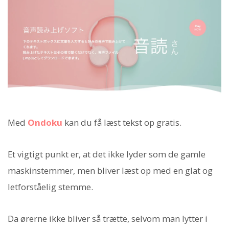
Med
Ondoku
kan du få læst tekst op gratis.
Et vigtigt punkt er, at det ikke lyder som de gamle
maskinstemmer, men bliver læst op med en glat og
letforståelig stemme.
Da ørerne ikke bliver så trætte, selvom man lytter i