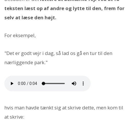
teksten læst op af andre og lytte til den, frem for
selv at læse den højt.
For eksempel,
"Det er godt vejr i dag, så lad os gå en tur til den
nærliggende park."
hvis man havde tænkt sig at skrive dette, men kom til
at skrive: