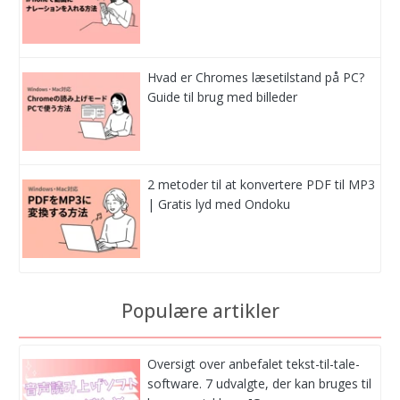
Hvad er Chromes læsetilstand på PC?
Guide til brug med billeder
2 metoder til at konvertere PDF til MP3
| Gratis lyd med Ondoku
Populære artikler
Oversigt over anbefalet tekst-til-tale-
software. 7 udvalgte, der kan bruges til