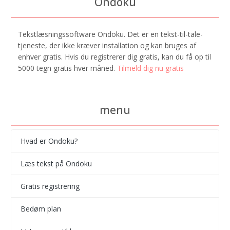
Ondoku
Tekstlæsningssoftware Ondoku. Det er en tekst-til-tale-
tjeneste, der ikke kræver installation og kan bruges af
enhver gratis. Hvis du registrerer dig gratis, kan du få op til
5000 tegn gratis hver måned.
Tilmeld dig nu gratis
menu
Hvad er Ondoku?
Læs tekst på Ondoku
Gratis registrering
Bedøm plan