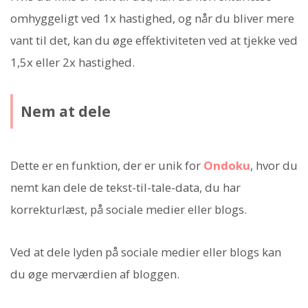
omhyggeligt ved 1x hastighed, og når du bliver mere
vant til det, kan du øge effektiviteten ved at tjekke ved
1,5x eller 2x hastighed.
Nem at dele
Dette er en funktion, der er unik for
Ondoku
, hvor du
nemt kan dele de tekst-til-tale-data, du har
korrekturlæst, på sociale medier eller blogs.
Ved at dele lyden på sociale medier eller blogs kan
du øge merværdien af bloggen.