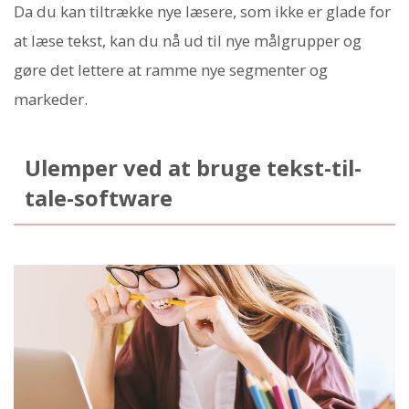
Da du kan tiltrække nye læsere, som ikke er glade for
at læse tekst, kan du nå ud til nye målgrupper og
gøre det lettere at ramme nye segmenter og
markeder.
Ulemper ved at bruge tekst-til-
tale-software