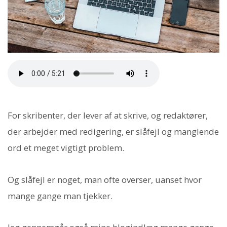
For skribenter, der lever af at skrive, og redaktører,
der arbejder med redigering, er slåfejl og manglende
ord et meget vigtigt problem.
Og slåfejl er noget, man ofte overser, uanset hvor
mange gange man tjekker.