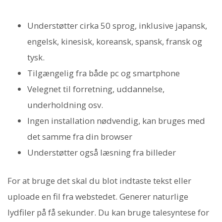
Understøtter cirka 50 sprog, inklusive japansk,
engelsk, kinesisk, koreansk, spansk, fransk og
tysk.
Tilgængelig fra både pc og smartphone
Velegnet til forretning, uddannelse,
underholdning osv.
Ingen installation nødvendig, kan bruges med
det samme fra din browser
Understøtter også læsning fra billeder
For at bruge det skal du blot indtaste tekst eller
uploade en fil fra webstedet. Generer naturlige
lydfiler på få sekunder. Du kan bruge talesyntese for