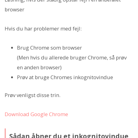
browser
Hvis du har problemer med fejl:
Brug Chrome som browser
(Men hvis du allerede bruger Chrome, så prøv
en anden browser)
Prøv at bruge Chromes inkognitovindue
Prøv venligst disse trin.
Download Google Chrome
Sådan åbner du et inkognitovindue