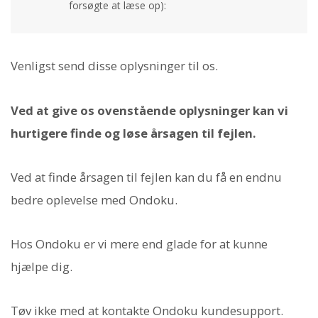
forsøgte at læse op):
Venligst send disse oplysninger til os.
Ved at give os ovenstående oplysninger kan vi
hurtigere finde og løse årsagen til fejlen.
Ved at finde årsagen til fejlen kan du få en endnu
bedre oplevelse med Ondoku.
Hos Ondoku er vi mere end glade for at kunne
hjælpe dig.
Tøv ikke med at kontakte Ondoku kundesupport.