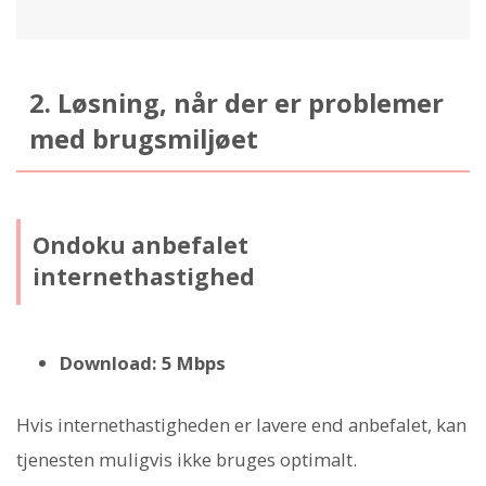
2. Løsning, når der er problemer
med brugsmiljøet
Ondoku anbefalet
internethastighed
Download: 5 Mbps
Hvis internethastigheden er lavere end anbefalet, kan
tjenesten muligvis ikke bruges optimalt.