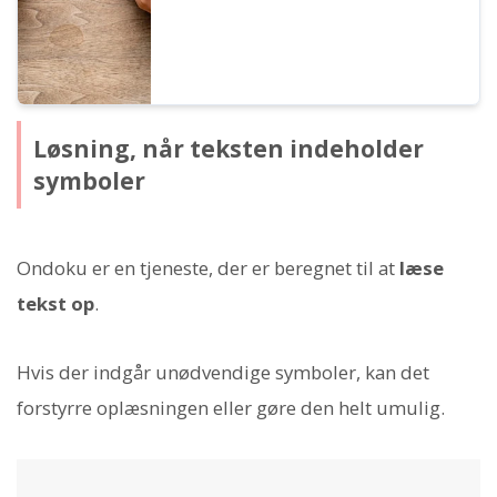
Løsning, når teksten indeholder
symboler
Ondoku er en tjeneste, der er beregnet til at
læse
tekst op
.
Hvis der indgår unødvendige symboler, kan det
forstyrre oplæsningen eller gøre den helt umulig.