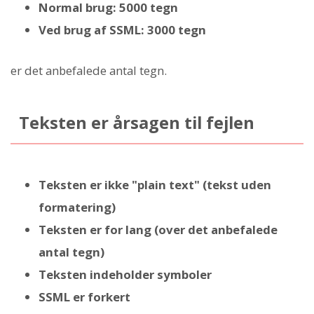
Normal brug: 5000 tegn
Ved brug af SSML: 3000 tegn
er det anbefalede antal tegn.
Teksten er årsagen til fejlen
Teksten er ikke "plain text" (tekst uden
formatering)
Teksten er for lang (over det anbefalede
antal tegn)
Teksten indeholder symboler
SSML er forkert