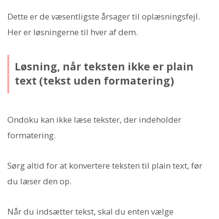
Dette er de væsentligste årsager til oplæsningsfejl.
Her er løsningerne til hver af dem.
Løsning, når teksten ikke er plain
text (tekst uden formatering)
Ondoku kan ikke læse tekster, der indeholder
formatering.
Sørg altid for at konvertere teksten til plain text, før
du læser den op.
Når du indsætter tekst, skal du enten vælge