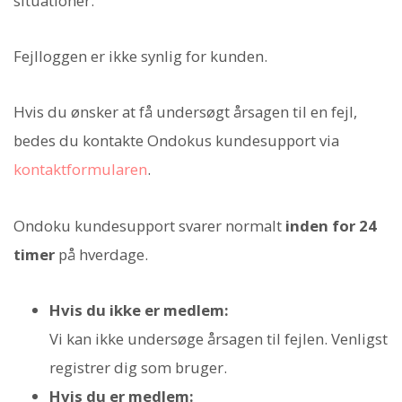
situationer.
Fejlloggen er ikke synlig for kunden.
Hvis du ønsker at få undersøgt årsagen til en fejl,
bedes du kontakte Ondokus kundesupport via
kontaktformularen
.
Ondoku kundesupport svarer normalt
inden for 24
timer
på hverdage.
Hvis du ikke er medlem:
Vi kan ikke undersøge årsagen til fejlen. Venligst
registrer dig som bruger.
Hvis du er medlem: