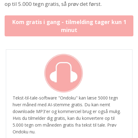
op til 5.000 tegn gratis, så prøv det først.
Kom gratis i gang - tilmelding tager kun 1
minut
Tekst-til-tale-software "Ondoku" kan læse 5000 tegn
hver måned med AI-stemme gratis. Du kan nemt
downloade MP3'er og kommerciel brug er også mulig.
Hvis du tilmelder dig gratis, kan du konvertere op til
5.000 tegn om måneden gratis fra tekst til tale. Prøv
Ondoku nu.