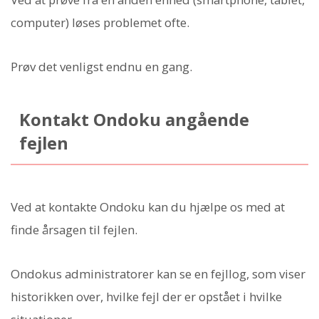
computer) løses problemet ofte.
Prøv det venligst endnu en gang.
Kontakt Ondoku angående
fejlen
Ved at kontakte Ondoku kan du hjælpe os med at
finde årsagen til fejlen.
Ondokus administratorer kan se en fejllog, som viser
historikken over, hvilke fejl der er opstået i hvilke