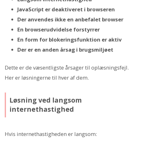
JavaScript er deaktiveret i browseren
Der anvendes ikke en anbefalet browser
En browserudvidelse forstyrrer
En form for blokeringsfunktion er aktiv
Der er en anden årsag i brugsmiljøet
Dette er de væsentligste årsager til oplæsningsfejl.
Her er løsningerne til hver af dem.
Løsning ved langsom
internethastighed
Hvis internethastigheden er langsom: