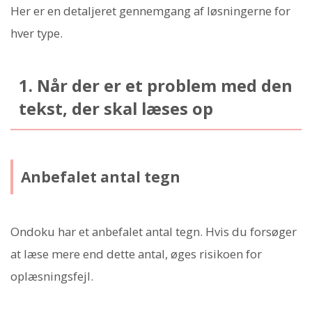
Her er en detaljeret gennemgang af løsningerne for
hver type.
1. Når der er et problem med den
tekst, der skal læses op
Anbefalet antal tegn
Ondoku har et anbefalet antal tegn. Hvis du forsøger
at læse mere end dette antal, øges risikoen for
oplæsningsfejl.