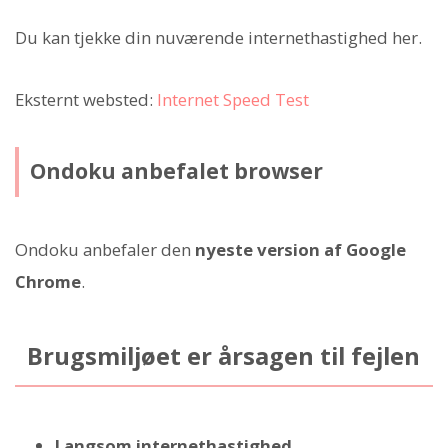
Du kan tjekke din nuværende internethastighed her.
Eksternt websted:
Internet Speed Test
Ondoku anbefalet browser
Ondoku anbefaler den
nyeste version af Google
Chrome
.
Brugsmiljøet er årsagen til fejlen
Langsom internethastighed