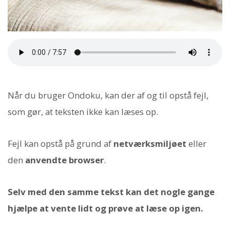
Når du bruger Ondoku, kan der af og til opstå fejl,
som gør, at teksten ikke kan læses op.
Fejl kan opstå på grund af
netværksmiljøet
eller
den
anvendte browser
.
Selv med den samme tekst kan det nogle gange
hjælpe at vente lidt og prøve at læse op igen.