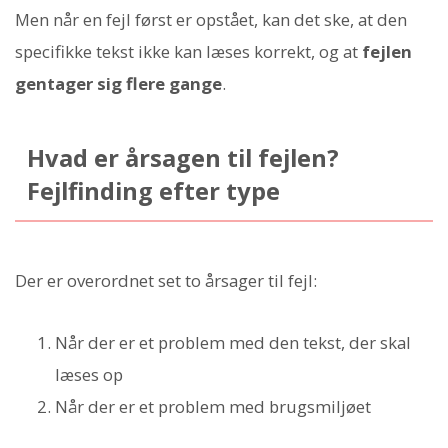
Men når en fejl først er opstået, kan det ske, at den
specifikke tekst ikke kan læses korrekt, og at
fejlen
gentager sig flere gange
.
Hvad er årsagen til fejlen?
Fejlfinding efter type
Der er overordnet set to årsager til fejl:
Når der er et problem med den tekst, der skal
læses op
Når der er et problem med brugsmiljøet