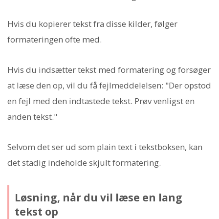
Hvis du kopierer tekst fra disse kilder, følger
formateringen ofte med.
Hvis du indsætter tekst med formatering og forsøger
at læse den op, vil du få fejlmeddelelsen: "Der opstod
en fejl med den indtastede tekst. Prøv venligst en
anden tekst."
Selvom det ser ud som plain text i tekstboksen, kan
det stadig indeholde skjult formatering.
Løsning, når du vil læse en lang
tekst op