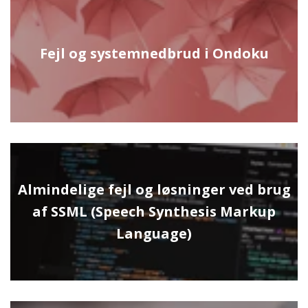
Fejl og systemnedbrud i Ondoku
Almindelige fejl og løsninger ved brug
af SSML (Speech Synthesis Markup
Language)