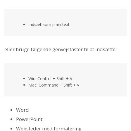
Indsæt som plain text
eller bruge følgende genvejstaster til at indsætte:
Win: Control + Shift + V
Mac: Command + Shift + V
Word
PowerPoint
Websteder med formatering