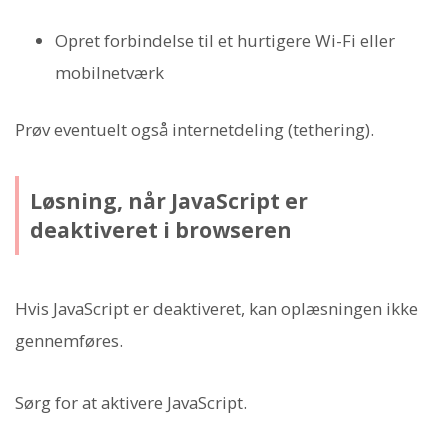
Opret forbindelse til et hurtigere Wi-Fi eller
mobilnetværk
Prøv eventuelt også internetdeling (tethering).
Løsning, når JavaScript er
deaktiveret i browseren
Hvis JavaScript er deaktiveret, kan oplæsningen ikke
gennemføres.
Sørg for at aktivere JavaScript.