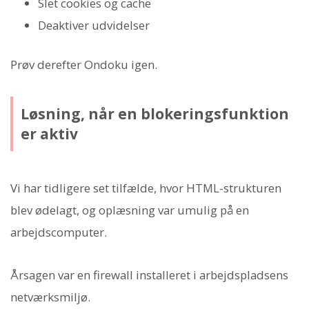
Slet cookies og cache
Deaktiver udvidelser
Prøv derefter Ondoku igen.
Løsning, når en blokeringsfunktion
er aktiv
Vi har tidligere set tilfælde, hvor HTML-strukturen
blev ødelagt, og oplæsning var umulig på en
arbejdscomputer.
Årsagen var en firewall installeret i arbejdspladsens
netværksmiljø.