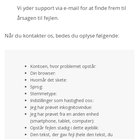
Vi yder support via e-mail for at finde frem til
årsagen til fejlen.
Når du kontakter os, bedes du oplyse følgende:
Kontoen, hvor problemet opstår:
Din browser:
Hvornår det skete:
Sprog:
Stemmetype:
Indstillinger som hastighed osv.:
Jeg har prøvet inkognitovindue:
Jeg har prøvet fra en anden enhed
(smartphone, tablet, computer):
Opstår fejlen stadig i dette øjeblik:
Den tekst, der gav fejl (hele den tekst, du