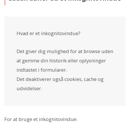
Hvad er et inkognitovindue?
Det giver dig mulighed for at browse uden
at gemme din historik eller oplysninger
indtastet i formularer.
Det deaktiverer også cookies, cache og
udvidelser.
For at bruge et inkognitovindue: