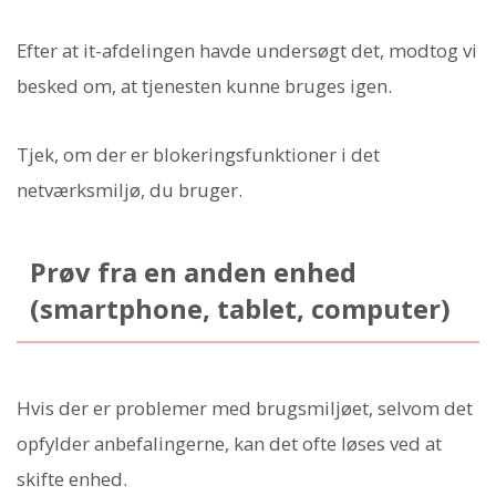
Efter at it-afdelingen havde undersøgt det, modtog vi
besked om, at tjenesten kunne bruges igen.
Tjek, om der er blokeringsfunktioner i det
netværksmiljø, du bruger.
Prøv fra en anden enhed
(smartphone, tablet, computer)
Hvis der er problemer med brugsmiljøet, selvom det
opfylder anbefalingerne, kan det ofte løses ved at
skifte enhed.