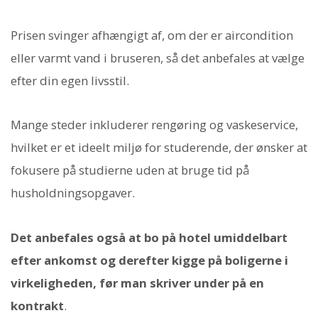
Prisen svinger afhængigt af, om der er aircondition
eller varmt vand i bruseren, så det anbefales at vælge
efter din egen livsstil.
Mange steder inkluderer rengøring og vaskeservice,
hvilket er et ideelt miljø for studerende, der ønsker at
fokusere på studierne uden at bruge tid på
husholdningsopgaver.
Det anbefales også at bo på hotel umiddelbart
efter ankomst og derefter kigge på boligerne i
virkeligheden, før man skriver under på en
kontrakt
.