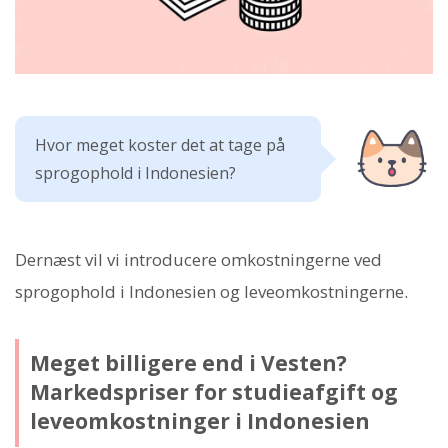
Hvor meget koster det at tage på
sprogophold i Indonesien?
Dernæst vil vi introducere omkostningerne ved
sprogophold i Indonesien og leveomkostningerne.
Meget billigere end i Vesten?
Markedspriser for studieafgift og
leveomkostninger i Indonesien