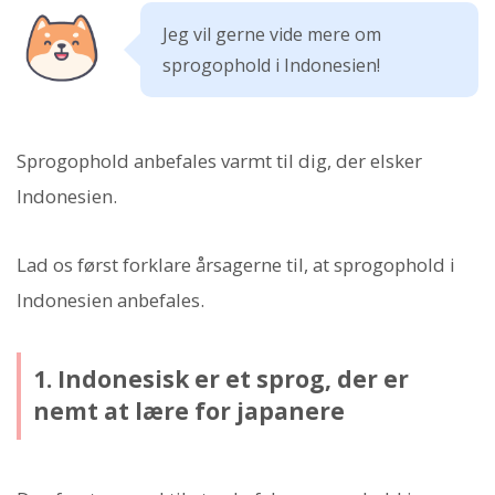
Jeg vil gerne vide mere om
sprogophold i Indonesien!
Sprogophold anbefales varmt til dig, der elsker
Indonesien.
Lad os først forklare årsagerne til, at sprogophold i
Indonesien anbefales.
1. Indonesisk er et sprog, der er
nemt at lære for japanere