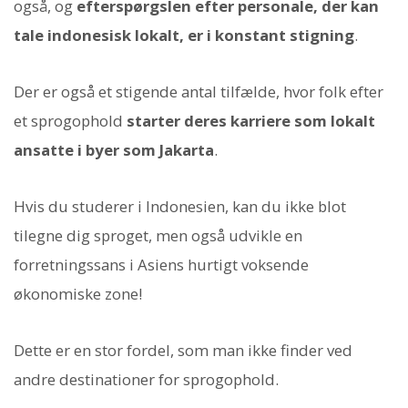
også, og
efterspørgslen efter personale, der kan
tale indonesisk lokalt, er i konstant stigning
.
Der er også et stigende antal tilfælde, hvor folk efter
et sprogophold
starter deres karriere som lokalt
ansatte i byer som Jakarta
.
Hvis du studerer i Indonesien, kan du ikke blot
tilegne dig sproget, men også udvikle en
forretningssans i Asiens hurtigt voksende
økonomiske zone!
Dette er en stor fordel, som man ikke finder ved
andre destinationer for sprogophold.