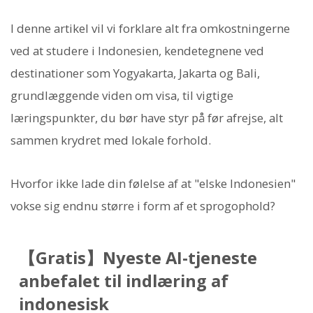
I denne artikel vil vi forklare alt fra omkostningerne
ved at studere i Indonesien, kendetegnene ved
destinationer som Yogyakarta, Jakarta og Bali,
grundlæggende viden om visa, til vigtige
læringspunkter, du bør have styr på før afrejse, alt
sammen krydret med lokale forhold.
Hvorfor ikke lade din følelse af at "elske Indonesien"
vokse sig endnu større i form af et sprogophold?
【Gratis】Nyeste AI-tjeneste
anbefalet til indlæring af
indonesisk