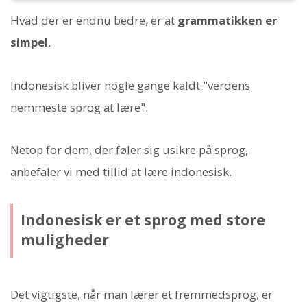
Hvad der er endnu bedre, er at
grammatikken er
simpel
.
Indonesisk bliver nogle gange kaldt "verdens
nemmeste sprog at lære".
Netop for dem, der føler sig usikre på sprog,
anbefaler vi med tillid at lære indonesisk.
Indonesisk er et sprog med store
muligheder
Det vigtigste, når man lærer et fremmedsprog, er