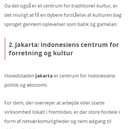
Da det også er et centrum for traditionel kultur, er
det muligt at få en dybere forståelse af kulturen bag
sproget gennem oplevelser som batik og gamelan.
2. Jakarta: Indonesiens centrum for
forretning og kultur
Hovedstaden
Jakarta
er centrum for Indonesiens
politik og økonomi.
For dem, der overvejer at arbejde eller starte
virksomhed lokalt i fremtiden, er der store fordele i
form af netværksmuligheder og nem adgang til