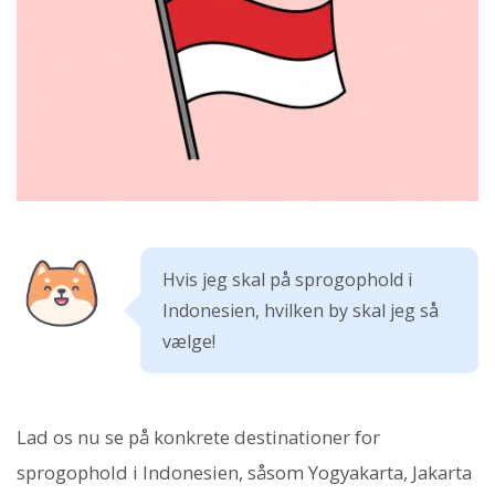
Hvis jeg skal på sprogophold i
Indonesien, hvilken by skal jeg så
vælge!
Lad os nu se på konkrete destinationer for
sprogophold i Indonesien, såsom Yogyakarta, Jakarta