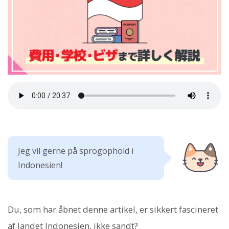
Jeg vil gerne på sprogophold i
Indonesien!
Du, som har åbnet denne artikel, er sikkert fascineret
af landet Indonesien, ikke sandt?