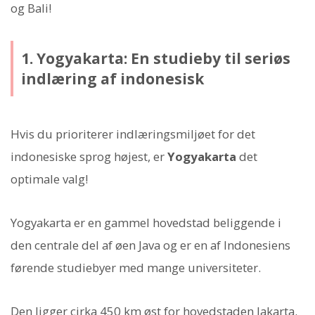
og Bali!
1. Yogyakarta: En studieby til seriøs
indlæring af indonesisk
Hvis du prioriterer indlæringsmiljøet for det
indonesiske sprog højest, er
Yogyakarta
det
optimale valg!
Yogyakarta er en gammel hovedstad beliggende i
den centrale del af øen Java og er en af Indonesiens
førende studiebyer med mange universiteter.
Den ligger cirka 450 km øst for hovedstaden Jakarta.