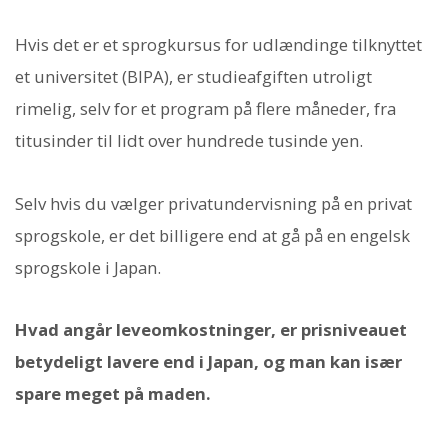
Hvis det er et sprogkursus for udlændinge tilknyttet
et universitet (BIPA), er studieafgiften utroligt
rimelig, selv for et program på flere måneder, fra
titusinder til lidt over hundrede tusinde yen.
Selv hvis du vælger privatundervisning på en privat
sprogskole, er det billigere end at gå på en engelsk
sprogskole i Japan.
Hvad angår leveomkostninger, er prisniveauet
betydeligt lavere end i Japan, og man kan især
spare meget på maden.