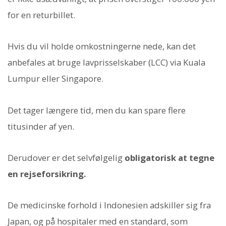
for en returbillet.
Hvis du vil holde omkostningerne nede, kan det
anbefales at bruge lavprisselskaber (LCC) via Kuala
Lumpur eller Singapore.
Det tager længere tid, men du kan spare flere
titusinder af yen.
Derudover er det selvfølgelig
obligatorisk at tegne
en rejseforsikring.
De medicinske forhold i Indonesien adskiller sig fra
Japan, og på hospitaler med en standard, som