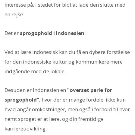
interesse på, i stedet for blot at lade den slutte med
en rejse.
Det er
sprogophold i Indonesien
!
Ved at lære indonesisk kan du få en dybere forståelse
for den indonesiske kultur og kommunikere mere
indgående med de lokale.
Desuden er Indonesien en
"overset perle for
sprogophold"
, hvor der er mange fordele, ikke kun
hvad angår omkostninger, men også i forhold til hvor
nemt sproget er at lære, og din fremtidige
karriereudvikling.