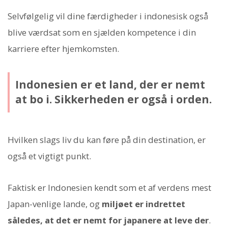
Selvfølgelig vil dine færdigheder i indonesisk også
blive værdsat som en sjælden kompetence i din
karriere efter hjemkomsten.
Indonesien er et land, der er nemt
at bo i. Sikkerheden er også i orden.
Hvilken slags liv du kan føre på din destination, er
også et vigtigt punkt.
Faktisk er Indonesien kendt som et af verdens mest
Japan-venlige lande, og
miljøet er indrettet
således, at det er nemt for japanere at leve der
.