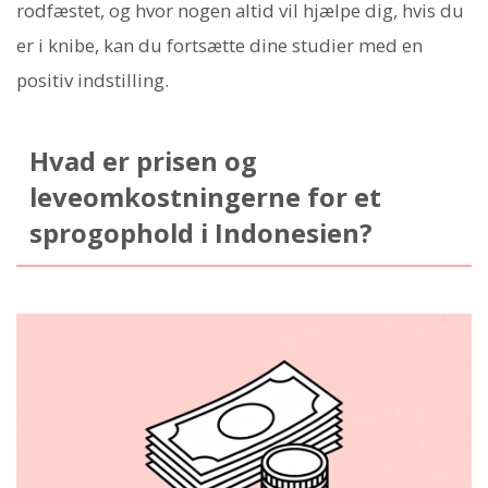
rodfæstet, og hvor nogen altid vil hjælpe dig, hvis du
er i knibe, kan du fortsætte dine studier med en
positiv indstilling.
Hvad er prisen og
leveomkostningerne for et
sprogophold i Indonesien?