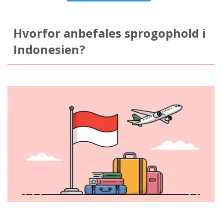
Hvorfor anbefales sprogophold i
Indonesien?