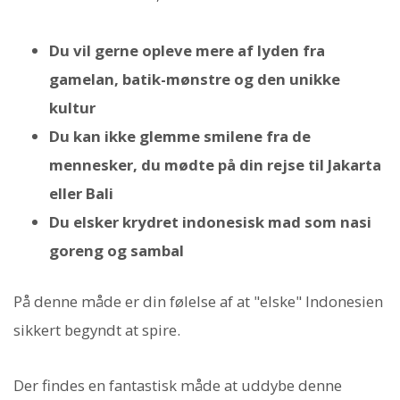
Du vil gerne opleve mere af lyden fra
gamelan, batik-mønstre og den unikke
kultur
Du kan ikke glemme smilene fra de
mennesker, du mødte på din rejse til Jakarta
eller Bali
Du elsker krydret indonesisk mad som nasi
goreng og sambal
På denne måde er din følelse af at "elske" Indonesien
sikkert begyndt at spire.
Der findes en fantastisk måde at uddybe denne