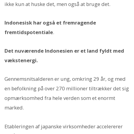
ikke kun at huske det, men også at bruge det.
Indonesisk har også et fremragende
fremtidspotentiale
.
Det nuværende Indonesien er et land fyldt med
vækstenergi.
Gennemsnitsalderen er ung, omkring 29 år, og med
en befolkning på over 270 millioner tiltrækker det sig
opmærksomhed fra hele verden som et enormt
marked.
Etableringen af japanske virksomheder accelererer