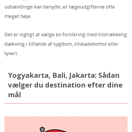
udlændinge kan benytte, er lægeudgifterne ofte
meget høje.
Det er vigtigt at vælge en forsikring med tilstrækkelig
dækning i tilfælde af sygdom, tilskadekomst eller
tyveri.
Yogyakarta, Bali, Jakarta: Sådan
vælger du destination efter dine
mål