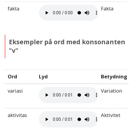
fakta
Fakta
Eksempler på ord med konsonanten
"v"
Ord
Lyd
Betydning
variasi
Variation
aktivitas
Aktivitet