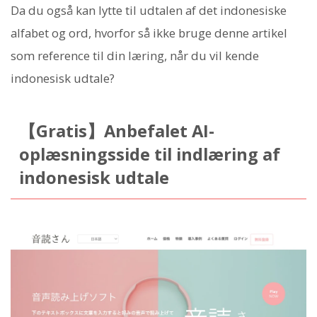
Da du også kan lytte til udtalen af det indonesiske
alfabet og ord, hvorfor så ikke bruge denne artikel
som reference til din læring, når du vil kende
indonesisk udtale?
【Gratis】Anbefalet AI-
oplæsningsside til indlæring af
indonesisk udtale