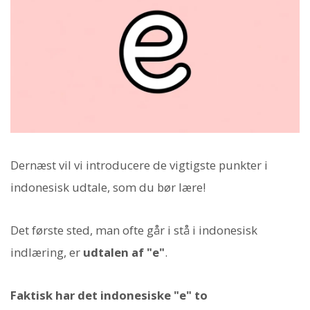
Dernæst vil vi introducere de vigtigste punkter i
indonesisk udtale, som du bør lære!
Det første sted, man ofte går i stå i indonesisk
indlæring, er
udtalen af "e"
.
Faktisk har det indonesiske "e" to