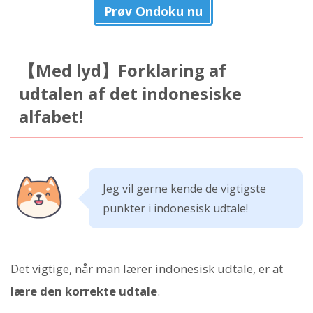
Prøv Ondoku nu
【Med lyd】Forklaring af
udtalen af det indonesiske
alfabet!
Jeg vil gerne kende de vigtigste
punkter i indonesisk udtale!
Det vigtige, når man lærer indonesisk udtale, er at
lære den korrekte udtale
.