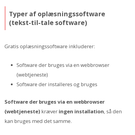
Typer af oplæsningssoftware
(tekst-til-tale software)
Gratis oplæsningssoftware inkluderer:
Software der bruges via en webbrowser
(webtjeneste)
Software der installeres og bruges
Software der bruges via en webbrowser
(webtjeneste)
kræver
ingen installation
, så den
kan bruges med det samme.