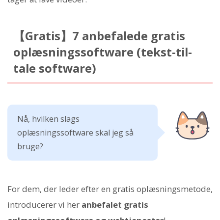
【Gratis】7 anbefalede gratis
oplæsningssoftware (tekst-til-
tale software)
Nå, hvilken slags
oplæsningssoftware skal jeg så
bruge?
For dem, der leder efter en gratis oplæsningsmetode,
introducerer vi her
anbefalet gratis