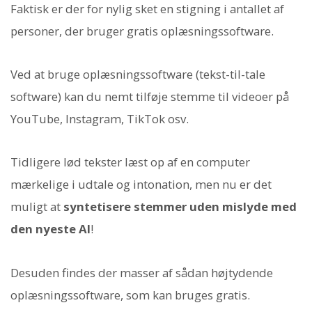
Faktisk er der for nylig sket en stigning i antallet af
personer, der bruger gratis oplæsningssoftware.
Ved at bruge oplæsningssoftware (tekst-til-tale
software) kan du nemt tilføje stemme til videoer på
YouTube, Instagram, TikTok osv.
Tidligere lød tekster læst op af en computer
mærkelige i udtale og intonation, men nu er det
muligt at
syntetisere stemmer uden mislyde med
den nyeste AI
!
Desuden findes der masser af sådan højtydende
oplæsningssoftware, som kan bruges gratis.