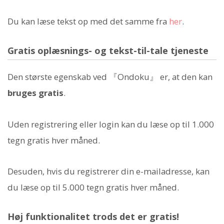
Du kan læse tekst op med det samme fra
her
.
Gratis oplæsnings- og tekst-til-tale tjeneste
Den største egenskab ved 『Ondoku』 er, at den kan
bruges gratis
.
Uden registrering eller login kan du læse op til 1.000
tegn gratis hver måned.
Desuden, hvis du registrerer din e-mailadresse, kan
du læse op til 5.000 tegn gratis hver måned.
Høj funktionalitet trods det er gratis!