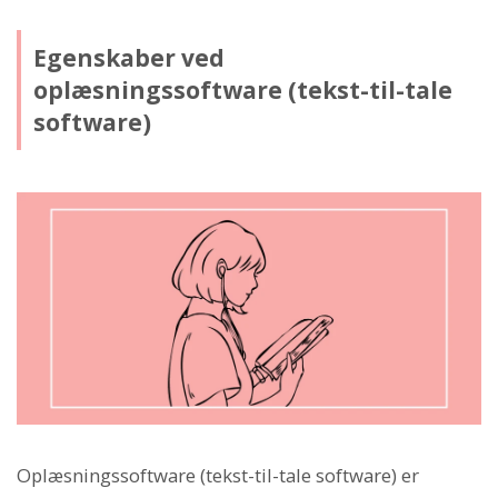
Egenskaber ved
oplæsningssoftware (tekst-til-tale
software)
Oplæsningssoftware (tekst-til-tale software) er