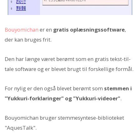
Bouyomichan
er en
gratis oplæsningssoftware
,
der kan bruges frit.
Den har længe været berømt som en gratis tekst-til-
tale software og er blevet brugt til forskellige formål.
For nylig er den også blevet berømt som
stemmen i
"Yukkuri-forklaringer" og "Yukkuri-videoer"
.
Bouyomichan bruger stemmesyntese-biblioteket
"AquesTalk".