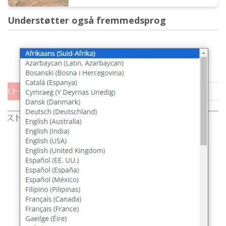
Understøtter også fremmedsprog