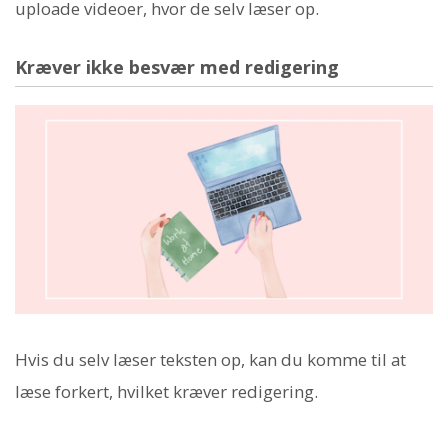
uploade videoer, hvor de selv læser op.
Kræver ikke besvær med redigering
Hvis du selv læser teksten op, kan du komme til at
læse forkert, hvilket kræver redigering.