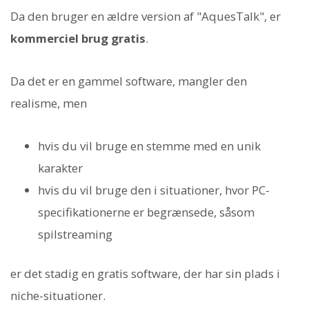
Da den bruger en ældre version af "AquesTalk", er
kommerciel brug gratis
.
Da det er en gammel software, mangler den
realisme, men
hvis du vil bruge en stemme med en unik
karakter
hvis du vil bruge den i situationer, hvor PC-
specifikationerne er begrænsede, såsom
spilstreaming
er det stadig en gratis software, der har sin plads i
niche-situationer.