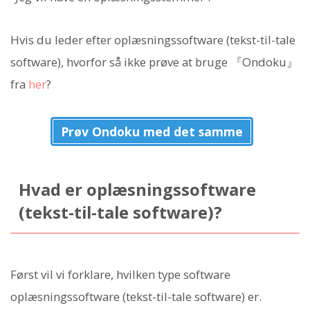
Hvis du leder efter oplæsningssoftware (tekst-til-tale
software), hvorfor så ikke prøve at bruge 『Ondoku』
fra
her
?
Prøv Ondoku med det samme
Hvad er oplæsningssoftware
(tekst-til-tale software)?
Først vil vi forklare, hvilken type software
oplæsningssoftware (tekst-til-tale software) er.