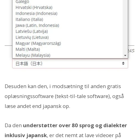
Desuden kan den, i modsætning til anden gratis
oplæsningssoftware (tekst-til-tale software), også
læse andet end japansk op.
Da den
understøtter over 80 sprog og dialekter
inklusiv japansk
, er det nemt at lave videoer på