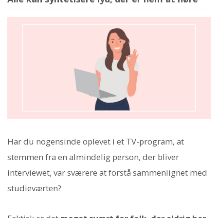
Har du nogensinde oplevet i et TV-program, at
stemmen fra en almindelig person, der bliver
interviewet, var sværere at forstå sammenlignet med
studieværten?