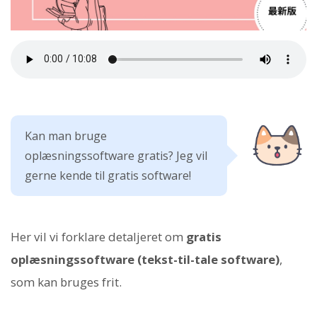
Kan man bruge
oplæsningssoftware gratis? Jeg vil
gerne kende til gratis software!
Her vil vi forklare detaljeret om
gratis
oplæsningssoftware (tekst-til-tale software)
,
som kan bruges frit.