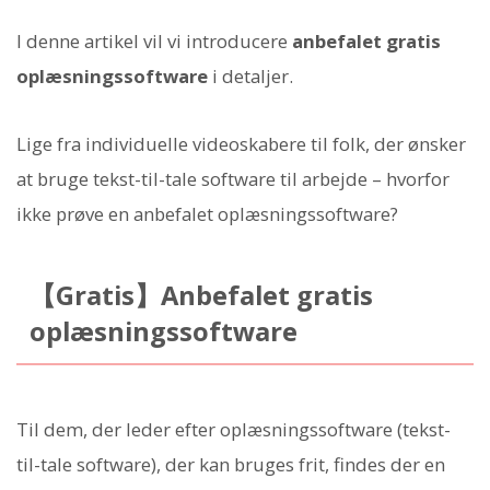
I denne artikel vil vi introducere
anbefalet gratis
oplæsningssoftware
i detaljer.
Lige fra individuelle videoskabere til folk, der ønsker
at bruge tekst-til-tale software til arbejde – hvorfor
ikke prøve en anbefalet oplæsningssoftware?
【Gratis】Anbefalet gratis
oplæsningssoftware
Til dem, der leder efter oplæsningssoftware (tekst-
til-tale software), der kan bruges frit, findes der en