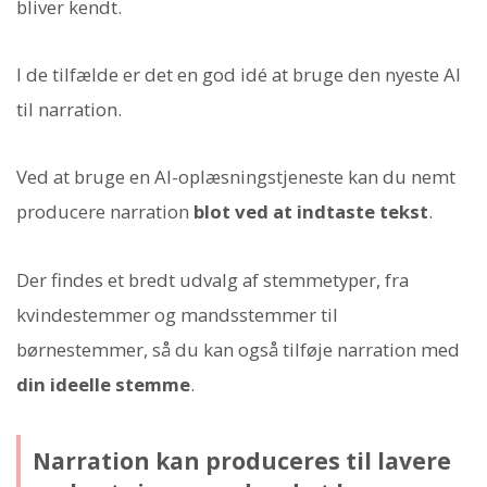
bliver kendt.
I de tilfælde er det en god idé at bruge den nyeste AI
til narration.
Ved at bruge en AI-oplæsningstjeneste kan du nemt
producere narration
blot ved at indtaste tekst
.
Der findes et bredt udvalg af stemmetyper, fra
kvindestemmer og mandsstemmer til
børnestemmer, så du kan også tilføje narration med
din ideelle stemme
.
Narration kan produceres til lavere