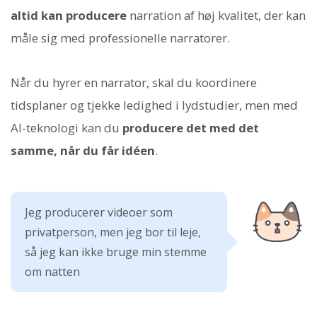
altid kan producere
narration af høj kvalitet, der kan
måle sig med professionelle narratorer.
Når du hyrer en narrator, skal du koordinere
tidsplaner og tjekke ledighed i lydstudier, men med
AI-teknologi kan du
producere det med det
samme, når du får idéen
.
Jeg producerer videoer som
privatperson, men jeg bor til leje,
så jeg kan ikke bruge min stemme
om natten