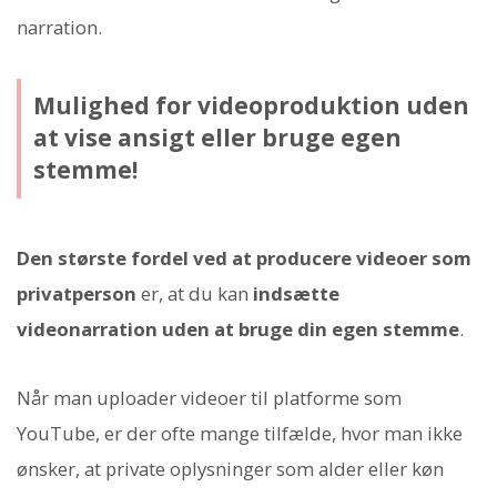
narration.
Mulighed for videoproduktion uden
at vise ansigt eller bruge egen
stemme!
Den største fordel ved at producere videoer som
privatperson
er, at du kan
indsætte
videonarration uden at bruge din egen stemme
.
Når man uploader videoer til platforme som
YouTube, er der ofte mange tilfælde, hvor man ikke
ønsker, at private oplysninger som alder eller køn