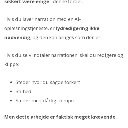
sikkert være enige
i denne fordel.
Hvis du laver narration med en AI-
oplæsningstjeneste, er
lydredigering ikke
nødvendig
, og den kan bruges som den er!
Hvis du selv indtaler narrationen, skal du redigere og
klippe:
Steder hvor du sagde forkert
Stilhed
Steder med dårligt tempo
Men dette arbejde er faktisk meget krævende.