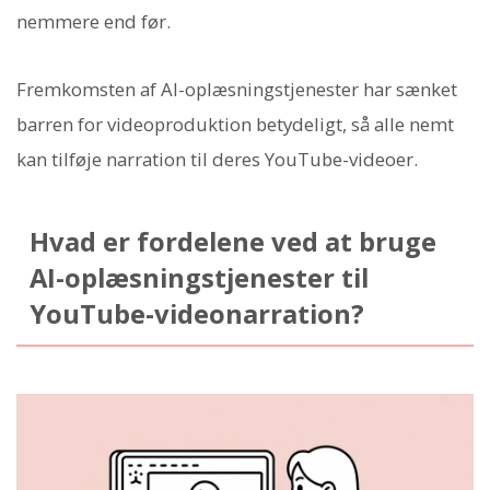
nemmere end før.
Fremkomsten af AI-oplæsningstjenester har sænket
barren for videoproduktion betydeligt, så alle nemt
kan tilføje narration til deres YouTube-videoer.
Hvad er fordelene ved at bruge
AI-oplæsningstjenester til
YouTube-videonarration?