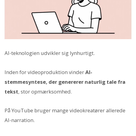
AI-teknologien udvikler sig lynhurtigt.
Inden for videoproduktion vinder
AI-
stemmesyntese, der genererer naturlig tale fra
tekst
, stor opmærksomhed.
På YouTube bruger mange videokreatører allerede
AI-narration.