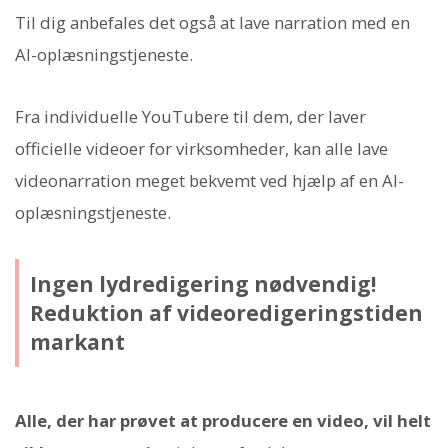
Til dig anbefales det også at lave narration med en
AI-oplæsningstjeneste.
Fra individuelle YouTubere til dem, der laver
officielle videoer for virksomheder, kan alle lave
videonarration meget bekvemt ved hjælp af en AI-
oplæsningstjeneste.
Ingen lydredigering nødvendig!
Reduktion af videoredigeringstiden
markant
Alle, der har prøvet at producere en video, vil helt