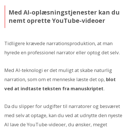
Med AI-oplæsningstjenester kan du
nemt oprette YouTube-videoer
Tidligere krævede narrationsproduktion, at man
hyrede en professionel narrator eller optog det selv.
Med AI-teknologi er det muligt at skabe naturlig
narration, som om et menneske læste det op,
blot
ved at indtaste teksten fra manuskriptet
.
Da du slipper for udgifter til narratorer og besværet
med selv at optage, kan du ved at udnytte den nyeste
AI lave de YouTube-videoer, du ønsker, meget