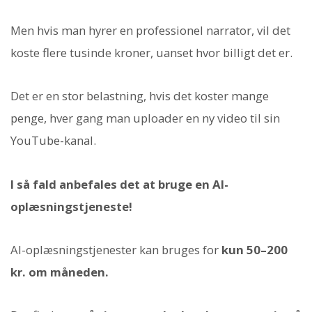
Men hvis man hyrer en professionel narrator, vil det
koste flere tusinde kroner, uanset hvor billigt det er.
Det er en stor belastning, hvis det koster mange
penge, hver gang man uploader en ny video til sin
YouTube-kanal.
I så fald anbefales det at bruge en AI-
oplæsningstjeneste!
AI-oplæsningstjenester kan bruges for
kun 50–200
kr. om måneden.