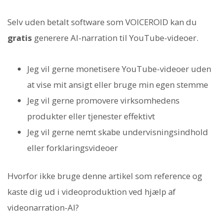
Selv uden betalt software som VOICEROID kan du
gratis
generere AI-narration til YouTube-videoer.
Jeg vil gerne monetisere YouTube-videoer uden
at vise mit ansigt eller bruge min egen stemme
Jeg vil gerne promovere virksomhedens
produkter eller tjenester effektivt
Jeg vil gerne nemt skabe undervisningsindhold
eller forklaringsvideoer
Hvorfor ikke bruge denne artikel som reference og
kaste dig ud i videoproduktion ved hjælp af
videonarration-AI?