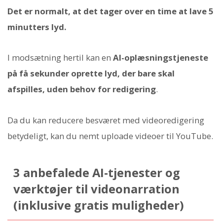
Det er normalt, at det tager over en time at lave 5
minutters lyd.
I modsætning hertil kan en
AI-oplæsningstjeneste
på få sekunder oprette lyd, der bare skal
afspilles, uden behov for redigering
.
Da du kan reducere besværet med videoredigering
betydeligt, kan du nemt uploade videoer til YouTube.
3 anbefalede AI-tjenester og
værktøjer til videonarration
(inklusive gratis muligheder)