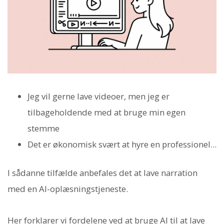
Jeg vil gerne lave videoer, men jeg er
tilbageholdende med at bruge min egen
stemme
Det er økonomisk svært at hyre en professionel...
I sådanne tilfælde anbefales det at lave narration
med en AI-oplæsningstjeneste.
Her forklarer vi fordelene ved at bruge AI til at lave