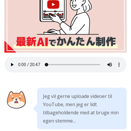
Jeg vil gerne uploade videoer til
YouTube, men jeg er lidt
tilbageholdende med at bruge min
egen stemme...