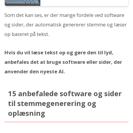
Som det kan ses, er der mange fordele ved software
og sider, der automatisk genererer stemme og læser
op baseret på tekst.
Hvis du vil læse tekst op og gøre den til lyd,
anbefales det at bruge software eller sider, der
anvender den nyeste AI.
15 anbefalede software og sider
til stemmegenerering og
oplæsning