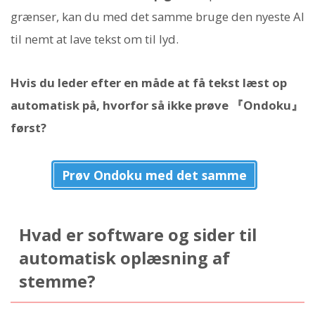
grænser, kan du med det samme bruge den nyeste AI
til nemt at lave tekst om til lyd.
Hvis du leder efter en måde at få tekst læst op
automatisk på, hvorfor så ikke prøve 『Ondoku』
først?
Prøv Ondoku med det samme
Hvad er software og sider til
automatisk oplæsning af
stemme?