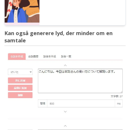
Kan også generere lyd, der minder om en
samtale