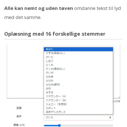
Alle kan nemt og uden tøven
omdanne tekst til lyd
med det samme.
Oplæsning med 16 forskellige stemmer