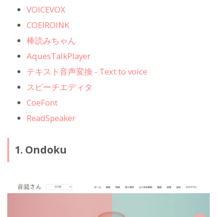
VOICEVOX
COEIROINK
棒読みちゃん
AquesTalkPlayer
テキスト音声変換 - Text to voice
スピーチエディタ
CoeFont
ReadSpeaker
1. Ondoku