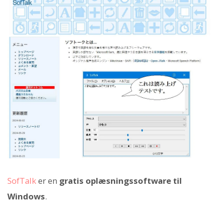
SofTalk
er en
gratis oplæsningssoftware til
Windows
.