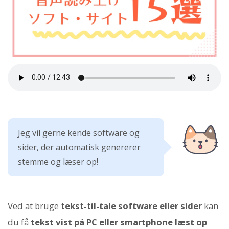
Jeg vil gerne kende software og
sider, der automatisk genererer
stemme og læser op!
Ved at bruge
tekst-til-tale software eller sider
kan
du få
tekst vist på PC eller smartphone læst op