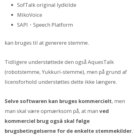
SofTalk original lydkilde
MikoVoice
SAPI・Speech Platform
kan bruges til at generere stemme.
Tidligere understøttede den også AquesTalk
(robotstemme, Yukkuri-stemme), men på grund af
licensforhold understøttes dette ikke længere.
Selve softwaren kan bruges kommercielt
, men
man skal være opmærksom på, at man
ved
kommerciel brug også skal følge
brugsbetingelserne for de enkelte stemmekilder
.