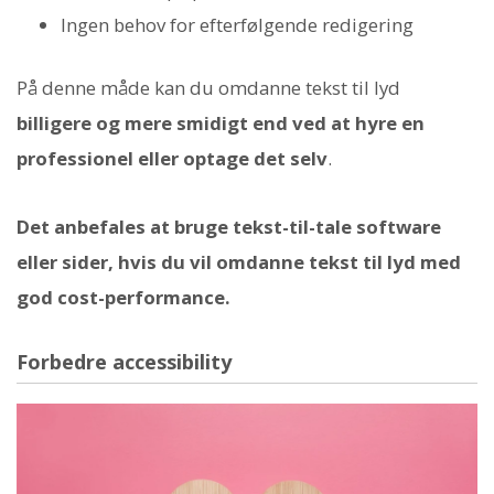
Ingen behov for efterfølgende redigering
På denne måde kan du omdanne tekst til lyd
billigere og mere smidigt end ved at hyre en
professionel eller optage det selv
.
Det anbefales at bruge tekst-til-tale software
eller sider, hvis du vil omdanne tekst til lyd med
god cost-performance.
Forbedre accessibility