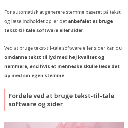
For automatisk at generere stemme baseret på tekst
og læse indholdet op, er det
anbefalet at bruge
tekst-til-tale software eller sider
.
Ved at bruge tekst-til-tale software eller sider kan du
omdanne tekst til lyd med høj kvalitet og
nemmere, end hvis et menneske skulle læse det
op med sin egen stemme
.
Fordele ved at bruge tekst-til-tale
software og sider