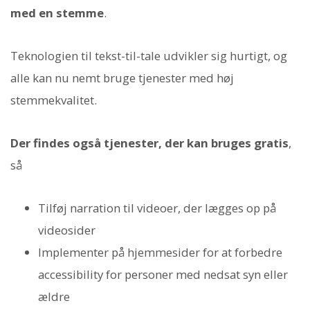
med en stemme
.
Teknologien til tekst-til-tale udvikler sig hurtigt, og
alle kan nu nemt bruge tjenester med høj
stemmekvalitet.
Der findes også tjenester, der kan bruges gratis
,
så
Tilføj narration til videoer, der lægges op på
videosider
Implementer på hjemmesider for at forbedre
accessibility for personer med nedsat syn eller
ældre