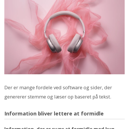
Der er mange fordele ved software og sider, der
genererer stemme og læser op baseret på tekst.
Information bliver lettere at formidle
Information, der er svær at formidle med kun