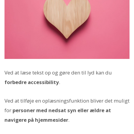
Ved at læse tekst op og gøre den til lyd kan du
forbedre accessibility
.
Ved at tilføje en oplæsningsfunktion bliver det muligt
for
personer med nedsat syn eller ældre at
navigere på hjemmesider
.