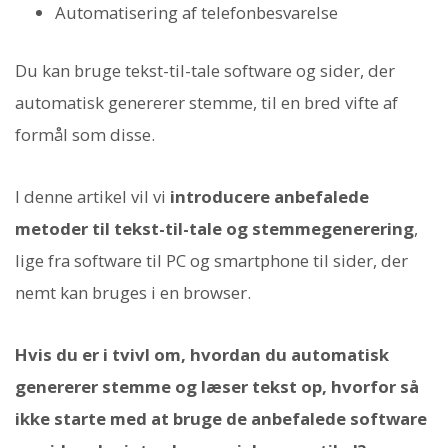
Automatisering af telefonbesvarelse
Du kan bruge tekst-til-tale software og sider, der
automatisk genererer stemme, til en bred vifte af
formål som disse.
I denne artikel vil vi
introducere anbefalede
metoder til tekst-til-tale og stemmegenerering
,
lige fra software til PC og smartphone til sider, der
nemt kan bruges i en browser.
Hvis du er i tvivl om, hvordan du automatisk
genererer stemme og læser tekst op, hvorfor så
ikke starte med at bruge de anbefalede software