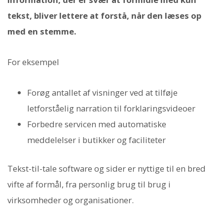
tekst, bliver lettere at forstå, når den læses op
med en stemme.
For eksempel
Forøg antallet af visninger ved at tilføje
letforståelig narration til forklaringsvideoer
Forbedre servicen med automatiske
meddelelser i butikker og faciliteter
Tekst-til-tale software og sider er nyttige til en bred
vifte af formål, fra personlig brug til brug i
virksomheder og organisationer.