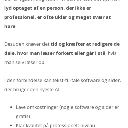
lyd optaget af en person, der ikke er
professionel, er ofte uklar og meget svær at
høre
.
Desuden kræver det
tid og kræfter at redigere de
dele, hvor man læser forkert eller går i stå
, hvis
man selv læser op.
I den forbindelse kan tekst-til-tale software og sider,
der bruger den nyeste AI:
Lave omkostninger (nogle software og sider er
gratis)
Klar kvalitet på professionelt niveau