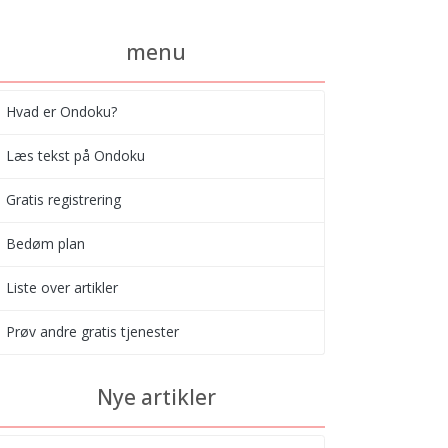
menu
Hvad er Ondoku?
Læs tekst på Ondoku
Gratis registrering
Bedøm plan
Liste over artikler
Prøv andre gratis tjenester
Nye artikler