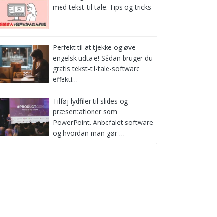
med tekst-til-tale. Tips og tricks
Perfekt til at tjekke og øve
engelsk udtale! Sådan bruger du
gratis tekst-til-tale-software
effekti…
Tilføj lydfiler til slides og
præsentationer som
PowerPoint. Anbefalet software
og hvordan man gør …