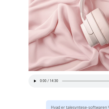
Hvad er talesyntese-softwaren 