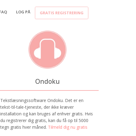
FAQ
LOG PÅ
GRATIS REGISTRERING
Ondoku
Tekstlæsningssoftware Ondoku. Det er en
tekst-til-tale-tjeneste, der ikke kræver
installation og kan bruges af enhver gratis. Hvis
du registrerer dig gratis, kan du få op til 5000
tegn gratis hver måned.
Tilmeld dig nu gratis