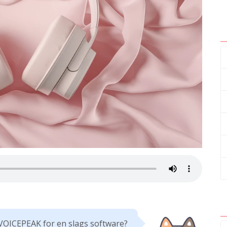
VOICEPEAK for en slags software?