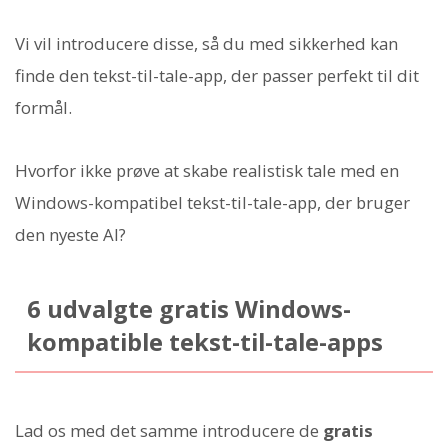
Vi vil introducere disse, så du med sikkerhed kan
finde den tekst-til-tale-app, der passer perfekt til dit
formål.
Hvorfor ikke prøve at skabe realistisk tale med en
Windows-kompatibel tekst-til-tale-app, der bruger
den nyeste AI?
6 udvalgte gratis Windows-
kompatible tekst-til-tale-apps
Lad os med det samme introducere de
gratis