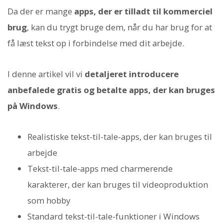
Da der er mange
apps, der er tilladt til kommerciel
brug
, kan du trygt bruge dem, når du har brug for at
få læst tekst op i forbindelse med dit arbejde.
I denne artikel vil vi
detaljeret introducere
anbefalede gratis og betalte apps, der kan bruges
på Windows
.
Realistiske tekst-til-tale-apps, der kan bruges til
arbejde
Tekst-til-tale-apps med charmerende
karakterer, der kan bruges til videoproduktion
som hobby
Standard tekst-til-tale-funktioner i Windows