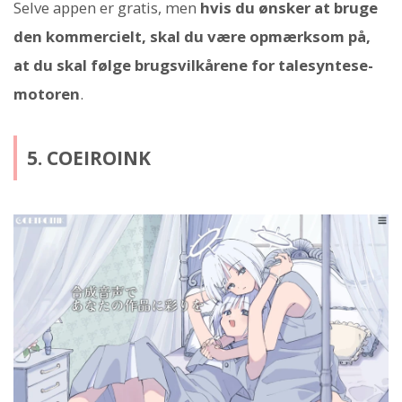
Selve appen er gratis, men
hvis du ønsker at bruge
den kommercielt, skal du være opmærksom på,
at du skal følge brugsvilkårene for talesyntese-
motoren
.
5. COEIROINK