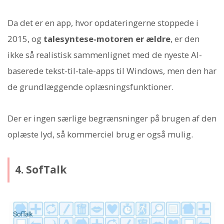
Da det er en app, hvor opdateringerne stoppede i
2015, og
talesyntese-motoren er ældre
, er den
ikke så realistisk sammenlignet med de nyeste AI-
baserede tekst-til-tale-apps til Windows, men den har
de grundlæggende oplæsningsfunktioner.
Der er ingen særlige begrænsninger på brugen af den
oplæste lyd, så kommerciel brug er også mulig.
4. SofTalk