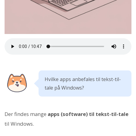
Hvilke apps anbefales til tekst-til-
tale på Windows?
Der findes mange
apps (software) til tekst-til-tale
til Windows.