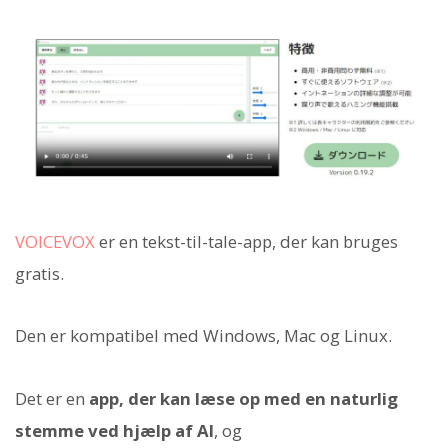
VOICEVOX
er en tekst-til-tale-app, der kan bruges
gratis.
Den er kompatibel med Windows, Mac og Linux.
Det er en
app, der kan læse op med en naturlig
stemme ved hjælp af AI
, og