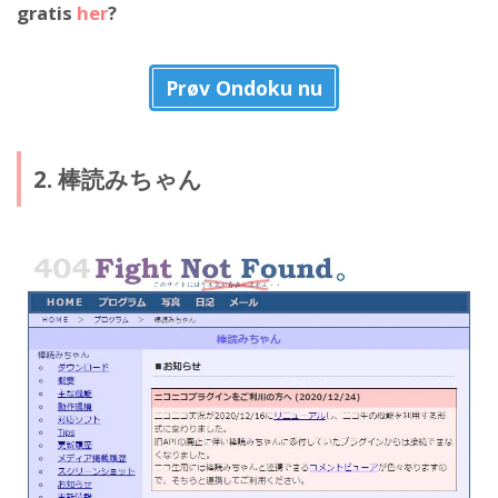
gratis
her
?
Prøv Ondoku nu
2. 棒読みちゃん