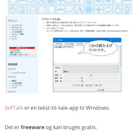
SofTalk
er en tekst-til-tale-app til Windows.
Det er
freeware
og kan bruges gratis.