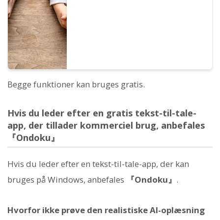
Begge funktioner kan bruges gratis.
Hvis du leder efter en gratis tekst-til-tale-
app, der tillader kommerciel brug, anbefales
『Ondoku』
Hvis du leder efter en tekst-til-tale-app, der kan
bruges på Windows, anbefales
『Ondoku』
.
Hvorfor ikke prøve den realistiske AI-oplæsning