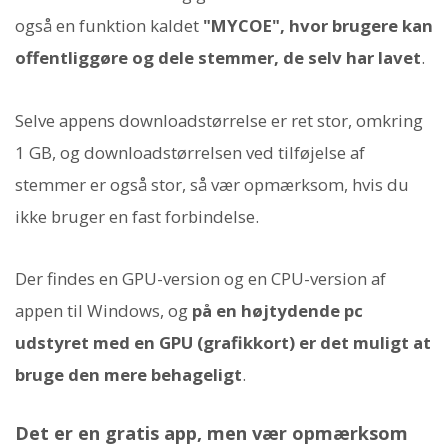
også en funktion kaldet
"MYCOE", hvor brugere kan
offentliggøre og dele stemmer, de selv har lavet
.
Selve appens downloadstørrelse er ret stor, omkring
1 GB, og downloadstørrelsen ved tilføjelse af
stemmer er også stor, så vær opmærksom, hvis du
ikke bruger en fast forbindelse.
Der findes en GPU-version og en CPU-version af
appen til Windows, og
på en højtydende pc
udstyret med en GPU (grafikkort) er det muligt at
bruge den mere behageligt
.
Det er en gratis app, men vær opmærksom