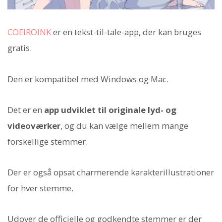
COEIROINK
er en tekst-til-tale-app, der kan bruges
gratis.
Den er kompatibel med Windows og Mac.
Det er en
app udviklet til originale lyd- og
videoværker
, og du kan vælge mellem mange
forskellige stemmer.
Der er også opsat charmerende karakterillustrationer
for hver stemme.
Udover de officielle og godkendte stemmer er der