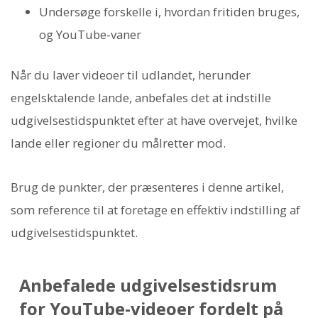
Undersøge forskelle i, hvordan fritiden bruges,
og YouTube-vaner
Når du laver videoer til udlandet, herunder
engelsktalende lande, anbefales det at indstille
udgivelsestidspunktet efter at have overvejet, hvilke
lande eller regioner du målretter mod.
Brug de punkter, der præsenteres i denne artikel,
som reference til at foretage en effektiv indstilling af
udgivelsestidspunktet.
Anbefalede udgivelsestidsrum
for YouTube-videoer fordelt på