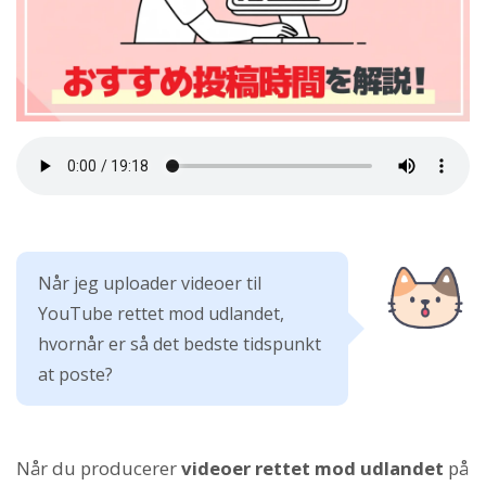
Når jeg uploader videoer til
YouTube rettet mod udlandet,
hvornår er så det bedste tidspunkt
at poste?
Når du producerer
videoer rettet mod udlandet
på