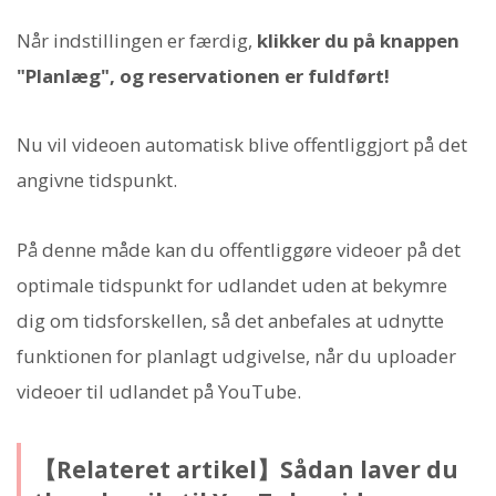
Når indstillingen er færdig,
klikker du på knappen
"Planlæg", og reservationen er fuldført!
Nu vil videoen automatisk blive offentliggjort på det
angivne tidspunkt.
På denne måde kan du offentliggøre videoer på det
optimale tidspunkt for udlandet uden at bekymre
dig om tidsforskellen, så det anbefales at udnytte
funktionen for planlagt udgivelse, når du uploader
videoer til udlandet på YouTube.
【Relateret artikel】Sådan laver du