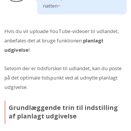
natten~
Hvis du vil uploade YouTube-videoer til udlandet,
anbefales det at bruge funktionen
planlagt
udgivelse
!
Selvom der er tidsforskel til udlandet, kan du poste
på det optimale tidspunkt ved at udnytte planlagt
udgivelse.
Grundlæggende trin til indstilling
af planlagt udgivelse