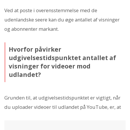
Ved at poste i overensstemmelse med de
udenlandske seere kan du øge antallet af visninger
og abonnenter markant.
Hvorfor påvirker
udgivelsestidspunktet antallet af
visninger for videoer mod
udlandet?
Grunden til, at udgivelsestidspunktet er vigtigt, når
du uploader videoer til udlandet på YouTube, er, at