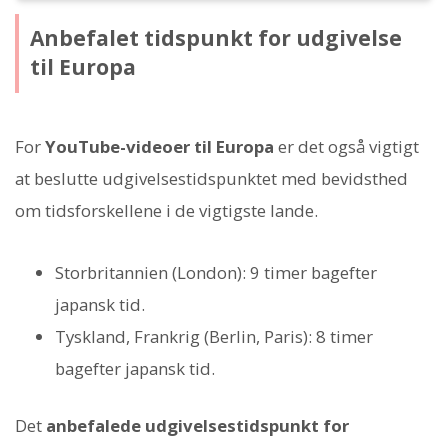
Anbefalet tidspunkt for udgivelse
til Europa
For
YouTube-videoer til Europa
er det også vigtigt
at beslutte udgivelsestidspunktet med bevidsthed
om tidsforskellene i de vigtigste lande.
Storbritannien (London): 9 timer bagefter
japansk tid.
Tyskland, Frankrig (Berlin, Paris): 8 timer
bagefter japansk tid.
Det
anbefalede udgivelsestidspunkt for