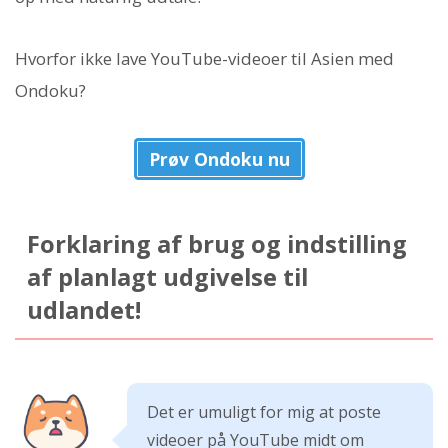
Hvorfor ikke lave YouTube-videoer til Asien med
Ondoku?
Prøv Ondoku nu
Forklaring af brug og indstilling
af planlagt udgivelse til
udlandet!
Det er umuligt for mig at poste
videoer på YouTube midt om