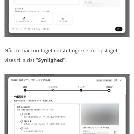
Når du har foretaget indstillingerne for opslaget,
vises til sidst
"Synlighed"
.