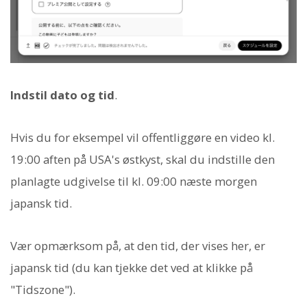
Indstil dato og tid
.
Hvis du for eksempel vil offentliggøre en video kl.
19:00 aften på USA's østkyst, skal du indstille den
planlagte udgivelse til kl. 09:00 næste morgen
japansk tid.
Vær opmærksom på, at den tid, der vises her, er
japansk tid (du kan tjekke det ved at klikke på
"Tidszone").