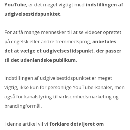
YouTube
, er det meget vigtigt med
indstillingen af
udgivelsestidspunktet
.
For at få mange mennesker til at se videoer oprettet
på engelsk eller andre fremmedsprog,
anbefales
det at vælge et udgivelsestidspunkt, der passer
til det udenlandske publikum
.
Indstillingen af udgivelsestidspunktet er meget
vigtig, ikke kun for personlige YouTube-kanaler, men
også for kanalstyring til virksomhedsmarketing og
brandingformål.
I denne artikel vil vi
forklare detaljeret om