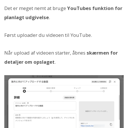
Det er meget nemt at bruge
YouTubes funktion for
planlagt udgivelse
.
Først uploader du videoen til YouTube.
Når upload af videoen starter, åbnes
skærmen for
detaljer om opslaget
.