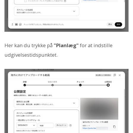
Her kan du trykke på
"Planlæg"
for at indstille
udgivelsestidspunktet.