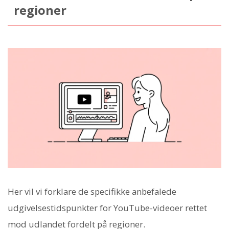
regioner
Her vil vi forklare de specifikke anbefalede
udgivelsestidspunkter for YouTube-videoer rettet
mod udlandet fordelt på regioner.