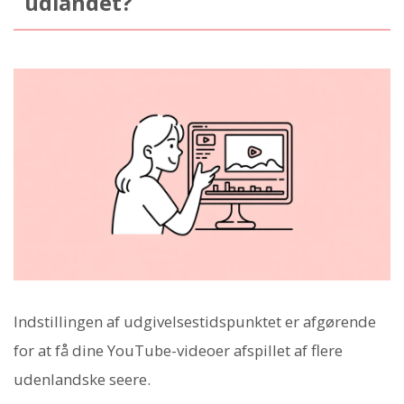
udlandet?
Indstillingen af udgivelsestidspunktet er afgørende
for at få dine YouTube-videoer afspillet af flere
udenlandske seere.