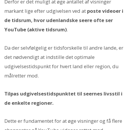
Derfor er det muligt at øge antallet af visninger
markant lige efter udgivelsen ved at
poste videoer i
de tidsrum, hvor udenlandske seere ofte ser
YouTube (aktive tidsrum)
.
Da der selvfølgelig er tidsforskelle til andre lande, er
det nødvendigt at indstille det optimale
udgivelsestidspunkt for hvert land eller region, du
målretter mod.
Tilpas udgivelsestidspunktet til seernes livsstil i
de enkelte regioner.
Dette er fundamentet for at øge visninger og få flere