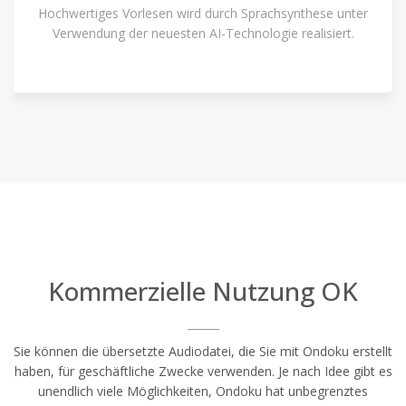
Hochwertiges Vorlesen wird durch Sprachsynthese unter
Verwendung der neuesten AI-Technologie realisiert.
Kommerzielle Nutzung OK
Sie können die übersetzte Audiodatei, die Sie mit Ondoku erstellt
haben, für geschäftliche Zwecke verwenden. Je nach Idee gibt es
unendlich viele Möglichkeiten, Ondoku hat unbegrenztes