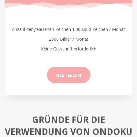
Anzahl der gelesenen Zeichen 1.000.000 Zeichen / Monat
2500 Bilder / Monat
Keine Gutschrift erforderlich
BESTELLEN
GRÜNDE FÜR DIE
VERWENDUNG VON ONDOKU