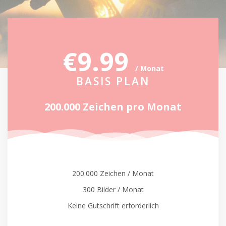
€9.99
/ Monat
BASIS PLAN
200.000 Zeichen pro Monat
200.000 Zeichen / Monat
300 Bilder / Monat
Keine Gutschrift erforderlich