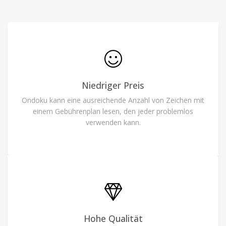
Niedriger Preis
Ondoku kann eine ausreichende Anzahl von Zeichen mit
einem Gebührenplan lesen, den jeder problemlos
verwenden kann.
Hohe Qualität