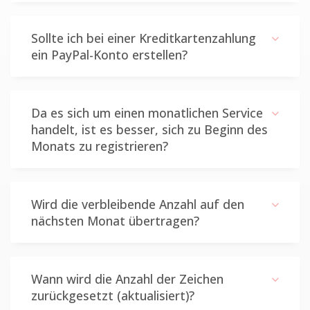
Sollte ich bei einer Kreditkartenzahlung
ein PayPal-Konto erstellen?
Da es sich um einen monatlichen Service
handelt, ist es besser, sich zu Beginn des
Monats zu registrieren?
Wird die verbleibende Anzahl auf den
nächsten Monat übertragen?
Wann wird die Anzahl der Zeichen
zurückgesetzt (aktualisiert)?