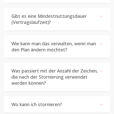
Gibt es eine Mindestnutzungsdauer
(Vertragslaufzeit)?
Wie kann man das verwalten, wenn man
den Plan ändern möchtet?
Was passiert mit der Anzahl der Zeichen,
die nach der Stornierung verwendet
werden können?
Wo kann ich stornieren?