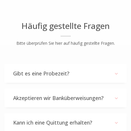
Häufig gestellte Fragen
Bitte überprüfen Sie hier auf häufig gestellte Fragen.
Gibt es eine Probezeit?
Akzeptieren wir Banküberweisungen?
Kann ich eine Quittung erhalten?