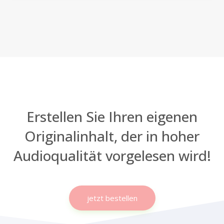
Erstellen Sie Ihren eigenen
Originalinhalt, der in hoher
Audioqualität vorgelesen wird!
jetzt bestellen