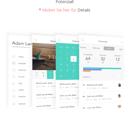
Potenzial!
*
Klicken Sie hier für
Details