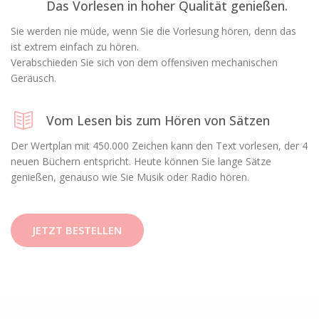
Das Vorlesen in hoher Qualität genießen.
Sie werden nie müde, wenn Sie die Vorlesung hören, denn das
ist extrem einfach zu hören.
Verabschieden Sie sich von dem offensiven mechanischen
Geräusch.
Vom Lesen bis zum Hören von Sätzen
Der Wertplan mit 450.000 Zeichen kann den Text vorlesen, der 4
neuen Büchern entspricht. Heute können Sie lange Sätze
genießen, genauso wie Sie Musik oder Radio hören.
JETZT BESTELLEN