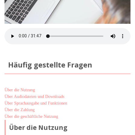
Häufig gestellte Fragen
Über die Nutzung
Über Audiodateien und Downloads
Über Sprachausgabe und Funktionen
Über die Zahlung
Über die geschäftliche Nutzung
Über die Nutzung