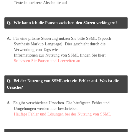
Texte in mehrere Abschnitte auf.
Wie kann ich die Pausen zwischen den Sätzen verlängern?
Für eine präzise Steuerung nutzen Sie bitte SSML (Speech
Synthesis Markup Language). Dies geschieht durch die
Verwendung von Tags wie
.
Informationen zur Nutzung von SSML finden Sie hier:
So passen Sie Pausen und Leerzeiten an
Bei der Nutzung von SSML tritt ein Fehler auf. Was ist die
Ursache?
Es gibt verschiedene Ursachen. Die häufigsten Fehler und
Umgehungen werden hier beschrieben:
Häufige Fehler und Lösungen bei der Nutzung von SSML