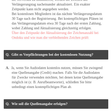
Verlängerungstag nacheinander aktualisiert. Ein exakter
Zeitpunkt kann nicht angegeben werden.
Bei kostenlosen Mitgliedern ist das nächste Verlängerungsdatum
30 Tage nach der Registrierung. Bei kostenpflichtigen Plänen ist
das Verlängerungsdatum etwa 30 Tage nach der ersten Zahlung,
wobei Zahlung und Aktualisierung gleichzeitig erfolgen.
Über den Zeitpunkt der Aktualisierung der Zeichenanzahl bei
Ondoku und wie man die verbleibenden Zeichen prüft
Gibt es Verpflichtungen bei der kostenlosen Nutzung?
Ja, wenn Sie Audiodaten kostenlos nutzen, müssen Sie zwingend
eine Quellenangabe (Credit) machen. Falls Sie die Audiodaten
für Zwecke verwenden möchten, bei denen keine Quellenangabe
möglich ist (z. B. Anrufbeantworter), schließen Sie bitte
unbedingt einen kostenpflichtigen Plan ab.
Wie soll die Quellenangabe erfolgen?