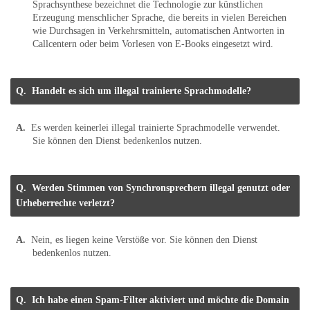
Sprachsynthese bezeichnet die Technologie zur künstlichen
Erzeugung menschlicher Sprache,
die bereits in vielen Bereichen
wie Durchsagen in Verkehrsmitteln, automatischen Antworten in
Callcentern oder beim Vorlesen von E-Books eingesetzt wird.
Handelt es sich um illegal trainierte Sprachmodelle?
Es werden keinerlei illegal trainierte Sprachmodelle verwendet.
Sie können den Dienst bedenkenlos nutzen.
Werden Stimmen von Synchronsprechern illegal genutzt oder
Urheberrechte verletzt?
Nein, es liegen keine Verstöße vor. Sie können den Dienst
bedenkenlos nutzen.
Ich habe einen Spam-Filter aktiviert und möchte die Domain