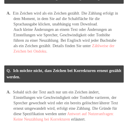
Ein Zeichen wird als ein Zeichen gezählt. Die Zählung erfolgt in
dem Moment, in dem Sie auf die Schaltfläche für die
Sprachausgabe klicken, unabhängig vom Download.
Auch kleine Änderungen an einem Text oder Änderungen an
Einstellungen wie Sprecher, Geschwindigkeit oder Tonhöhe
führen zu einer Neuzählung. Bei Englisch wird jeder Buchstabe
als ein Zeichen gezählt. Details finden Sie unter
Zählweise der
Zeichen bei Ondoku
.
Ich möchte nicht, dass Zeichen bei Korrekturen erneut gezählt
werden.
Sobald sich der Text auch nur um ein Zeichen ändert,
Einstellungen wie Geschwindigkeit oder Tonhöhe variieren, der
Sprecher gewechselt wird oder ein bereits gelöschter/älterer Text
erneut umgewandelt wird, erfolgt eine Zählung. Die Gründe für
diese Spezifikation werden unter
Antwort auf Nutzeranfragen:
Keine Neuzählung bei Korrekturen
erläutert.