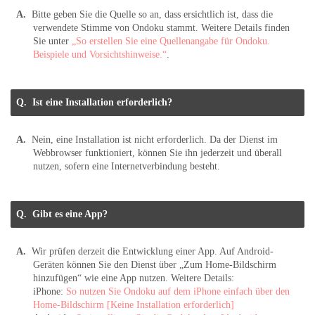
Bitte geben Sie die Quelle so an, dass ersichtlich ist, dass die
verwendete Stimme von Ondoku stammt. Weitere Details finden
Sie unter
„So erstellen Sie eine Quellenangabe für Ondoku.
Beispiele und Vorsichtshinweise.“
.
Ist eine Installation erforderlich?
Nein, eine Installation ist nicht erforderlich. Da der Dienst im
Webbrowser funktioniert, können Sie ihn jederzeit und überall
nutzen, sofern eine Internetverbindung besteht.
Gibt es eine App?
Wir prüfen derzeit die Entwicklung einer App. Auf Android-
Geräten können Sie den Dienst über „Zum Home-Bildschirm
hinzufügen“ wie eine App nutzen. Weitere Details:
iPhone:
So nutzen Sie Ondoku auf dem iPhone einfach über den
Home-Bildschirm [Keine Installation erforderlich]