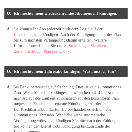
Ich möchte mein wiederkehrendes Abonnement kündigen.
Sie können Ihr Abo jederzeit nach dem Login auf der
Einstellungsseite
kündigen. Nach der Kündigung bleibt der Plan
bis zum nächsten Verlängerungsdatum erhalten. Weitere
Informationen finden Sie unter
„So kündigen Sie einen
kostenpflichtigen Plan bei Ondoku“
.
Ich möchte mein Jahresabo kündigen. Was muss ich tun?
Bei Banküberweisung auf Rechnung: Dies ist kein automatisches
Abo. Wenn Sie keine Verlängerung wünschen, wird Ihr Konto
nach Ablauf der Laufzeit automatisch auf den kostenlosen Plan
umgestellt. Es ist keine separate Kündigung erforderlich.
Bei Kreditkarte/Debitkarte: Hierbei handelt es sich um ein
automatisches Jahresabo. Wenn Sie keine automatische
Verlängerung wünschen, kündigen Sie bitte nach der Zahlung.
Sie können den Dienst trotz Kündigung bis zum Ende der
Laufzeit nutzen.