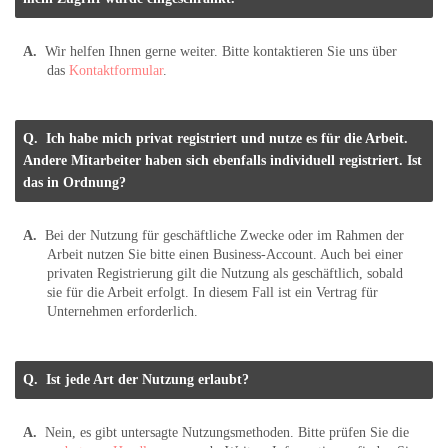
Wir helfen Ihnen gerne weiter. Bitte kontaktieren Sie uns über
das
Kontaktformular
.
Ich habe mich privat registriert und nutze es für die Arbeit.
Andere Mitarbeiter haben sich ebenfalls individuell registriert. Ist
das in Ordnung?
Bei der Nutzung für geschäftliche Zwecke oder im Rahmen der
Arbeit nutzen Sie bitte einen Business-Account. Auch bei einer
privaten Registrierung gilt die Nutzung als geschäftlich, sobald
sie für die Arbeit erfolgt. In diesem Fall ist ein Vertrag für
Unternehmen erforderlich.
Ist jede Art der Nutzung erlaubt?
Nein, es gibt untersagte Nutzungsmethoden. Bitte prüfen Sie die