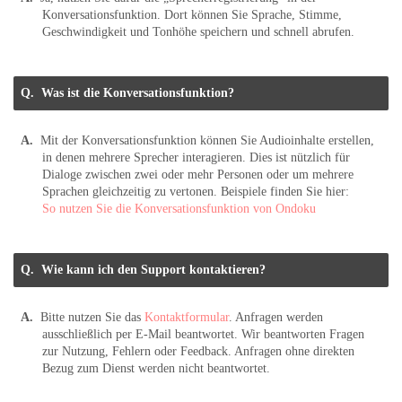
Konversationsfunktion. Dort können Sie Sprache, Stimme,
Geschwindigkeit und Tonhöhe speichern und schnell abrufen.
Was ist die Konversationsfunktion?
Mit der Konversationsfunktion können Sie Audioinhalte erstellen,
in denen mehrere Sprecher interagieren. Dies ist nützlich für
Dialoge zwischen zwei oder mehr Personen oder um mehrere
Sprachen gleichzeitig zu vertonen. Beispiele finden Sie hier:
So nutzen Sie die Konversationsfunktion von Ondoku
Wie kann ich den Support kontaktieren?
Bitte nutzen Sie das
Kontaktformular
. Anfragen werden
ausschließlich per E-Mail beantwortet. Wir beantworten Fragen
zur Nutzung, Fehlern oder Feedback. Anfragen ohne direkten
Bezug zum Dienst werden nicht beantwortet.