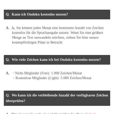
Kann ich Ondoku kostenlos nutzen?
Ja, Sie können jeden Monat eine bestimmte Anzahl von Zeichen
kostenlos für die Sprachausgabe nutzen. Wenn Sie eine größere
Menge an Text umwandeln möchten, ziehen Sie bitte unsere
kostenpflichtigen Pläne in Betracht.
Wie viele Zeichen kann ich bei Ondoku kostenlos nutzen?
・Nicht-Mitglieder (Free): 1.000 Zeichen/Monat
・Kostenlose Mitglieder (Light): 5.000 Zeichen/Monat
Wo kann ich die verbleibende Anzahl der verfügbaren Zeichen
überprüfen?