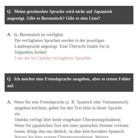
Meine gewünschte Sprache wird nicht auf Japanisch
angezeigt. Gibt es Burmesisch? Gibt es eine Liste?
Ja, Burmesisch ist verfügbar.
Die verfügbaren Sprachen werden in der jeweiligen
Landessprache angezeigt. Eine Übersicht finden Sie in
folgendem Artikel:
Liste der bei Ondoku verfügbaren Sprachen
Ich möchte eine Fremdsprache ausgeben, aber es treten Fehler
auf.
Wenn Sie eine Fremdsprache (z. B. Spanisch oder Vietnamesisch)
ausgeben möchten, geben Sie den Text bitte in dieser Sprache
ein.
Ondoku verfügt über keine eingebaute Übersetzungsfunktion.
Wenn Sie japanischen Text mit einer spanischen Stimme vorlesen
lassen, klingt dies nur ähnlich, ist aber kein korrektes Spanisch.
Nutzen Sie bitte externe Übersetzungsdienste. Weitere