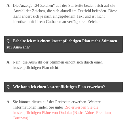
Die Anzeige „24 Zeichen“ auf der Startseite bezieht sich auf die
Anzahl der Zeichen, die sich aktuell im Textfeld befinden. Diese
Zahl ändert sich je nach eingegebenem Text und ist nicht
identisch mit Ihrem Guthaben an verfügbaren Zeichen.
Erhalte ich mit einem kostenpflichtigen Plan mehr Stimmen
zur Auswahl?
Nein, die Auswahl der Stimmen erhöht sich durch einen
kostenpflichtigen Plan nicht.
Wie kann ich einen kostenpflichtigen Plan erwerben?
Sie können diesen auf der Preisseite erwerben. Weitere
Informationen finden Sie unter
„So erwerben Sie die
kostenpflichtigen Pläne von Ondoku (Basic, Value, Premium,
Business)“
.