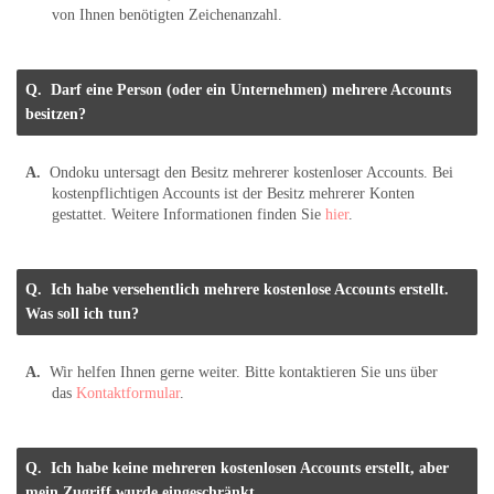
von Ihnen benötigten Zeichenanzahl.
Darf eine Person (oder ein Unternehmen) mehrere Accounts
besitzen?
Ondoku untersagt den Besitz mehrerer kostenloser Accounts. Bei
kostenpflichtigen Accounts ist der Besitz mehrerer Konten
gestattet. Weitere Informationen finden Sie
hier
.
Ich habe versehentlich mehrere kostenlose Accounts erstellt.
Was soll ich tun?
Wir helfen Ihnen gerne weiter. Bitte kontaktieren Sie uns über
das
Kontaktformular
.
Ich habe keine mehreren kostenlosen Accounts erstellt, aber
mein Zugriff wurde eingeschränkt.