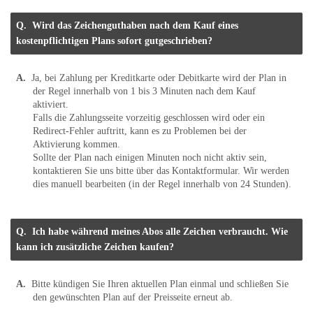
Wird das Zeichenguthaben nach dem Kauf eines
kostenpflichtigen Plans sofort gutgeschrieben?
Ja, bei Zahlung per Kreditkarte oder Debitkarte wird der Plan in
der Regel innerhalb von 1 bis 3 Minuten nach dem Kauf
aktiviert.
Falls die Zahlungsseite vorzeitig geschlossen wird oder ein
Redirect-Fehler auftritt, kann es zu Problemen bei der
Aktivierung kommen.
Sollte der Plan nach einigen Minuten noch nicht aktiv sein,
kontaktieren Sie uns bitte über das Kontaktformular. Wir werden
dies manuell bearbeiten (in der Regel innerhalb von 24 Stunden).
Ich habe während meines Abos alle Zeichen verbraucht. Wie
kann ich zusätzliche Zeichen kaufen?
Bitte kündigen Sie Ihren aktuellen Plan einmal und schließen Sie
den gewünschten Plan auf der Preisseite erneut ab.