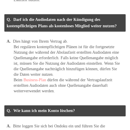
Darf ich die Audiodaten nach der Kündigung des
kostenpflichtigen Plans als kostenloses Mitglied weiter nutzen?
Dies hängt von Ihrem Vertrag ab.
Bei regulären kostenpflichtigen Plänen ist für die fortgesetzte
Nutzung der während der Abolaufzeit erstellten Audiodaten eine
Quellenangabe erforderlich. Falls keine Quellenangabe möglich
ist, müssen Sie die Nutzung der Audiodaten einstellen. Wenn Sie
die Quellenangabe nachträglich hinzufügen können, dürfen Sie
die Daten weiter nutzen.
Beim
Business-Plan
dürfen die während der Vertragslaufzeit
erstellten Audiodaten auch ohne Quellenangabe dauerhaft
weiterverwendet werden.
Wie kann ich mein Konto löschen?
Bitte loggen Sie sich bei Ondoku ein und führen Sie die