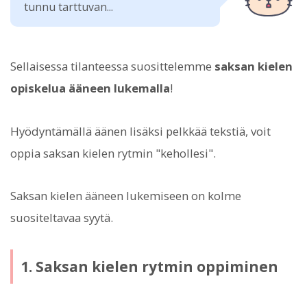
tunnu tarttuvan...
Sellaisessa tilanteessa suosittelemme
saksan kielen
opiskelua ääneen lukemalla
!
Hyödyntämällä äänen lisäksi pelkkää tekstiä, voit
oppia saksan kielen rytmin "kehollesi".
Saksan kielen ääneen lukemiseen on kolme
suositeltavaa syytä.
1. Saksan kielen rytmin oppiminen