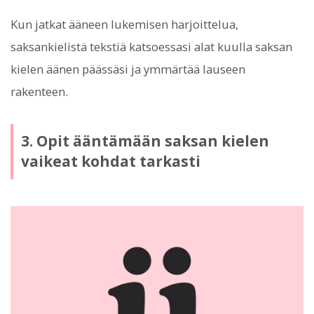
Kun jatkat ääneen lukemisen harjoittelua,
saksankielistä tekstiä katsoessasi alat kuulla saksan
kielen äänen päässäsi ja ymmärtää lauseen
rakenteen.
3. Opit ääntämään saksan kielen
vaikeat kohdat tarkasti