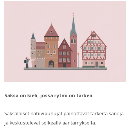
Saksa on kieli, jossa rytmi on tärkeä
.
Saksalaiset natiivipuhujat painottavat tärkeitä sanoja
ja keskustelevat selkeällä ääntämyksellä.