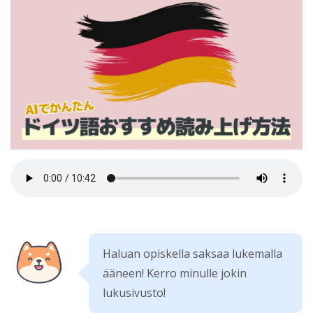
Haluan opiskella saksaa lukemalla
ääneen! Kerro minulle jokin
lukusivusto!