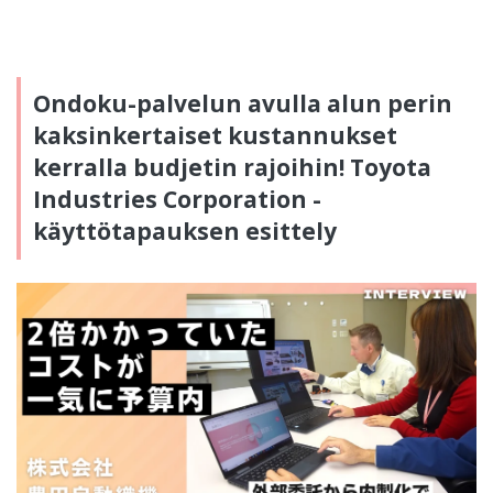
Ondoku-palvelun avulla alun perin
kaksinkertaiset kustannukset
kerralla budjetin rajoihin! Toyota
Industries Corporation -
käyttötapauksen esittely