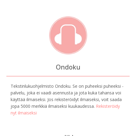
Ondoku
Tekstinlukuohjelmisto Ondoku. Se on puheeksi puheeksi -
palvelu, joka ei vaadi asennusta ja jota kuka tahansa voi
käyttää ilmaiseksi. Jos rekisteröidyt ilmaiseksi, voit saada
jopa 5000 merkkiä ilmaiseksi kuukaudessa.
Rekisteröidy
nyt ilmaiseksi