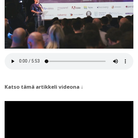
Katso tämä artikkeli videona ↓