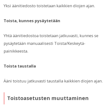
Yksi äänitiedosto toistetaan kaikkien diojen ajan.
Toista, kunnes pysäytetään
Yhtä äänitiedostoa toistetaan jatkuvasti, kunnes se
pysäytetään manuaalisesti Toista/Keskeytä-
painikkeesta.
Toista taustalla
Ääni toistuu jatkuvasti taustalla kaikkien diojen ajan.
Toistoasetusten muuttaminen