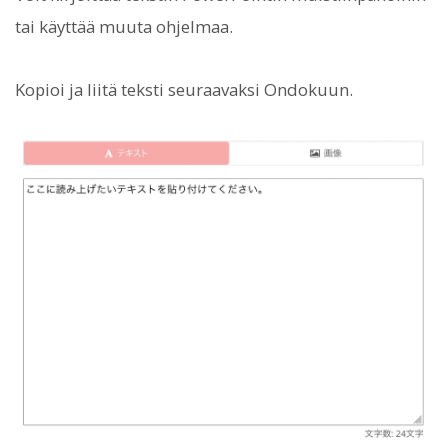
tai käyttää muuta ohjelmaa.
Kopioi ja liitä teksti seuraavaksi Ondokuun.