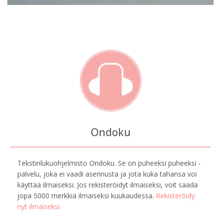
Ondoku
Tekstinlukuohjelmisto Ondoku. Se on puheeksi puheeksi -
palvelu, joka ei vaadi asennusta ja jota kuka tahansa voi
käyttää ilmaiseksi. Jos rekisteröidyt ilmaiseksi, voit saada
jopa 5000 merkkiä ilmaiseksi kuukaudessa.
Rekisteröidy
nyt ilmaiseksi