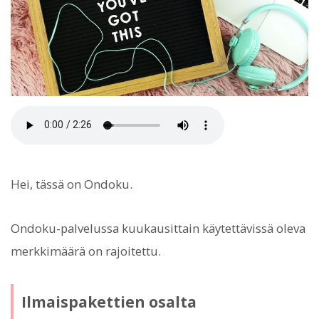
Hei, tässä on Ondoku.
Ondoku-palvelussa kuukausittain käytettävissä oleva
merkkimäärä on rajoitettu.
Ilmaispakettien osalta