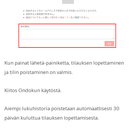
Kun painat lähetä-painiketta, tilauksen lopettaminen
ja tilin poistaminen on valmis.
Kiitos Ondokun käytöstä.
Aiempi lukuhistoria poistetaan automaattisesti 30
päivän kuluttua tilauksen lopettamisesta.