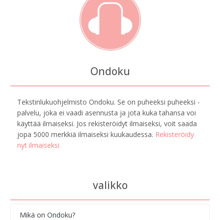
Ondoku
Tekstinlukuohjelmisto Ondoku. Se on puheeksi puheeksi -
palvelu, joka ei vaadi asennusta ja jota kuka tahansa voi
käyttää ilmaiseksi. Jos rekisteröidyt ilmaiseksi, voit saada
jopa 5000 merkkiä ilmaiseksi kuukaudessa.
Rekisteröidy
nyt ilmaiseksi
valikko
Mikä on Ondoku?