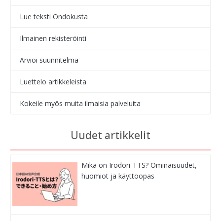
Lue teksti Ondokusta
Ilmainen rekisteröinti
Arvioi suunnitelma
Luettelo artikkeleista
Kokeile myös muita ilmaisia palveluita
Uudet artikkelit
Mikä on Irodori-TTS? Ominaisuudet,
huomiot ja käyttöopas