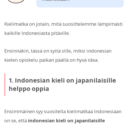
Kielimatka on jotain, mitä suosittelemme lämpimästi
kaikille Indonesiasta pitäville.
Ensinnäkin, tässä on syitä sille, miksi indonesian
kielen opiskelu paikan päällä on hyvä idea.
1. Indonesian kieli on japanilaisille
helppo oppia
Ensimmäinen syy suositella kielimatkaa Indonesiaan
on se, että
indonesian kieli on japanilaisille