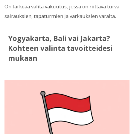
On tärkeää valita vakuutus, jossa on riittävä turva
sairauksien, tapaturmien ja varkauksien varalta.
Yogyakarta, Bali vai Jakarta?
Kohteen valinta tavoitteidesi
mukaan