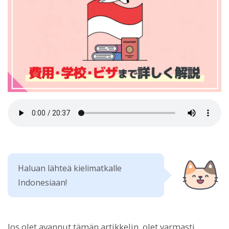
Haluan lähteä kielimatkalle
Indonesiaan!
Jos olet avannut tämän artikkelin, olet varmasti