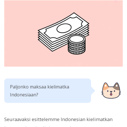
Paljonko maksaa kielimatka
Indonesiaan?
Seuraavaksi esittelemme Indonesian kielimatkan