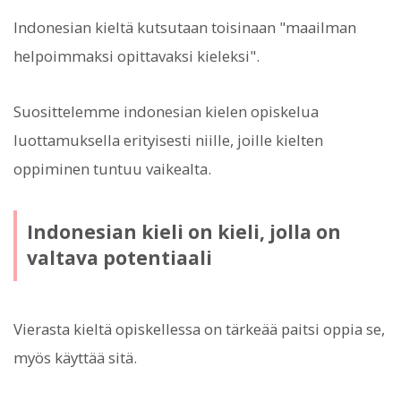
Indonesian kieltä kutsutaan toisinaan "maailman
helpoimmaksi opittavaksi kieleksi".
Suosittelemme indonesian kielen opiskelua
luottamuksella erityisesti niille, joille kielten
oppiminen tuntuu vaikealta.
Indonesian kieli on kieli, jolla on
valtava potentiaali
Vierasta kieltä opiskellessa on tärkeää paitsi oppia se,
myös käyttää sitä.