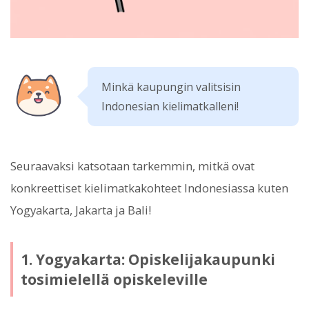
Minkä kaupungin valitsisin
Indonesian kielimatkalleni!
Seuraavaksi katsotaan tarkemmin, mitkä ovat
konkreettiset kielimatkakohteet Indonesiassa kuten
Yogyakarta, Jakarta ja Bali!
1. Yogyakarta: Opiskelijakaupunki
tosimielellä opiskeleville