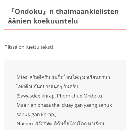
『Ondoku』n thaimaankielisten
äänien koekuuntelu
Tässä on luettu teksti.
Mies: สวัสดีครับ ผมชื่อโอนโดกุ มาเรียนภาษา
ไทยด้วยกันอย่างสนุกๆ กันครับ
(Sawasdee khrap. Phom chue Ondoku.
Maa rian phasa thai duay gan yaang sanuk
sanuk gan khrap.)
Nainen: สวัสดีค่ะ ดิฉันชื่อโอนโดกุ มาเรียน