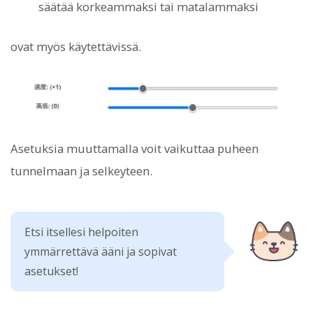
säätää korkeammaksi tai matalammaksi
ovat myös käytettävissä.
Asetuksia muuttamalla voit vaikuttaa puheen
tunnelmaan ja selkeyteen.
Etsi itsellesi helpoiten
ymmärrettävä ääni ja sopivat
asetukset!