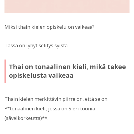
Miksi thain kielen opiskelu on vaikeaa?
Tässä on lyhyt selitys syistä.
Thai on tonaalinen kieli, mikä tekee
opiskelusta vaikeaa
Thain kielen merkittävin piirre on, että se on
**tonaalinen kieli, jossa on 5 eri toonia
(sävelkorkeutta)**.