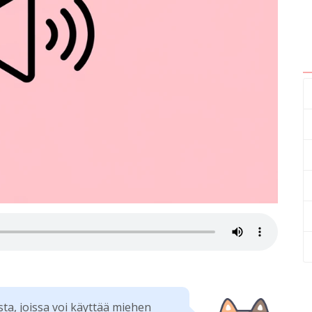
sta, joissa voi käyttää miehen