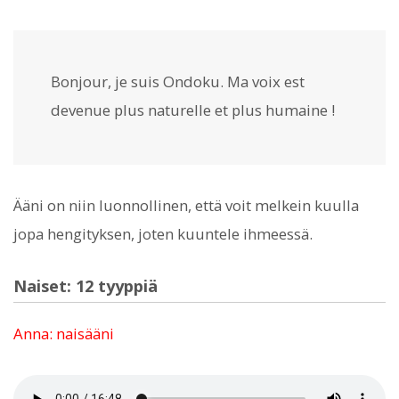
Bonjour, je suis Ondoku. Ma voix est
devenue plus naturelle et plus humaine !
Ääni on niin luonnollinen, että voit melkein kuulla
jopa hengityksen, joten kuuntele ihmeessä.
Naiset: 12 tyyppiä
Anna: naisääni