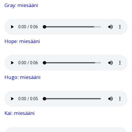
Gray: miesääni
Hope: miesääni
Hugo: miesääni
Kai: miesääni