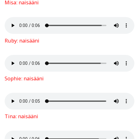
Misa: naisääni
Ruby: naisääni
Sophie: naisääni
Tina: naisääni