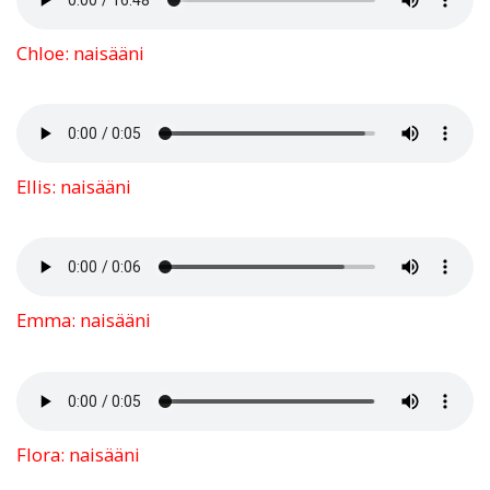
Chloe: naisääni
Ellis: naisääni
Emma: naisääni
Flora: naisääni