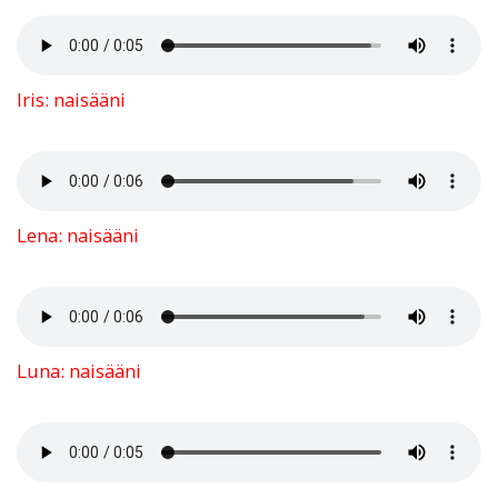
Iris: naisääni
Lena: naisääni
Luna: naisääni