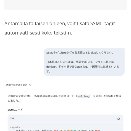
Antamalla tällaisen ohjeen, voit lisätä SSML-tagit
automaattisesti koko tekstiin.