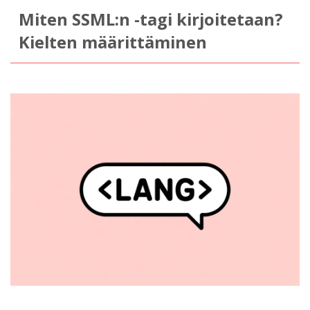
Miten SSML:n
-tagi kirjoitetaan?
Kielten määrittäminen