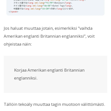
Jos haluat muuttaa jotain, esimerkiksi ”vaihda
Amerikan englanti Britannian englanniksi”, voit
ohjeistaa näin:
Korjaa Amerikan englanti Britannian
englanniksi.
Tällöin tekoäly muuttaa tagin
muotoon
välittömästi.