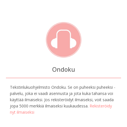
Ondoku
Tekstinlukuohjelmisto Ondoku. Se on puheeksi puheeksi -
palvelu, joka ei vaadi asennusta ja jota kuka tahansa voi
käyttää ilmaiseksi. Jos rekisteröidyt ilmaiseksi, voit saada
jopa 5000 merkkiä ilmaiseksi kuukaudessa.
Rekisteröidy
nyt ilmaiseksi